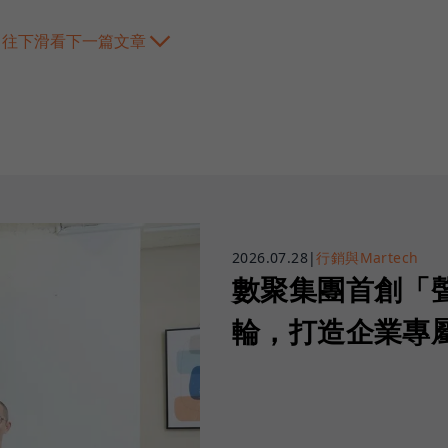
往下滑看下一篇文章
2026.07.28
|
行銷與Martech
數聚集團首創「
輪，打造企業專屬