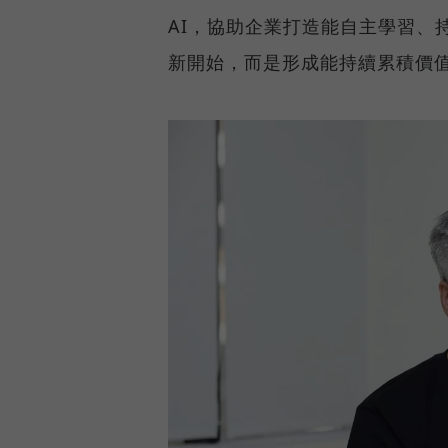
AI，協助企業打造能自主學習、
新開始，而是形成能持續累積價