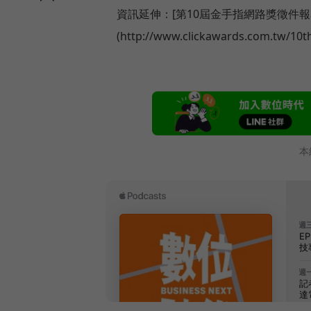
資訊延伸：[第10屆金手指網路獎徵件報名2009
(http://www.clickawards.com.tw/10t
本