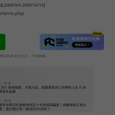
/9/9-2009/10/14]
h/terms.php)
網站內容未經允許，不得轉載。