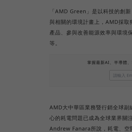
「AMD Green」是以科技的
與相關的環境計畫上，AMD採取
產品、參與改善能源效率與環境
等。
掌握最新AI、半導體
AMD大中華區業務暨行銷全球副
心的耗電問題已成為全球業界關
Andrew Fanara所說，