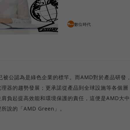
數位時代
已被公認為是綠色企業的標竿。而AMD對於產品研發
處理器的趨勢發展；更承諾從產品到全球設施等各個層
肩負起提高效能和環境保護的責任，這便是AMD大中
說的「AMD Green」。