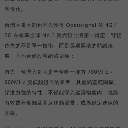
與優化。
台灣大哥大能夠率先獲得 Opensignal 的 4G／
5G 在線率全球 No.3 與六項台灣第一肯定，背後
依靠的不是單一技術，而是長期累積的頻譜策
略、基地台建設與網路架構：
首先，台灣大哥大是全台唯一擁有 700MHz＋
900MHz 雙低頻組合的業者，具備涵蓋範圍廣、
穿透力強的特性，不僅能深入建築物室內，也能
有效覆蓋偏鄉及高速移動場景，成為穩定連線的
基礎。