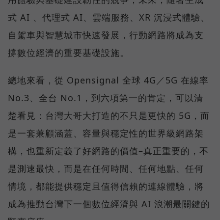
式 AI 、代理式 AI、雲端服務、XR 沉浸式體驗、
自駕車與智慧城市快速發展，行動網路將成為支
撐數位經濟的重要基礎設施。
總地來看，從 Opensignal 全球 4G／5G 在線率
No.3、全台 No.1，到六項第一的肯定，可以清
楚看見：台灣大哥大打造的不只是更快的 5G，而
是一套兼顧涵蓋、容量與穩定性的世界級網路架
構，也重新定義了好網路的價值–真正重要的，不
是測速最快，而是在任何時間、任何地點、任何
情境，都能提供穩定且值得信賴的連線體驗，將
成為推動台灣下一個數位經濟與 AI 浪潮最關鍵的