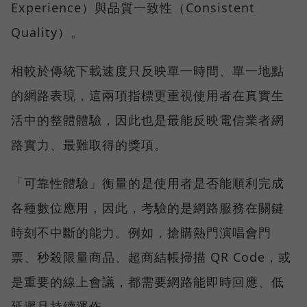
Experience）與品質一致性（Consistent
Quality）。
相較於傳統下載速度只反映單一時間、單一地點
的網路表現，這兩項指標更重視使用者在真實生
活中的整體體驗，因此也是最能反映電信業者網
路實力、最難取得的獎項。
「可靠性體驗」衡量的是使用者是否能順利完成
各種數位應用，因此，考驗的是網路服務在關鍵
時刻不中斷的能力。例如，搶購熱門演唱會門
票、秒殺限量商品、超商結帳掃描 QR Code，或
是重要的線上會議，都需要網路能即時回應、低
延遲且持續運作。