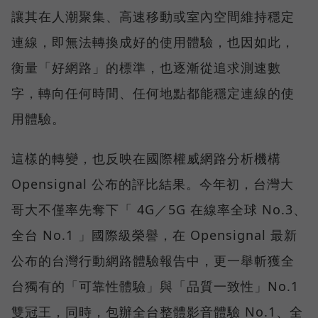
讓其在人潮聚集、高速移動或室內空間維持穩定
連線，即無法轉換成好的使用體驗，也因如此，
衡量「好網路」的標準，也逐漸從追求測速數
字，轉向任何時間、任何地點都能穩定連線的使
用體驗。
這樣的轉變，也反映在國際權威網路分析機構
Opensignal 公布的評比結果。今年初，台灣大
哥大不僅率先奪下「 4G／5G 在線率全球 No.3、
全台 No.1 」國際級榮譽，在 Opensignal 最新
公布的台灣行動網路體驗報告中，更一舉斬獲全
台獨有的「可靠性體驗」與「品質一致性」No.1
雙冠王，同時，包辦全台整體影音體驗 No.1、全