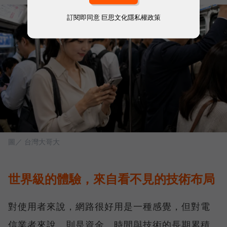
訂閱即同意
巨思文化隱私權政策
圖／ 台灣大哥大
世界級的體驗，來自看不見的技術布局
對使用者來說，網路很好用是一種感覺，但對電
信業者來說，則是資金、時間與技術的長期累積