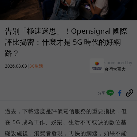
告別「極速迷思」！Opensignal 國際
評比揭密：什麼才是 5G 時代的好網
路？
sponsored by
2026.08.03
|
3C生活
台灣大哥大
分享
過去，下載速度是評價電信服務的重要指標，但
在 5G 成為工作、娛樂、生活不可或缺的數位基
礎設施後，消費者發現，再快的網速，如果不能