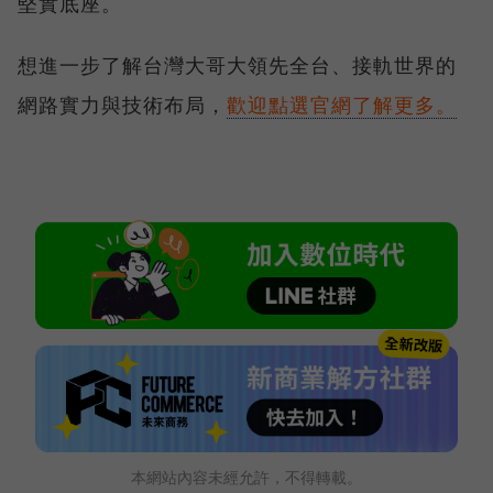
堅實底座。
想進一步了解台灣大哥大領先全台、接軌世界的
網路實力與技術布局，
歡迎點選官網了解更多。
本網站內容未經允許，不得轉載。