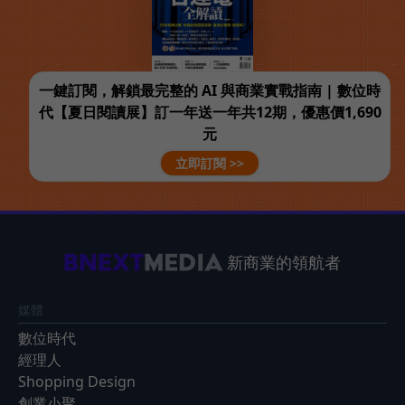
一鍵訂閱，解鎖最完整的 AI 與商業實戰指南 | 數位時
代【夏日閱讀展】訂一年送一年共12期，優惠價1,690
元
立即訂閱 >>
新商業的領航者
媒體
數位時代
經理人
Shopping Design
創業小聚