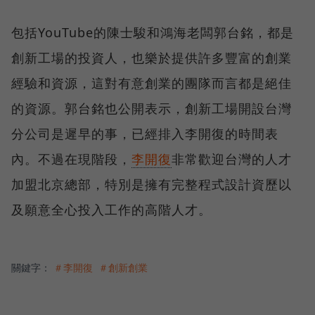
包括YouTube的陳士駿和鴻海老闆郭台銘，都是
創新工場的投資人，也樂於提供許多豐富的創業
經驗和資源，這對有意創業的團隊而言都是絕佳
的資源。郭台銘也公開表示，創新工場開設台灣
分公司是遲早的事，已經排入李開復的時間表
內。不過在現階段，
李開復
非常歡迎台灣的人才
加盟北京總部，特別是擁有完整程式設計資歷以
及願意全心投入工作的高階人才。
關鍵字：
＃李開復
＃創新創業