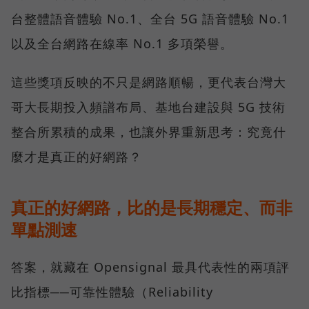
台整體語音體驗 No.1、全台 5G 語音體驗 No.1
以及全台網路在線率 No.1 多項榮譽。
這些獎項反映的不只是網路順暢，更代表台灣大
哥大長期投入頻譜布局、基地台建設與 5G 技術
整合所累積的成果，也讓外界重新思考：究竟什
麼才是真正的好網路？
真正的好網路，比的是長期穩定、而非
單點測速
答案，就藏在 Opensignal 最具代表性的兩項評
比指標──可靠性體驗（Reliability