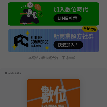
本網站內容未經允許，不得轉載。