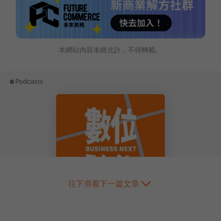
本網站內容未經允許，不得轉載。
往下滑看下一篇文章