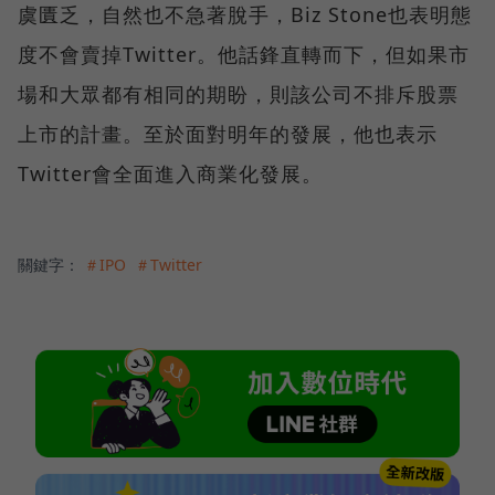
虞匱乏，自然也不急著脫手，Biz Stone也表明態
度不會賣掉Twitter。他話鋒直轉而下，但如果市
場和大眾都有相同的期盼，則該公司不排斥股票
上市的計畫。至於面對明年的發展，他也表示
Twitter會全面進入商業化發展。
關鍵字：
＃IPO
＃Twitter