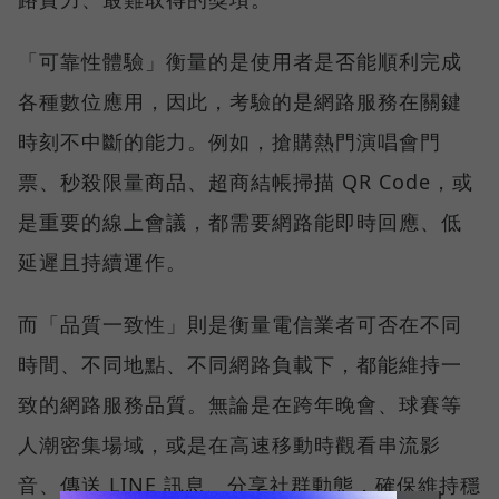
「可靠性體驗」衡量的是使用者是否能順利完成
各種數位應用，因此，考驗的是網路服務在關鍵
時刻不中斷的能力。例如，搶購熱門演唱會門
票、秒殺限量商品、超商結帳掃描 QR Code，或
是重要的線上會議，都需要網路能即時回應、低
延遲且持續運作。
而「品質一致性」則是衡量電信業者可否在不同
時間、不同地點、不同網路負載下，都能維持一
致的網路服務品質。無論是在跨年晚會、球賽等
人潮密集場域，或是在高速移動時觀看串流影
音、傳送 LINE 訊息、分享社群動態，確保維持穩