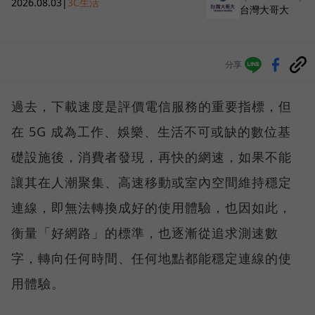
2026.08.03
|
3C生活
台灣大哥大
分享
過去，下載速度是評價電信服務的重要指標，但
在 5G 成為工作、娛樂、生活不可或缺的數位基
礎設施後，消費者發現，再快的網速，如果不能
讓其在人潮聚集、高速移動或室內空間維持穩定
連線，即無法轉換成好的使用體驗，也因如此，
衡量「好網路」的標準，也逐漸從追求測速數
字，轉向任何時間、任何地點都能穩定連線的使
用體驗。