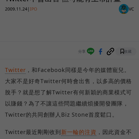
2009.11.24
|
IPO
VC
分享
收藏
Twitter
，和Facebook同樣是今年的媒體寵兒。
大家不是好奇Twitter何時會出售，以多高的價格
脫手？就是想了解Twitter有何新穎的商業模式可
以賺錢？為了不讓這些問題繼續煩擾開發團隊，
Twitter的共同創辦人Biz Stone首度鬆口。
Twitter最近剛剛收到
新一輪的注資
，因此資金不