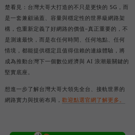
楚看見：台灣大哥大打造的不只是更快的 5G，而
是一套兼顧涵蓋、容量與穩定性的世界級網路架
構，也重新定義了好網路的價值–真正重要的，不
是測速最快，而是在任何時間、任何地點、任何
情境，都能提供穩定且值得信賴的連線體驗，將
成為推動台灣下一個數位經濟與 AI 浪潮最關鍵的
堅實底座。
想進一步了解台灣大哥大領先全台、接軌世界的
網路實力與技術布局，
歡迎點選官網了解更多。