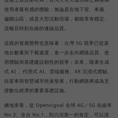
使用者最有感的體驗：無論是在地下室、車廂、
偏鄉山區，或是大型活動現場，都能享有穩定、
流暢且時刻在線的連線品質。
這樣的發展態勢也意味著：台灣 5G 競爭已從基
地台數量與下載速度，進一步走向網路品質、使
用體驗與基礎建設韌性的競爭；未來，隨著生成
式 AI 、代理式 AI、雲端服務、XR 沉浸式體驗、
自駕車與智慧城市快速發展，行動網路將成為支
撐數位經濟的重要基礎設施。
總地來看，從 Opensignal 全球 4G／5G 在線率
No.3、全台 No.1，到六項第一的肯定，可以清