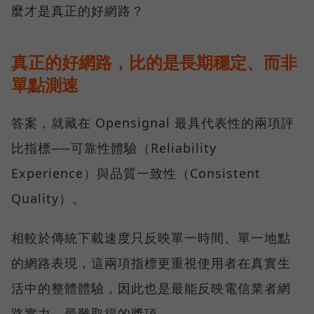
麼才是真正的好網路？
真正的好網路，比的是長期穩定、而非
單點測速
答案，就藏在 Opensignal 最具代表性的兩項評
比指標──可靠性體驗（Reliability
Experience）與品質一致性（Consistent
Quality）。
相較於傳統下載速度只反映單一時間、單一地點
的網路表現，這兩項指標更重視使用者在真實生
活中的整體體驗，因此也是最能反映電信業者網
路實力、最難取得的獎項。