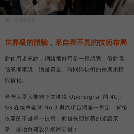
圖／ 台灣大哥大
世界級的體驗，來自看不見的技術布局
對使用者來說，網路很好用是一種感覺，但對電
信業者來說，則是資金、時間與技術的長期累積
與優化。
台灣大哥大能夠率先獲得 Opensignal 的 4G／
5G 在線率全球 No.3 與六項台灣第一肯定，背後
依靠的不是單一技術，而是長期累積的頻譜策
略、基地台建設與網路架構：