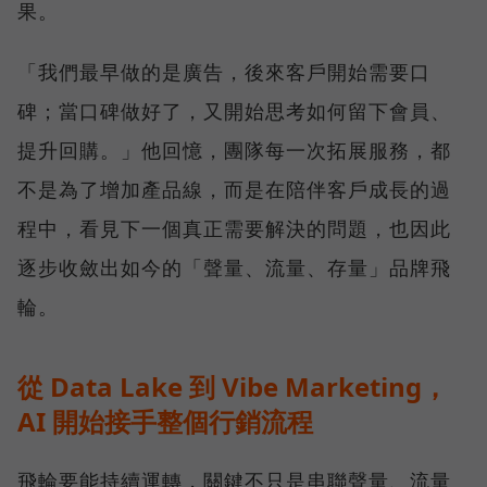
果。
「我們最早做的是廣告，後來客戶開始需要口
碑；當口碑做好了，又開始思考如何留下會員、
提升回購。」他回憶，團隊每一次拓展服務，都
不是為了增加產品線，而是在陪伴客戶成長的過
程中，看見下一個真正需要解決的問題，也因此
逐步收斂出如今的「聲量、流量、存量」品牌飛
輪。
從 Data Lake 到 Vibe Marketing，
AI 開始接手整個行銷流程
飛輪要能持續運轉，關鍵不只是串聯聲量、流量