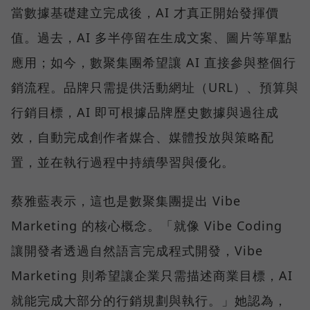
當數據基礎建立完成後，AI 才真正開始發揮價
值。過去，AI 多半停留在生成文案、圖片等單點
應用；如今，數聚集團希望讓 AI 直接參與整個行
銷流程。品牌只需提供活動網址（URL）、預算與
行銷目標，AI 即可根據品牌歷史數據與過往成
效，自動完成創作者媒合、媒體投放與策略配
置，並在執行過程中持續學習與優化。
蔡雅藍表示，這也是數聚集團提出 Vibe
Marketing 的核心概念。「就像 Vibe Coding
讓開發者透過自然語言完成程式開發，Vibe
Marketing 則希望讓企業只需描述商業目標，AI
就能完成大部分的行銷規劃與執行。」她認為，