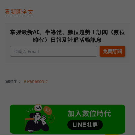
看新聞全文
掌握最新AI、半導體、數位趨勢！訂閱《數位
時代》日報及社群活動訊息
關鍵字：
＃Panasonic