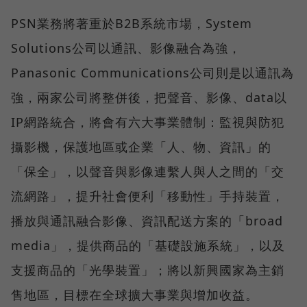
PSN業務將著重於B2B系統市場，System
Solutions公司以通訊、影像融合為強，
Panasonic Communications公司則是以通訊為
強，兩家公司將整併後，把聲音、影像、data以
IP網路統合，將會有六大事業體制：監視與防犯
攝影機，保護地區或企業「人、物、資訊」的
「保全」，以聲音與影像連繫人與人之間的「交
流網路」，提升社會便利「移動性」手持裝置，
播放與通訊融合影像、資訊配送方案的「broad
media」，提供商品的「基礎設施系統」，以及
支援商品的「光學裝置」；將以新興國家為主銷
售地區，目標在全球擴大事業與增加收益。