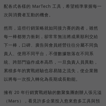
配各式各樣的 MarTech 工具，希望精準掌握每一
次與消費者互動的機會。
然而，這些行銷策略就如同接力賽的跑者，雖然
每一棒都努力衝刺，卻常常無法將成果順利交給
下一棒，口碑、廣告與會員經營往往分屬不同負
責人、使用不同平台，不僅數據散落在不同系
統、跨部門協作成本高昂，一旦負責人員異動，
累積多年的實戰經驗也容易隨之流失，使企業難
以將每一次投入轉化為長期成長動能。
擁有 20 年行銷實戰經驗的數聚集團創辦人張元溢
（Mars），看見許多企業投入愈來愈多工具與預