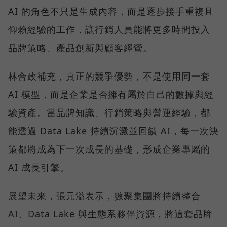
AI 的角色不只是生成內容，而是逐步接手重複且
仰賴經驗的工作，讓行銷人員能將更多時間投入
品牌策略、產品創新與顧客經營。
林合政補充，真正的競爭優勢，不是使用同一套
AI 模型，而是企業是否擁有屬於自己的數據與經
驗資產。當品牌知識、行銷策略與營運經驗，都
能透過 Data Lake 持續沉澱並回饋 AI，每一次決
策都將成為下一次成長的基礎，形成企業專屬的
AI 成長引擎。
展望未來，張元溢表示，數聚集團將持續整合
AI、Data Lake 與生態系夥伴資源，將這套品牌