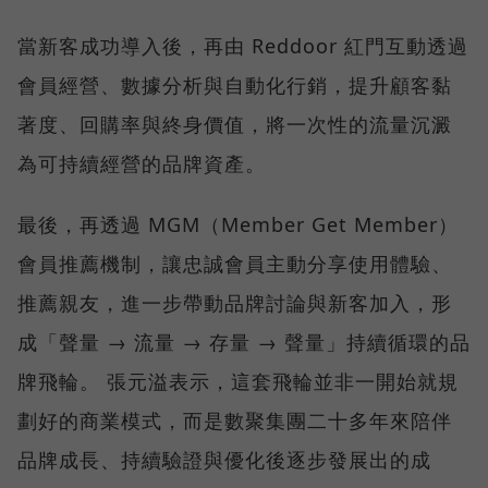
當新客成功導入後，再由 Reddoor 紅門互動透過
會員經營、數據分析與自動化行銷，提升顧客黏
著度、回購率與終身價值，將一次性的流量沉澱
為可持續經營的品牌資產。
最後，再透過 MGM（Member Get Member）
會員推薦機制，讓忠誠會員主動分享使用體驗、
推薦親友，進一步帶動品牌討論與新客加入，形
成「聲量 → 流量 → 存量 → 聲量」持續循環的品
牌飛輪。 張元溢表示，這套飛輪並非一開始就規
劃好的商業模式，而是數聚集團二十多年來陪伴
品牌成長、持續驗證與優化後逐步發展出的成