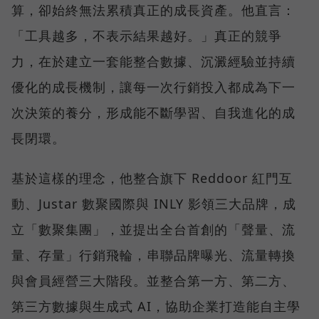
算，卻始終無法累積真正的成長資產。他直言：
「工具越多，不表示結果越好。」真正的競爭
力，在於建立一套能整合數據、沉澱經驗並持續
優化的成長機制，讓每一次行銷投入都成為下一
次決策的養分，形成能不斷學習、自我進化的成
長閉環。
基於這樣的理念，他整合旗下 Reddoor 紅門互
動、Justar 數聚國際與 INLY 影領三大品牌，成
立「數聚集團」，並提出全台首創的「聲量、流
量、存量」行銷飛輪，串聯品牌曝光、流量轉換
與會員經營三大階段。並整合第一方、第二方、
第三方數據與生成式 AI，協助企業打造能自主學