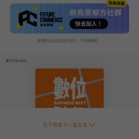
本網站內容未經允許，不得轉載。
往下滑看下一篇文章