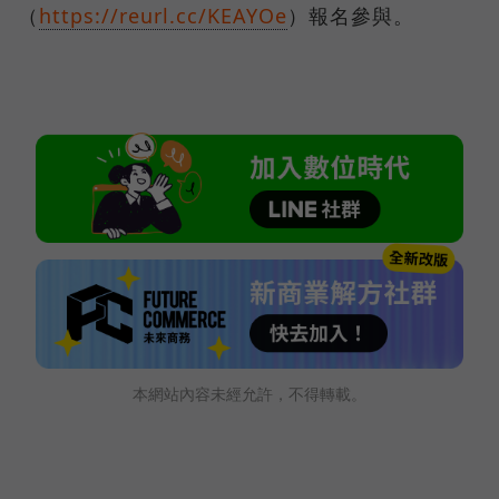
（
https://reurl.cc/KEAYOe
）報名參與。
本網站內容未經允許，不得轉載。