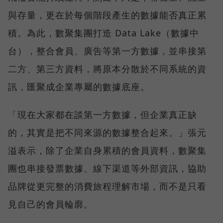
與存量，更在於每個階段產生的數據能否真正累
積。為此，數聚集團打造 Data Lake（數據中
台），整合會員、廣告等第一方數據，並串接第
二方、第三方資料，將原本分散於不同系統的資
訊，匯聚成企業專屬的數據底座。
「現在大家都在談第一方數據，但企業真正缺
的，其實是把不同來源的數據整合起來。」張元
溢表示，除了企業自身累積的會員資料，數聚集
團也串接發票數據、線下渠道等外部資訊，協助
品牌從更完整的消費旅程理解市場，而不是只看
見自己的會員輪廓。