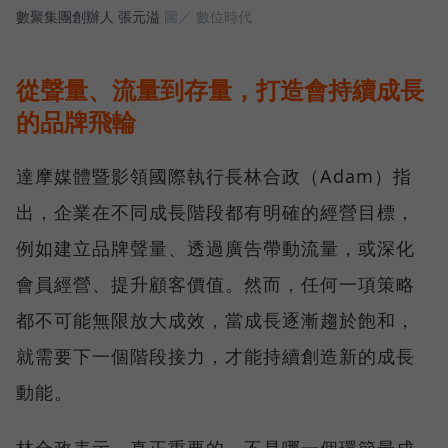
數聚集團創辦人 張元溢
圖／ 數位時代
從聲量、流量到存量，打造會持續成長
的品牌飛輪
達摩媒體暨影領國際執行長林合政（Adam）指
出，企業在不同成長階段都有明確的經營目標，
例如建立品牌聲量、透過廣告帶動流量，或深化
會員經營、提升顧客價值。然而，任何一項策略
都不可能無限放大成效，當成長逐漸趨於飽和，
就需要下一個階段接力，才能持續創造新的成長
動能。
林合政表示，真正重要的，不是哪一個環節最成