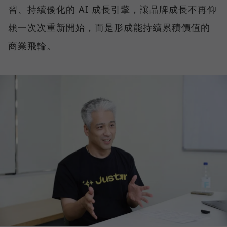
習、持續優化的 AI 成長引擎，讓品牌成長不再仰
賴一次次重新開始，而是形成能持續累積價值的
商業飛輪。