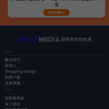
元
立即訂閱 >>
新商業的領航者
媒體
數位時代
經理人
Shopping Design
創業小聚
未來商務
學習
新商業學校
線上課程