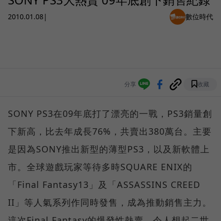
2010.01.08
|
數位時代
分享
收藏
SONY PS3在09年底打了漂亮的一戰，PS3銷量創
下新高，比去年成長76%，共賣出380萬台。主要
是因為SONY推出新型的薄型PS3，以及新軟體上
市。全球遊戲玩家等待多時SQUARE ENIX的
「Final Fantasy13」及「ASSASSINS CREED
II」等人氣系列作同時發售，成為推動銷售主力。
這次Final Fantasy的爆發性熱賣，令人想起二世