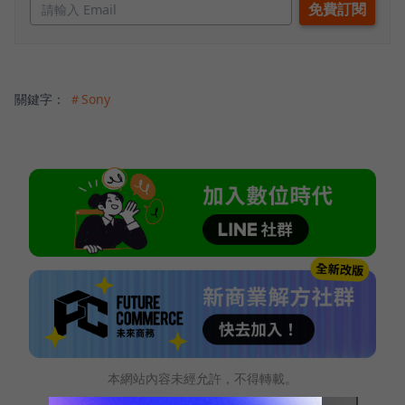
關鍵字：
＃Sony
本網站內容未經允許，不得轉載。