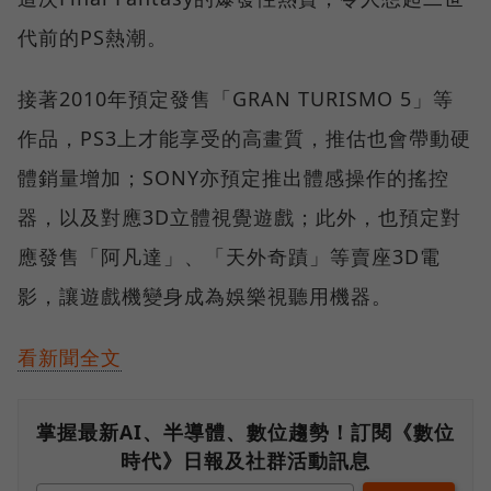
代前的PS熱潮。
接著2010年預定發售「GRAN TURISMO 5」等
作品，PS3上才能享受的高畫質，推估也會帶動硬
體銷量增加；SONY亦預定推出體感操作的搖控
器，以及對應3D立體視覺遊戲；此外，也預定對
應發售「阿凡達」、「天外奇蹟」等賣座3D電
影，讓遊戲機變身成為娛樂視聽用機器。
看新聞全文
掌握最新AI、半導體、數位趨勢！訂閱《數位
時代》日報及社群活動訊息