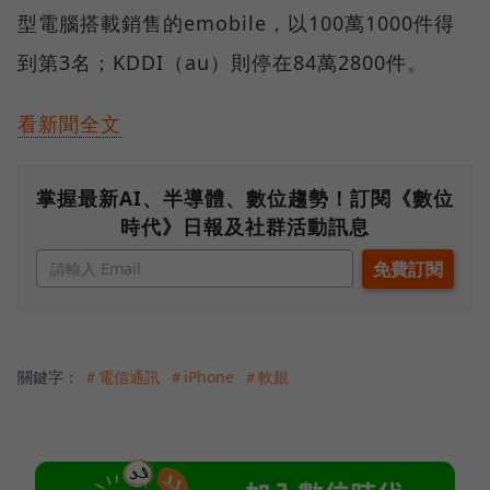
型電腦搭載銷售的emobile，以100萬1000件得
到第3名；KDDI（au）則停在84萬2800件。
看新聞全文
掌握最新AI、半導體、數位趨勢！訂閱《數位
時代》日報及社群活動訊息
關鍵字：
＃電信通訊
＃iPhone
＃軟銀