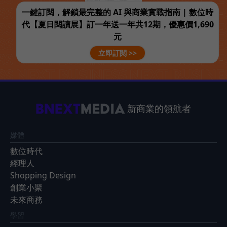
一鍵訂閱，解鎖最完整的 AI 與商業實戰指南 | 數位時
代【夏日閱讀展】訂一年送一年共12期，優惠價1,690
元
立即訂閱 >>
新商業的領航者
媒體
數位時代
經理人
Shopping Design
創業小聚
未來商務
學習