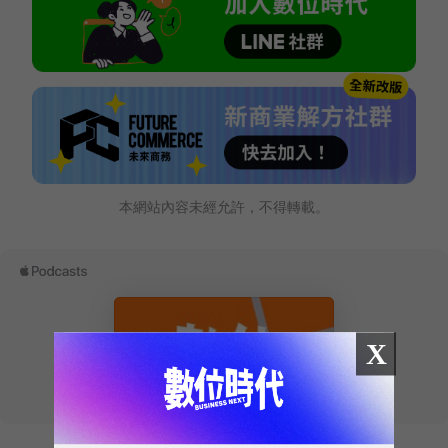
本網站內容未經允許，不得轉載。
X