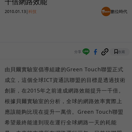
千倍網路效能
2010.01.13
|
科技
數位時代
分享
收藏
由貝爾實驗室倡導組建的Green Touch聯盟正式
成立，這個全球ICT資通訊聯盟的目標是透過技術
創新，在2015年之前達成網路效能提升一千倍。
根據貝爾實驗室的分析，全球的網路效率實際上
應該能夠比現在提升一萬倍。Green Touch聯盟
希望最終能達到現在運行全球網路一天的耗能