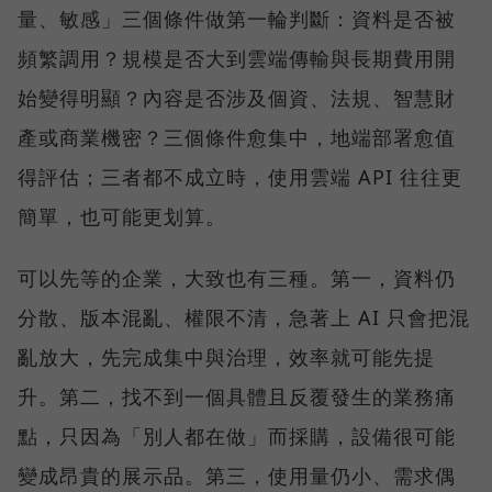
量、敏感」三個條件做第一輪判斷：資料是否被
頻繁調用？規模是否大到雲端傳輸與長期費用開
始變得明顯？內容是否涉及個資、法規、智慧財
產或商業機密？三個條件愈集中，地端部署愈值
得評估；三者都不成立時，使用雲端 API 往往更
簡單，也可能更划算。
可以先等的企業，大致也有三種。第一，資料仍
分散、版本混亂、權限不清，急著上 AI 只會把混
亂放大，先完成集中與治理，效率就可能先提
升。第二，找不到一個具體且反覆發生的業務痛
點，只因為「別人都在做」而採購，設備很可能
變成昂貴的展示品。第三，使用量仍小、需求偶