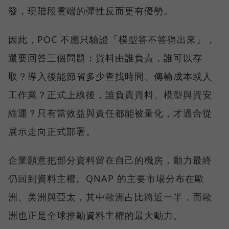
發，現階段雲端的彈性反而更有優勢。
因此，POC 不應只驗證「模型答不答得出來」，
還要回答三個問題：資料由誰負責，誰可以存
取？導入後能節省多少查找時間、傳輸成本或人
工作業？正式上線後，誰負責資料、模型與資安
維運？只有當效益與責任都能被量化，才適合從
展示走向正式部署。
企業願意把部分資料留在自己的機房，動力最終
仍回到資料主權。QNAP 的主要市場分布在歐
洲、美洲與亞太，其中歐洲占比將近一半，而歐
洲也正是全球推動資料主權的最大動力。