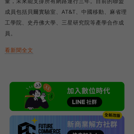
量，未來能支撐所有網路運行三年。目前的聯盟
成員包括貝爾實驗室、AT&T、中國移動、麻省理
工學院、史丹佛大學、三星研究院等產學合作成
員。
看新聞全文