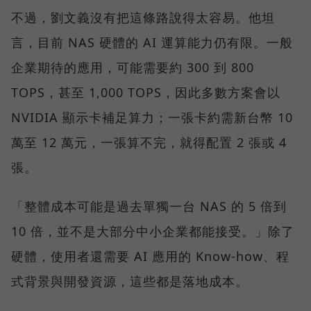
不過，劉文義沒有把這條路說得太容易。他坦
言，目前 NAS 硬體的 AI 運算能力仍有限。一般
企業期待的應用，可能需要約 300 到 800
TOPS，甚至 1,000 TOPS，因此多數方案會以
NVIDIA 顯示卡補足算力；一張卡約需新台幣 10
萬至 12 萬元，一張算不完，就得配置 2 張或 4
張。
「整體成本可能是過去單獨一台 NAS 的 5 倍到
10 倍，並不是大部分中小企業都能接受。」除了
硬體，使用者還需要 AI 應用的 Know-how、程
式背景與開發資源，這些都是落地成本。