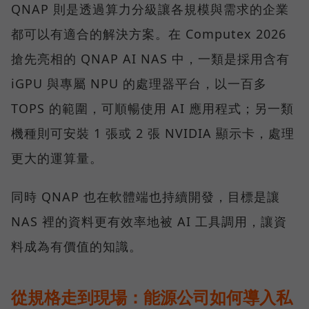
QNAP 則是透過算力分級讓各規模與需求的企業
都可以有適合的解決方案。在 Computex 2026
搶先亮相的 QNAP AI NAS 中，一類是採用含有
iGPU 與專屬 NPU 的處理器平台，以一百多
TOPS 的範圍，可順暢使用 AI 應用程式；另一類
機種則可安裝 1 張或 2 張 NVIDIA 顯示卡，處理
更大的運算量。
同時 QNAP 也在軟體端也持續開發，目標是讓
NAS 裡的資料更有效率地被 AI 工具調用，讓資
料成為有價值的知識。
從規格走到現場：能源公司如何導入私