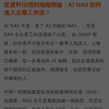
從資料治理到地端推論：AI NAS 如何
進入企業工作流？
AI NAS 不是「多了 AI 功能的 NAS」，而是
NAS 在企業工作流裡換了位置。 依 QNAP 觀
察，目前客戶大致分布在一條導入光譜上。人數
最多的一群，仍在把資料集中、分類、清理與建
立權限。這一步看似與 AI 無關，卻決定後續系統
能不能找到正確資料、辨識版本，並把答案交給
有權限的人。
中間一群開始建置私有的檢索增強生成（RAG）
知識庫。RAG 並不是重新訓練一個模型，而是在