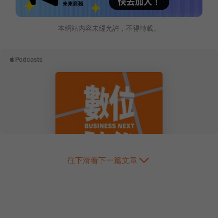
本網站內容未經允許，不得轉載。
往下滑看下一篇文章