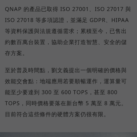
QNAP 的產品已取得 ISO 27001、ISO 27017 與
ISO 27018 等多項認證，並滿足 GDPR、HIPAA
等資料保護與法規遵循需求；累積至今，已售出
約數百萬台裝置，協助企業打造智慧、安全的儲
存方案。
至於普及時間點，劉文義提出一個明確的價格與
效能交會點：地端應用若要順暢運作，運算量可
能至少要達到 300 至 600 TOPS，甚至 800
TOPS，同時價格要落在新台幣 5 萬至 8 萬元。
目前符合這些條件的硬體方案仍很有限。