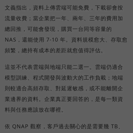
文義指出，資料上傳雲端可能免費，下載卻會按
流量收費；當企業把一年、兩年、三年的費用加
總回推，可能會發現，購買一台同等容量的
NAS，還能使用 7-10 年。資料規模愈大、存取愈
頻繁，總持有成本的差距就愈值得評估。
這並不代表雲端與地端只能二選一。雲端仍適合
模型訓練、程式開發與波動大的工作負載；地端
則較適合高頻存取、對延遲敏感，或不能離開企
業邊界的資料。企業真正要回答的，是每一類資
料與任務應該放在哪裡。
依 QNAP 觀察，客戶過去關心的是需要幾 TB、