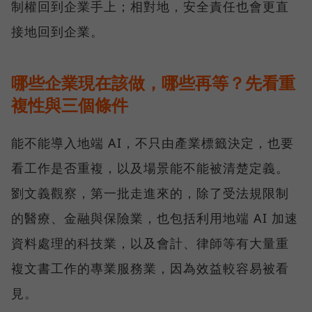
制權回到企業手上；相對地，安全責任也會更直
接地回到企業。
哪些企業現在該做，哪些再等？先看重
複性與三個條件
能不能導入地端 AI，不只由產業標籤決定，也要
看工作是否重複，以及場景能不能被清楚定義。
劉文義觀察，第一批走進來的，除了受法規限制
的醫療、金融與保險業，也包括利用地端 AI 加速
資料處理的科技業，以及會計、律師等有大量重
複文書工作的專業服務業，因為效益較容易被看
見。