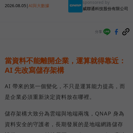
sponsored by
2026.08.05
|
AI與大數據
威聯通科技股份有限公司
分享
當資料不能離開企業，運算就得靠近：
AI 先改寫儲存架構
AI 帶來的第一個變化，不只是運算能力提高，而
是企業必須重新決定資料放在哪裡。
儲存架構大致分為雲端與地端兩塊，QNAP 身為
資料安全的守護者，長期發展的是地端網路儲存