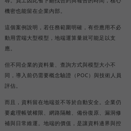
尋。員工因此省下翻找合約與報告的時間，核心
機密也能留在企業內部。
這個案例說明，若任務範圍明確，有些應用不必
動用雲端大型模型，地端運算量就可能足以支
應。
但不同企業的資料量、查詢方式與模型大小不
同，導入前仍需要概念驗證（POC）與技術人員
評估。
而且，資料留在地端並不等於自動安全。企業仍
要處理帳號權限、網路隔離、備份復原、漏洞修
補與日常維運。地端的價值，是讓資料邊界與控