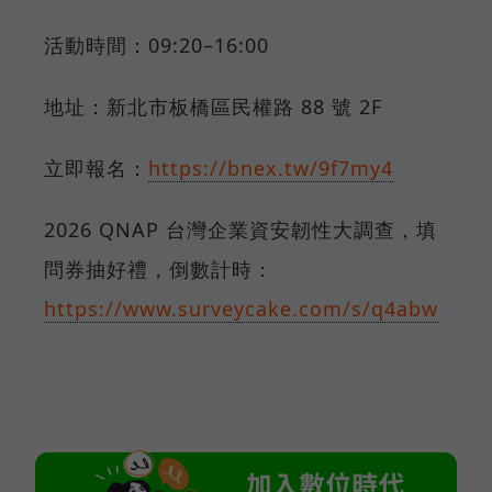
活動時間：09:20–16:00
地址：新北市板橋區民權路 88 號 2F
立即報名：
https://bnex.tw/9f7my4
2026 QNAP 台灣企業資安韌性大調查，填
問券抽好禮，倒數計時：
https://www.surveycake.com/s/q4abw