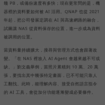
幾 PB，或備份速度有多快；現在更常問的是，機
器裡的資料要如何被 AI 活用。QNAP 也從 2021
年起，把公司發展定調在 AI 與高速網路的融合，
試圖讓 NAS 從資料保存的位置，進一步成為資料
被調用的位置。
當資料量持續擴大，搜尋與管理方式也會跟著改
變。「在 NAS 裡放入 AI Agent 會越來越不可或
缺。」劉文義舉例，當照片累積到 10 萬、20 萬
張，要找出其中幾張特定畫面，已不可能只靠人
工翻找。此時，能理解內容、接受自然語言指令
的 AI 工具，會從加分功能逐漸變成必要條件。