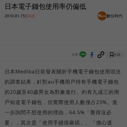
日本電子錢包使用率仍偏低
2010.01.15
|
科技
數位時代
分享
收藏
日本Mediba日前發表關於手機電子錢包使用現況
的調查結果，針對au手機用戶持有手機電子錢包
的20歲至40歲男女為對象進行。約有九成三的用
戶知道電子錢包，但實際使用人數僅占23%。進
一步詢問不想使用的理由，64.5%「覺得沒必
要」，其次是「使用手續很麻煩」、「擔心遺