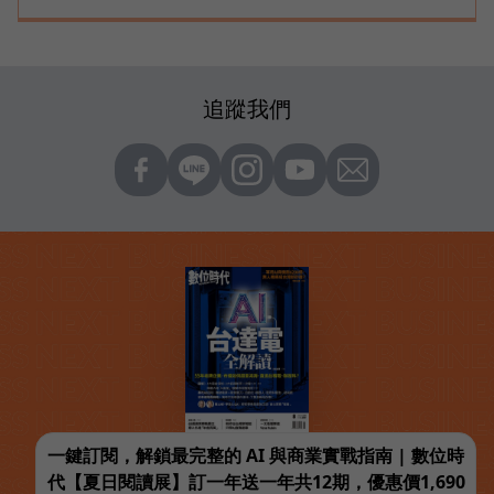
追蹤我們
一鍵訂閱，解鎖最完整的 AI 與商業實戰指南 | 數位時
代【夏日閱讀展】訂一年送一年共12期，優惠價1,690