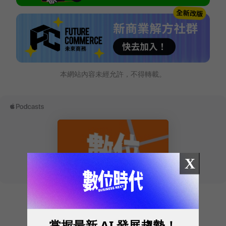
本網站內容未經允許，不得轉載。
X
掌握最新 AI 發展趨勢！