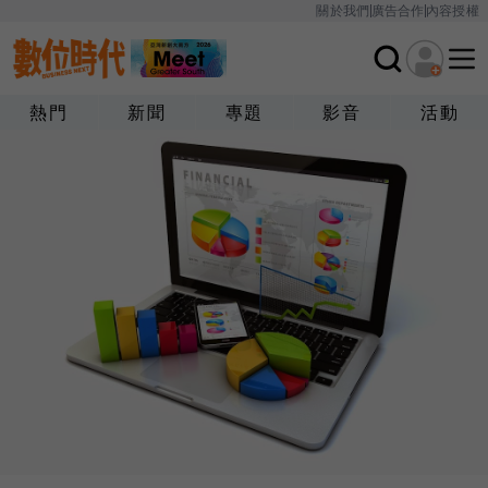
關於我們
廣告合作
內容授權
熱門
新聞
專題
影音
活動