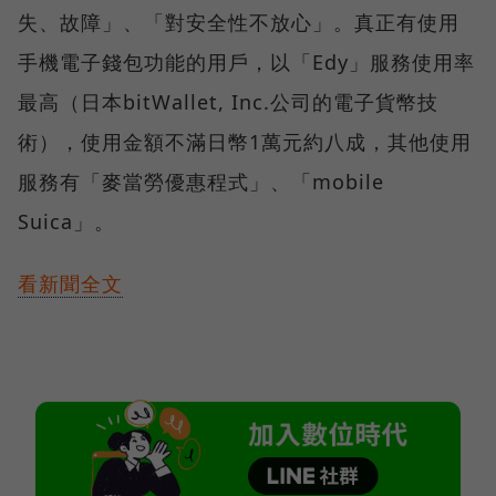
失、故障」、「對安全性不放心」。真正有使用
手機電子錢包功能的用戶，以「Edy」服務使用率
最高（日本bitWallet, Inc.公司的電子貨幣技
術），使用金額不滿日幣1萬元約八成，其他使用
服務有「麥當勞優惠程式」、「mobile
Suica」。
看新聞全文