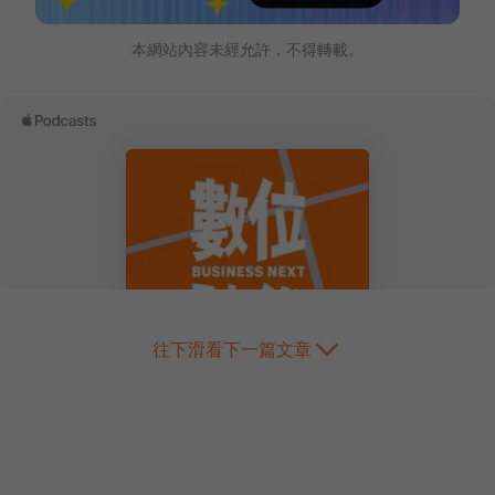
本網站內容未經允許，不得轉載。
往下滑看下一篇文章