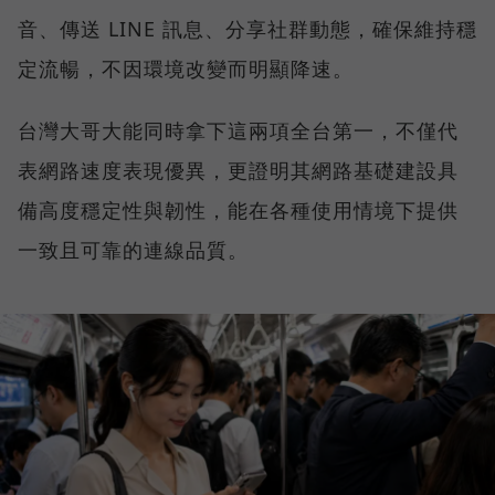
音、傳送 LINE 訊息、分享社群動態，確保維持穩
定流暢，不因環境改變而明顯降速。
台灣大哥大能同時拿下這兩項全台第一，不僅代
表網路速度表現優異，更證明其網路基礎建設具
備高度穩定性與韌性，能在各種使用情境下提供
一致且可靠的連線品質。