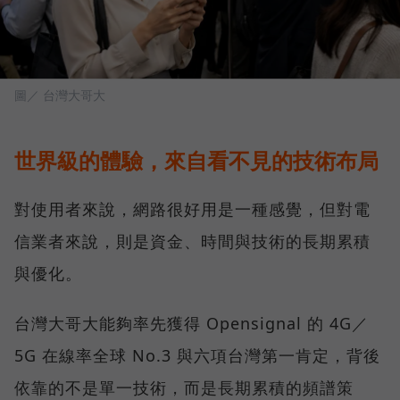
圖／ 台灣大哥大
世界級的體驗，來自看不見的技術布局
對使用者來說，網路很好用是一種感覺，但對電
信業者來說，則是資金、時間與技術的長期累積
與優化。
台灣大哥大能夠率先獲得 Opensignal 的 4G／
5G 在線率全球 No.3 與六項台灣第一肯定，背後
依靠的不是單一技術，而是長期累積的頻譜策