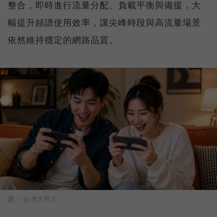
整合，即時進行流量分配、負載平衡與備援，大
幅提升頻譜使用效率，讓尖峰時段與高流量場景
依然維持穩定的網路品質。
圖／ 台灣大哥大