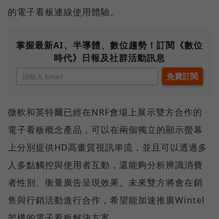
的電子看板連線使用體驗。
掌握最新AI、半導體、數位趨勢！訂閱《數位
時代》日報及社群活動訊息
微軟和英特爾已經在NRF會場上展示雙方合作的
電子看板概念產品，可以在兩個獨立的顯示螢幕
上分別提供HD高畫質視訊串流，並且可以透過多
人多點觸控與使用者互動，還能夠分析辨識消費
者性別、衡量廣告呈現效果。未來雙方將會在銷
售與行銷活動進行合作，希望能加速推廣Wintel
架構的電子看板解決方案。