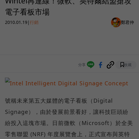
Wintel再連線！微軟、英特爾結盟搶攻
電子看板市場
2010.01.19
|
行銷
鄭君仲
分享
收藏
號稱未來第五大媒體的電子看板（Digital
Signage），由於發展前景看好，讓科技巨頭紛
紛投入這塊市場。日前微軟（Microsoft）於全美
零售聯盟 (NRF) 年度展覽會上，正式宣布與英特