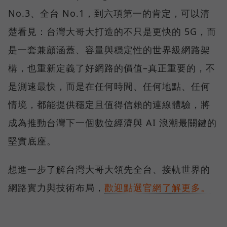
No.3、全台 No.1，到六項第一的肯定，可以清
楚看見：台灣大哥大打造的不只是更快的 5G，而
是一套兼顧涵蓋、容量與穩定性的世界級網路架
構，也重新定義了好網路的價值–真正重要的，不
是測速最快，而是在任何時間、任何地點、任何
情境，都能提供穩定且值得信賴的連線體驗，將
成為推動台灣下一個數位經濟與 AI 浪潮最關鍵的
堅實底座。
想進一步了解台灣大哥大領先全台、接軌世界的
網路實力與技術布局，
歡迎點選官網了解更多。