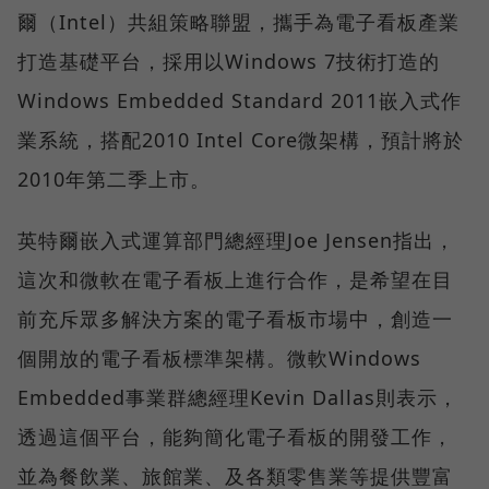
爾（Intel）共組策略聯盟，攜手為電子看板產業
打造基礎平台，採用以Windows 7技術打造的
Windows Embedded Standard 2011嵌入式作
業系統，搭配2010 Intel Core微架構，預計將於
2010年第二季上市。
英特爾嵌入式運算部門總經理Joe Jensen指出，
這次和微軟在電子看板上進行合作，是希望在目
前充斥眾多解決方案的電子看板市場中，創造一
個開放的電子看板標準架構。微軟Windows
Embedded事業群總經理Kevin Dallas則表示，
透過這個平台，能夠簡化電子看板的開發工作，
並為餐飲業、旅館業、及各類零售業等提供豐富