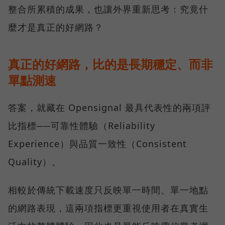
整合所累積的成果，也讓外界重新思考：究竟什
麼才是真正的好網路？
真正的好網路，比的是長期穩定、而非
單點測速
答案，就藏在 Opensignal 最具代表性的兩項評
比指標──可靠性體驗（Reliability
Experience）與品質一致性（Consistent
Quality）。
相較於傳統下載速度只反映單一時間、單一地點
的網路表現，這兩項指標更重視使用者在真實生