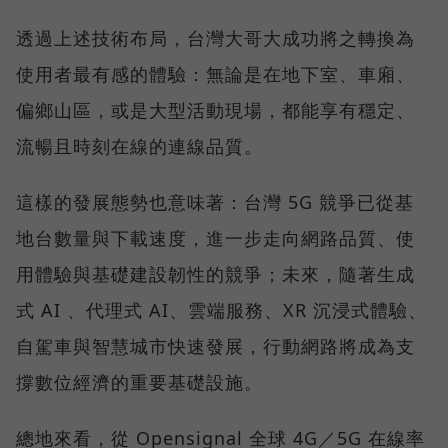
透過上述技術布局，台灣大哥大成功將之轉換為
使用者最有感的體驗：無論是在地下室、車廂、
偏鄉山區，或是大型活動現場，都能享有穩定、
流暢且時刻在線的連線品質。
這樣的發展態勢也意味著：台灣 5G 競爭已從基
地台數量與下載速度，進一步走向網路品質、使
用體驗與基礎建設韌性的競爭；未來，隨著生成
式 AI 、代理式 AI、雲端服務、XR 沉浸式體驗、
自駕車與智慧城市快速發展，行動網路將成為支
撐數位經濟的重要基礎設施。
總地來看，從 Opensignal 全球 4G／5G 在線率