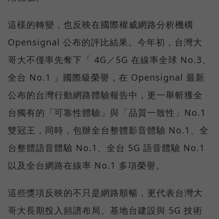
這樣的轉變，也反映在國際權威網路分析機構
Opensignal 公布的評比結果。今年初，台灣大
哥大不僅率先奪下「 4G／5G 在線率全球 No.3、
全台 No.1 」國際級榮譽，在 Opensignal 最新
公布的台灣行動網路體驗報告中，更一舉斬獲全
台獨有的「可靠性體驗」與「品質一致性」No.1
雙冠王，同時，包辦全台整體影音體驗 No.1、全
台整體語音體驗 No.1、全台 5G 語音體驗 No.1
以及全台網路在線率 No.1 多項榮譽。
這些獎項反映的不只是網路順暢，更代表台灣大
哥大長期投入頻譜布局、基地台建設與 5G 技術