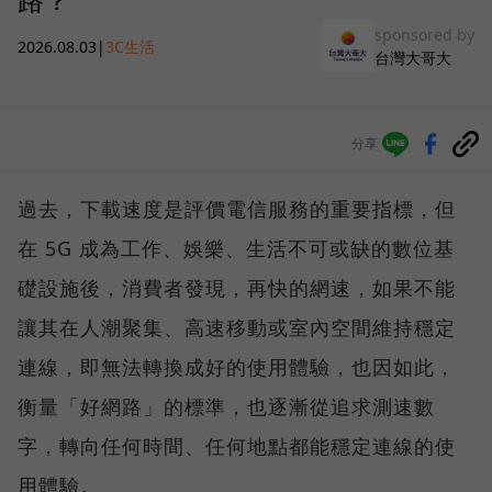
sponsored by
2026.08.03
|
3C生活
台灣大哥大
分享
過去，下載速度是評價電信服務的重要指標，但
在 5G 成為工作、娛樂、生活不可或缺的數位基
礎設施後，消費者發現，再快的網速，如果不能
讓其在人潮聚集、高速移動或室內空間維持穩定
連線，即無法轉換成好的使用體驗，也因如此，
衡量「好網路」的標準，也逐漸從追求測速數
字，轉向任何時間、任何地點都能穩定連線的使
用體驗。