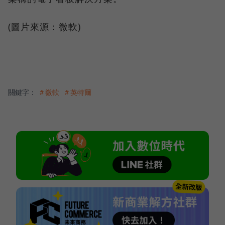
(圖片來源：微軟)
關鍵字：
＃微軟
＃英特爾