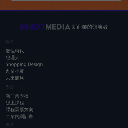
新商業的領航者
媒體
數位時代
經理人
Shopping Design
創業小聚
未來商務
學習
新商業學校
線上課程
課程團票方案
企業內訓計畫
產品