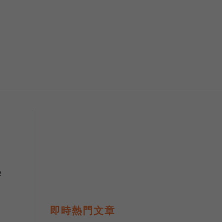
e
即時熱門文章