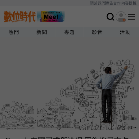
關於我們
廣告合作
內容授權
熱門
新聞
專題
影音
活動