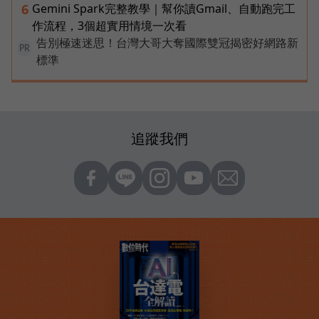
Gemini Spark完整教學｜幫你讀Gmail、自動跑完工
6
作流程，3個超實用情境一次看
告別極速迷思！台灣大哥大奪國際雙冠揭密好網路新
PR
標準
追蹤我們