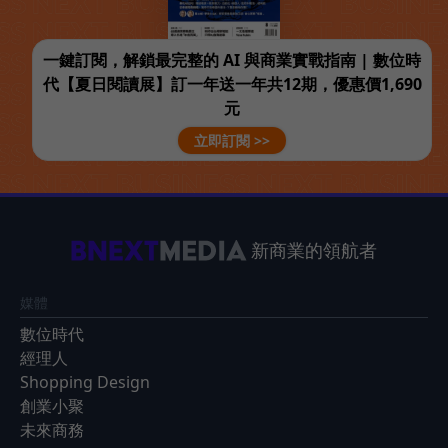
一鍵訂閱，解鎖最完整的 AI 與商業實戰指南 | 數位時
代【夏日閱讀展】訂一年送一年共12期，優惠價1,690
元
立即訂閱 >>
新商業的領航者
媒體
數位時代
經理人
Shopping Design
創業小聚
未來商務