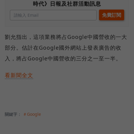
時代》日報及社群活動訊息
劉允指出，這項業務將占Google中國營收的一大
部分。估計在Google國外網站上發表廣告的收
入，將占Google中國營收的三分之一至一半。
看新聞全文
關鍵字：
＃Google