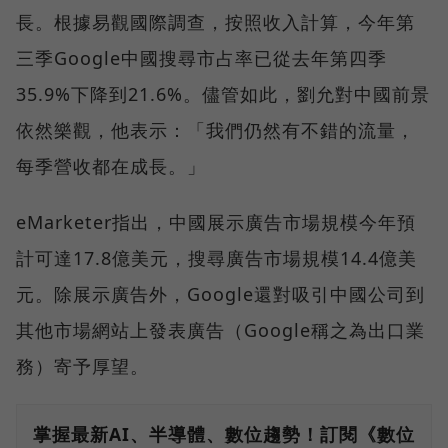
長。根據易觀國際調查，按照收入計算，今年第
三季Google中國搜尋市占率已從去年第四季
35.9%下降到21.6%。儘管如此，劉允對中國前景
依然樂觀，他表示：「我們仍然有不錯的流量，
每季營收都在成長。」
eMarketer指出，中國展示廣告市場規模今年預
計可達17.8億美元，搜尋廣告市場規模14.4億美
元。除展示廣告外，Google還對吸引中國公司到
其他市場網站上發表廣告（Google稱之為出口業
務）寄予厚望。
掌握最新AI、半導體、數位趨勢！訂閱《數位