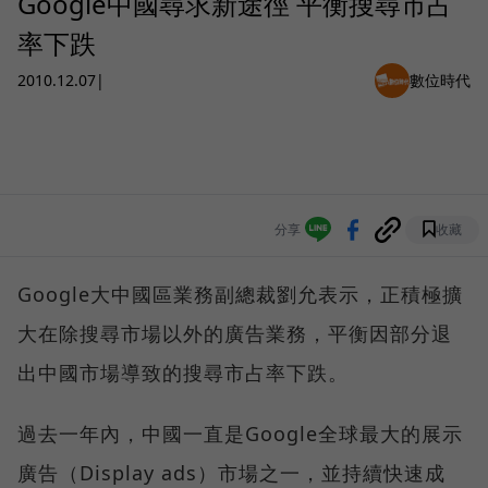
Google中國尋求新途徑 平衡搜尋市占
率下跌
2010.12.07
|
數位時代
分享
收藏
Google大中國區業務副總裁劉允表示，正積極擴
大在除搜尋市場以外的廣告業務，平衡因部分退
出中國市場導致的搜尋市占率下跌。
過去一年內，中國一直是Google全球最大的展示
廣告（Display ads）市場之一，並持續快速成