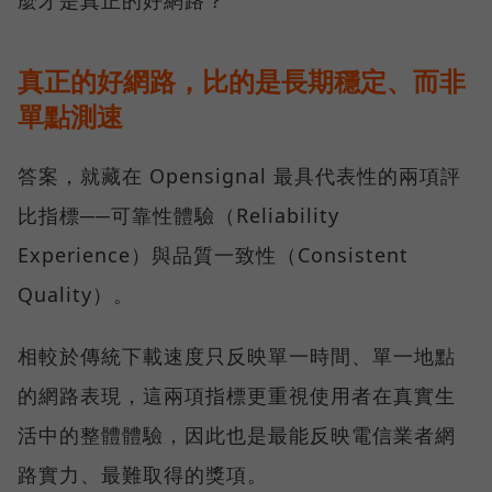
真正的好網路，比的是長期穩定、而非
單點測速
答案，就藏在 Opensignal 最具代表性的兩項評
比指標──可靠性體驗（Reliability
Experience）與品質一致性（Consistent
Quality）。
相較於傳統下載速度只反映單一時間、單一地點
的網路表現，這兩項指標更重視使用者在真實生
活中的整體體驗，因此也是最能反映電信業者網
路實力、最難取得的獎項。