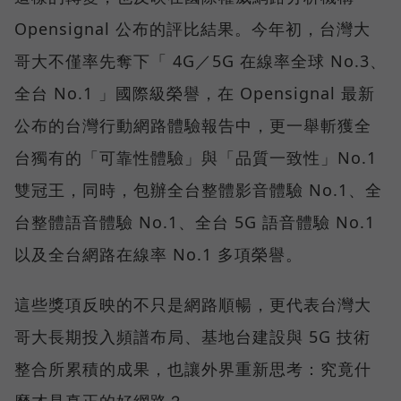
Opensignal 公布的評比結果。今年初，台灣大
哥大不僅率先奪下「 4G／5G 在線率全球 No.3、
全台 No.1 」國際級榮譽，在 Opensignal 最新
公布的台灣行動網路體驗報告中，更一舉斬獲全
台獨有的「可靠性體驗」與「品質一致性」No.1
雙冠王，同時，包辦全台整體影音體驗 No.1、全
台整體語音體驗 No.1、全台 5G 語音體驗 No.1
以及全台網路在線率 No.1 多項榮譽。
這些獎項反映的不只是網路順暢，更代表台灣大
哥大長期投入頻譜布局、基地台建設與 5G 技術
整合所累積的成果，也讓外界重新思考：究竟什
麼才是真正的好網路？