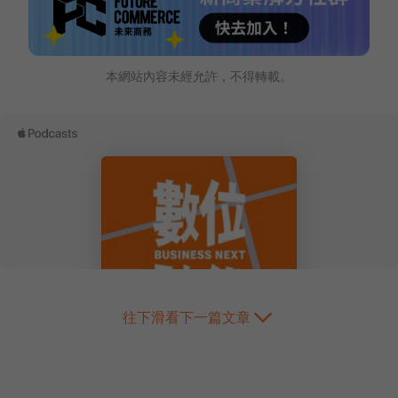
本網站內容未經允許，不得轉載。
往下滑看下一篇文章