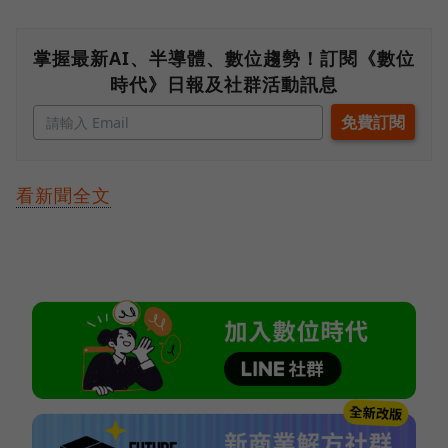
掌握最新AI、半導體、數位趨勢！訂閱《數位
時代》日報及社群活動訊息
看新聞全文