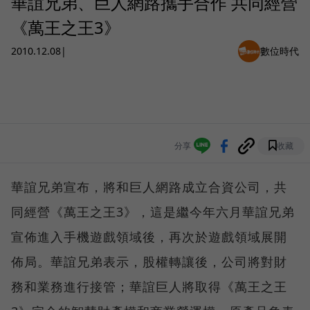
華誼兄弟、巨人網路攜手合作 共同經營
《萬王之王3》
2010.12.08
|
數位時代
分享
收藏
華誼兄弟宣布，將和巨人網路成立合資公司，共
同經營《萬王之王3》，這是繼今年六月華誼兄弟
宣佈進入手機遊戲領域後，再次於遊戲領域展開
佈局。華誼兄弟表示，股權轉讓後，公司將對財
務和業務進行接管；華誼巨人將取得《萬王之王