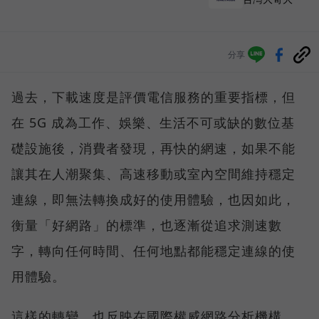
分享
過去，下載速度是評價電信服務的重要指標，但
在 5G 成為工作、娛樂、生活不可或缺的數位基
礎設施後，消費者發現，再快的網速，如果不能
讓其在人潮聚集、高速移動或室內空間維持穩定
連線，即無法轉換成好的使用體驗，也因如此，
衡量「好網路」的標準，也逐漸從追求測速數
字，轉向任何時間、任何地點都能穩定連線的使
用體驗。
這樣的轉變，也反映在國際權威網路分析機構