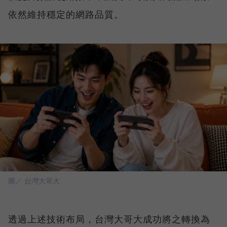
依然維持穩定的網路品質。
圖／ 台灣大哥大
透過上述技術布局，台灣大哥大成功將之轉換為