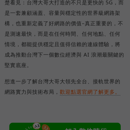
楚看見：台灣大哥大打造的不只是更快的 5G，而
是一套兼顧涵蓋、容量與穩定性的世界級網路架
構，也重新定義了好網路的價值–真正重要的，不
是測速最快，而是在任何時間、任何地點、任何
情境，都能提供穩定且值得信賴的連線體驗，將
成為推動台灣下一個數位經濟與 AI 浪潮最關鍵的
堅實底座。
想進一步了解台灣大哥大領先全台、接軌世界的
網路實力與技術布局，
歡迎點選官網了解更多。