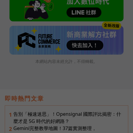
本網站內容未經允許，不得轉載。
即時熱門文章
告別「極速迷思」！Opensignal 國際評比揭密：什
1
麼才是 5G 時代的好網路？
Gemini完整教學地圖！37篇實測整理，
2