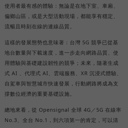
使用者最有感的體驗：無論是在地下室、車廂、
偏鄉山區，或是大型活動現場，都能享有穩定、
流暢且時刻在線的連線品質。
這樣的發展態勢也意味著：台灣 5G 競爭已從基
地台數量與下載速度，進一步走向網路品質、使
用體驗與基礎建設韌性的競爭；未來，隨著生成
式 AI 、代理式 AI、雲端服務、XR 沉浸式體驗、
自駕車與智慧城市快速發展，行動網路將成為支
撐數位經濟的重要基礎設施。
總地來看，從 Opensignal 全球 4G／5G 在線率
No.3、全台 No.1，到六項第一的肯定，可以清