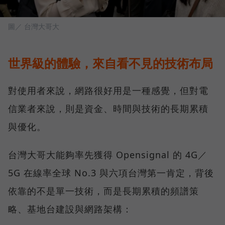
圖／ 台灣大哥大
世界級的體驗，來自看不見的技術布局
對使用者來說，網路很好用是一種感覺，但對電
信業者來說，則是資金、時間與技術的長期累積
與優化。
台灣大哥大能夠率先獲得 Opensignal 的 4G／
5G 在線率全球 No.3 與六項台灣第一肯定，背後
依靠的不是單一技術，而是長期累積的頻譜策
略、基地台建設與網路架構：