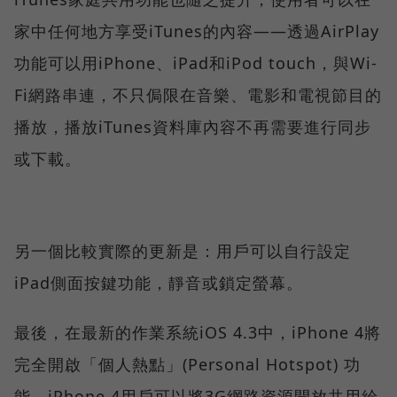
家中任何地方享受iTunes的內容——透過AirPlay
功能可以用iPhone、iPad和iPod touch，與Wi-
Fi網路串連，不只侷限在音樂、電影和電視節目的
播放，播放iTunes資料庫內容不再需要進行同步
或下載。
另一個比較實際的更新是：用戶可以自行設定
iPad側面按鍵功能，靜音或鎖定螢幕。
最後，在最新的作業系統iOS 4.3中，iPhone 4將
完全開啟「個人熱點」(Personal Hotspot) 功
能，iPhone 4用戶可以將3G網路資源開放共用給