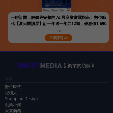
一鍵訂閱，解鎖最完整的 AI 與商業實戰指南 | 數位時
代【夏日閱讀展】訂一年送一年共12期，優惠價1,690
元
立即訂閱 >>
新商業的領航者
媒體
數位時代
經理人
Shopping Design
創業小聚
未來商務