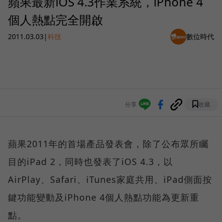
蘋果最新iOS 4.3作業系統，iPhone 4
個人熱點完全開啟
2011.03.03
|
科技
數位時代
分享
收藏
蘋果2011年的首場產品發表會，除了公布眾所矚
目的iPad 2，同時也發表了iOS 4.3，以
AirPlay、Safari、iTunes家庭共用、iPad側面按
鍵功能變動及iPhone 4個人熱點功能為更新重
點。