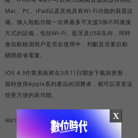
Mac、PC、iPad以及其他具有Wi-Fi功能的裝置設
備。個人熱點功能一次將最多可支援5個不同連接
方式的設備，包括Wi-Fi、藍牙及USB在內，同時
會自動檢測用戶是否在使用中，判斷是否要自動
關閉節省電量。
iOS 4.3作業系統將在3月11日開放下載與更新，
屆時使用Apple系列產品的消費者，都可以享受這
些更方便的新功能。
X
關鍵字：
＃Apple