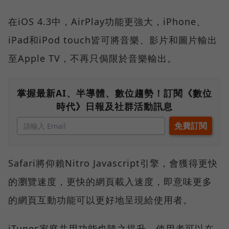
在iOS 4.3中，AirPlay功能更強大，iPhone、
iPad和iPod touch皆可將音樂、影片和圖片輸出
至Apple TV，不再只侷限於音樂輸出。
掌握最新AI、半導體、數位趨勢！訂閱《數位
時代》日報及社群活動訊息
Safari將仰賴Nitro Javascript引擎，會獲得更快
的瀏覽速度，更快的網頁載入速度，即意味更多
的網頁互動功能可以更好地呈現給使用者。
iTunes家庭共用功能也隨之提升，使用者可以在