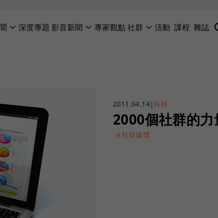
聞
深度專題
影音新聞
專家觀點
社群
活動
課程
雜誌
2011.04.14
|
科技
2000個社群的力量
＃社群媒體