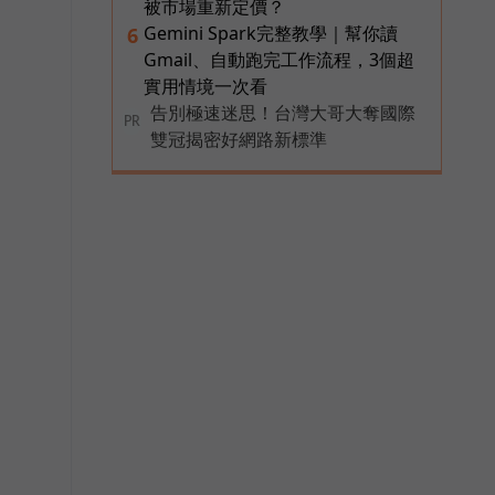
被市場重新定價？
Gemini Spark完整教學｜幫你讀
6
Gmail、自動跑完工作流程，3個超
實用情境一次看
告別極速迷思！台灣大哥大奪國際
PR
雙冠揭密好網路新標準