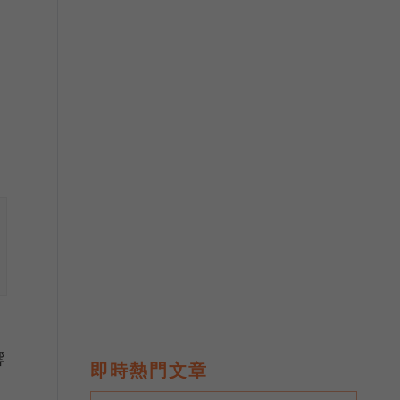
響
即時熱門文章