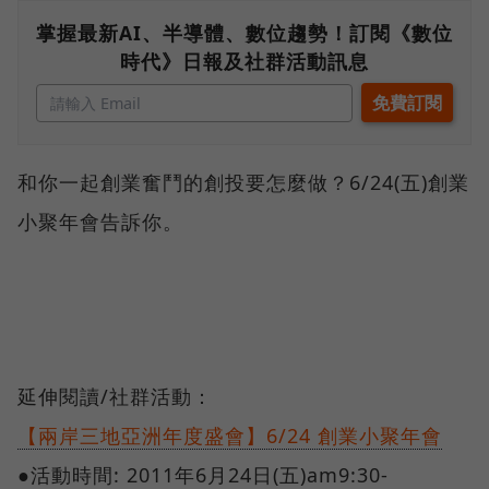
掌握最新AI、半導體、數位趨勢！訂閱《數位
時代》日報及社群活動訊息
和你一起創業奮鬥的創投要怎麼做？6/24(五)創業
小聚年會告訴你。
延伸閱讀/社群活動：
【兩岸三地亞洲年度盛會】6/24 創業小聚年會
●活動時間: 2011年6月24日(五)am9:30-