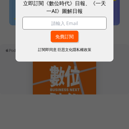
立即訂閱《數位時代》日報、《一天
一AI》圖解日報
本網站內容未經允許，不得轉載。
訂閱即同意
巨思文化隱私權政策