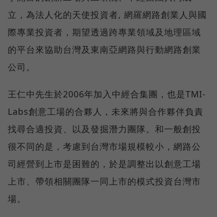
立，為法人化的天使投資者, 網羅網路創業人與國
際專業投資者，期望透過跨專業領域及地理區域
的平台來協助台灣及東南亞網路與行動網路創業
公司。
王仁中先生於2006年加入中經合集團，也是TMI-
Labs創意工場的合夥人，未來將與合作夥伴負責
找尋合適投資、以及發掘潛力團隊。和一般創投
很不同的是，考慮到台灣市場規模較小，網路公
司經營到上市是困難的，於是調整出以創意工場
上市、帶領相關團隊一同上市的模式投資台灣市
場。