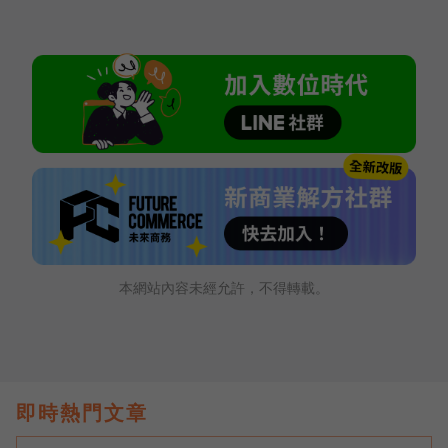
本網站內容未經允許，不得轉載。
即時熱門文章