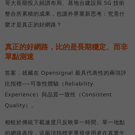
哥大長期投入頻譜布局、基地台建設與 5G 技術
整合所累積的成果，也讓外界重新思考：究竟什
麼才是真正的好網路？
真正的好網路，比的是長期穩定、而非
單點測速
答案，就藏在 Opensignal 最具代表性的兩項評
比指標──可靠性體驗（Reliability
Experience）與品質一致性（Consistent
Quality）。
相較於傳統下載速度只反映單一時間、單一地點
的網路表現，這兩項指標更重視使用者在真實生