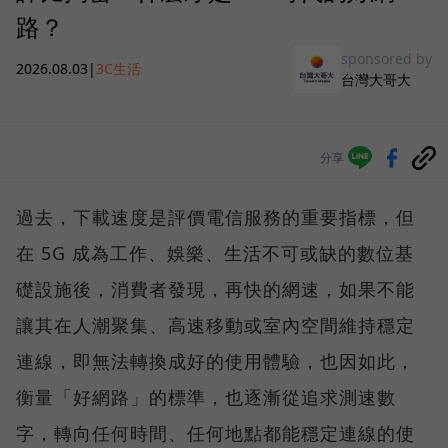
路？
sponsored by
2026.08.03
|
3C生活
台灣大哥大
分享
過去，下載速度是評價電信服務的重要指標，但
在 5G 成為工作、娛樂、生活不可或缺的數位基
礎設施後，消費者發現，再快的網速，如果不能
讓其在人潮聚集、高速移動或室內空間維持穩定
連線，即無法轉換成好的使用體驗，也因如此，
衡量「好網路」的標準，也逐漸從追求測速數
字，轉向任何時間、任何地點都能穩定連線的使