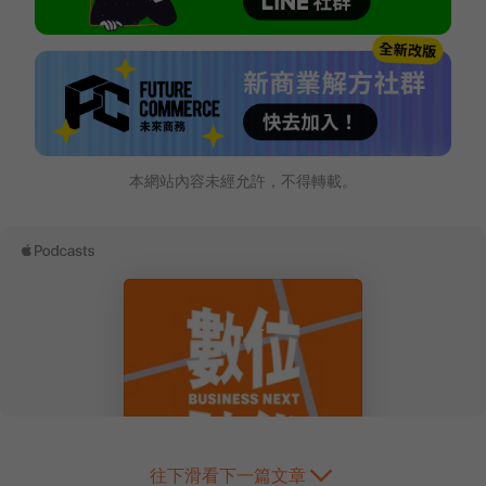
本網站內容未經允許，不得轉載。
往下滑看下一篇文章