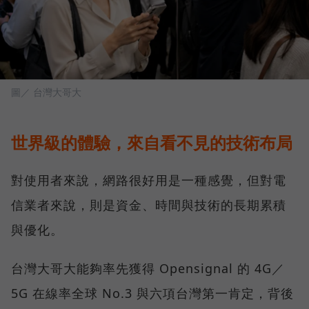
圖／ 台灣大哥大
世界級的體驗，來自看不見的技術布局
對使用者來說，網路很好用是一種感覺，但對電
信業者來說，則是資金、時間與技術的長期累積
與優化。
台灣大哥大能夠率先獲得 Opensignal 的 4G／
5G 在線率全球 No.3 與六項台灣第一肯定，背後