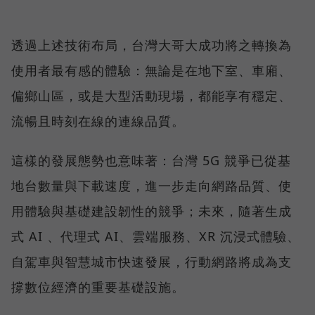
透過上述技術布局，台灣大哥大成功將之轉換為
使用者最有感的體驗：無論是在地下室、車廂、
偏鄉山區，或是大型活動現場，都能享有穩定、
流暢且時刻在線的連線品質。
這樣的發展態勢也意味著：台灣 5G 競爭已從基
地台數量與下載速度，進一步走向網路品質、使
用體驗與基礎建設韌性的競爭；未來，隨著生成
式 AI 、代理式 AI、雲端服務、XR 沉浸式體驗、
自駕車與智慧城市快速發展，行動網路將成為支
撐數位經濟的重要基礎設施。