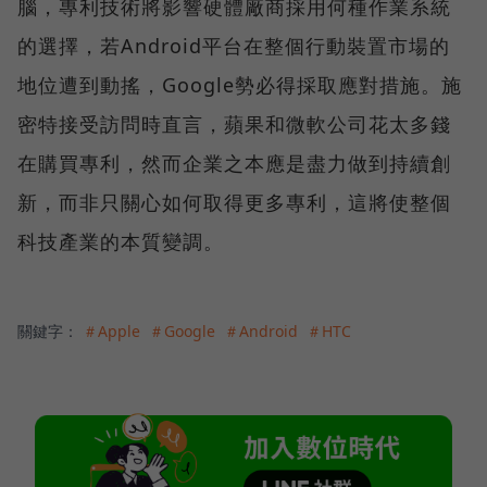
腦，專利技術將影響硬體廠商採用何種作業系統
的選擇，若Android平台在整個行動裝置市場的
地位遭到動搖，Google勢必得採取應對措施。施
密特接受訪問時直言，蘋果和微軟公司花太多錢
在購買專利，然而企業之本應是盡力做到持續創
新，而非只關心如何取得更多專利，這將使整個
科技產業的本質變調。
關鍵字：
＃Apple
＃Google
＃Android
＃HTC