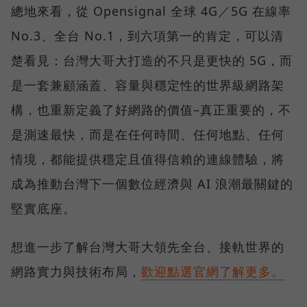
總地來看，從 Opensignal 全球 4G／5G 在線率
No.3、全台 No.1，到六項第一的肯定，可以清
楚看見：台灣大哥大打造的不只是更快的 5G，而
是一套兼顧涵蓋、容量與穩定性的世界級網路架
構，也重新定義了好網路的價值–真正重要的，不
是測速最快，而是在任何時間、任何地點、任何
情境，都能提供穩定且值得信賴的連線體驗，將
成為推動台灣下一個數位經濟與 AI 浪潮最關鍵的
堅實底座。
想進一步了解台灣大哥大領先全台、接軌世界的
網路實力與技術布局，
歡迎點選官網了解更多。