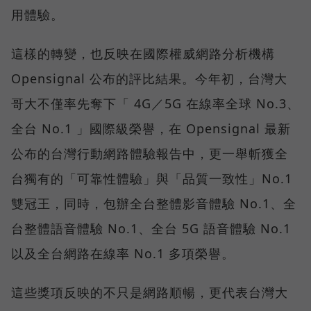
用體驗。
這樣的轉變，也反映在國際權威網路分析機構
Opensignal 公布的評比結果。今年初，台灣大
哥大不僅率先奪下「 4G／5G 在線率全球 No.3、
全台 No.1 」國際級榮譽，在 Opensignal 最新
公布的台灣行動網路體驗報告中，更一舉斬獲全
台獨有的「可靠性體驗」與「品質一致性」No.1
雙冠王，同時，包辦全台整體影音體驗 No.1、全
台整體語音體驗 No.1、全台 5G 語音體驗 No.1
以及全台網路在線率 No.1 多項榮譽。
這些獎項反映的不只是網路順暢，更代表台灣大