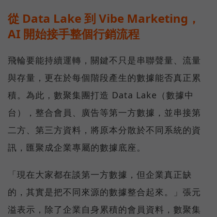
從 Data Lake 到 Vibe Marketing，
AI 開始接手整個行銷流程
飛輪要能持續運轉，關鍵不只是串聯聲量、流量
與存量，更在於每個階段產生的數據能否真正累
積。為此，數聚集團打造 Data Lake（數據中
台），整合會員、廣告等第一方數據，並串接第
二方、第三方資料，將原本分散於不同系統的資
訊，匯聚成企業專屬的數據底座。
「現在大家都在談第一方數據，但企業真正缺
的，其實是把不同來源的數據整合起來。」張元
溢表示，除了企業自身累積的會員資料，數聚集