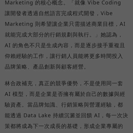
Marketing 的核心概念。「就像 Vibe Coding
讓開發者透過自然語言完成程式開發，Vibe
Marketing 則希望讓企業只需描述商業目標，AI
就能完成大部分的行銷規劃與執行。」她認為，
AI 的角色不只是生成內容，而是逐步接手重複且
仰賴經驗的工作，讓行銷人員能將更多時間投入
品牌策略、產品創新與顧客經營。
林合政補充，真正的競爭優勢，不是使用同一套
AI 模型，而是企業是否擁有屬於自己的數據與經
驗資產。當品牌知識、行銷策略與營運經驗，都
能透過 Data Lake 持續沉澱並回饋 AI，每一次決
策都將成為下一次成長的基礎，形成企業專屬的