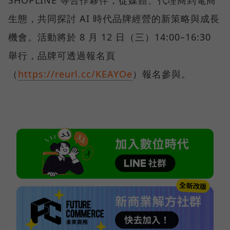
生態，共同探討 AI 時代品牌經營的新策略與成長
機會。活動將於 8 月 12 日（三）14:00–16:30
舉行，品牌可透過報名頁
（
https://reurl.cc/KEAYOe
）報名參與。