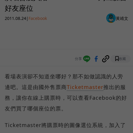
好友座位
2011.08.24
|
Facebook
黃靖文
分享
收藏
看場表演卻不知道坐哪好？那不如做認識的人旁
邊吧。這是由國外售票商
Ticketmaster
推出的服
務，讓你在線上購票時，可以查看Facebook的好
友們買了哪個座位的票。
Ticketmaster將購票時的圖像選位系統，加入了