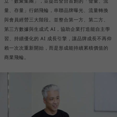
立「數聚集團」，並提出全台首創的「聲量、流
量、存量」行銷飛輪，串聯品牌曝光、流量轉換
與會員經營三大階段。並整合第一方、第二方、
第三方數據與生成式 AI，協助企業打造能自主學
習、持續優化的 AI 成長引擎，讓品牌成長不再仰
賴一次次重新開始，而是形成能持續累積價值的
商業飛輪。