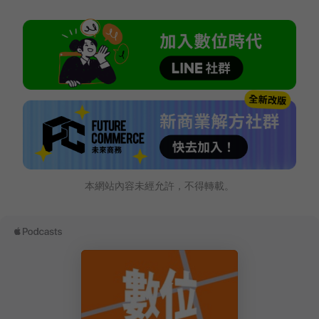
本網站內容未經允許，不得轉載。