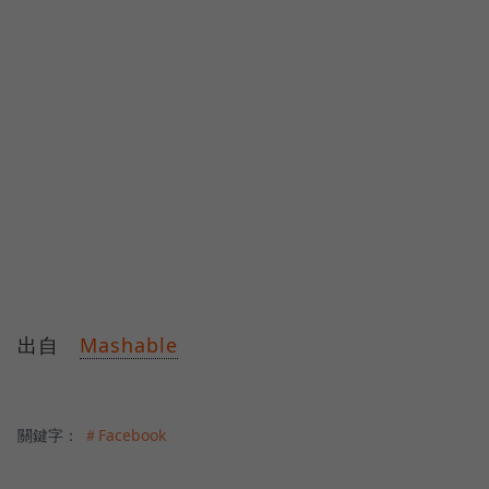
出自
Mashable
關鍵字：
＃Facebook