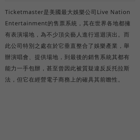
Ticketmaster是美國最大娛樂公司Live Nation
Entertainment的售票系統，其在世界各地都擁
有表演場地，為不少頂尖藝人進行巡迴演出。而
此公司特別之處在於它垂直整合了娛樂產業，舉
辦演唱會、提供場地，到最後的銷售系統其都有
能力一手包辦，甚至曾因此被質疑違反反托拉斯
法，但它在經營電子商務上的確具其前瞻性。