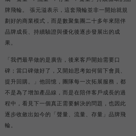
牌飛輪。 張元溢表示，這套飛輪並非一開始就規
劃好的商業模式，而是數聚集團二十多年來陪伴
品牌成長、持續驗證與優化後逐步發展出的成
果。
「我們最早做的是廣告，後來客戶開始需要口
碑；當口碑做好了，又開始思考如何留下會員、
提升回購。」他回憶，團隊每一次拓展服務，都
不是為了增加產品線，而是在陪伴客戶成長的過
程中，看見下一個真正需要解決的問題，也因此
逐步收斂出如今的「聲量、流量、存量」品牌飛
輪。