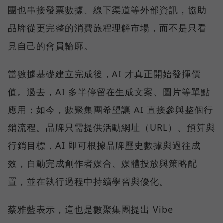
團也串接發票數據、線下渠道等外部資訊，協助
品牌從更完整的消費旅程理解市場，而不是只看
見自己的會員輪廓。
當數據基礎建立完成後，AI 才真正開始發揮價
值。過去，AI 多半停留在生成文案、圖片等單點
應用；如今，數聚集團希望讓 AI 直接參與整個行
銷流程。品牌只需提供活動網址（URL）、預算與
行銷目標，AI 即可根據品牌歷史數據與過往成
效，自動完成創作者媒合、媒體投放與策略配
置，並在執行過程中持續學習與優化。
蔡雅藍表示，這也是數聚集團提出 Vibe