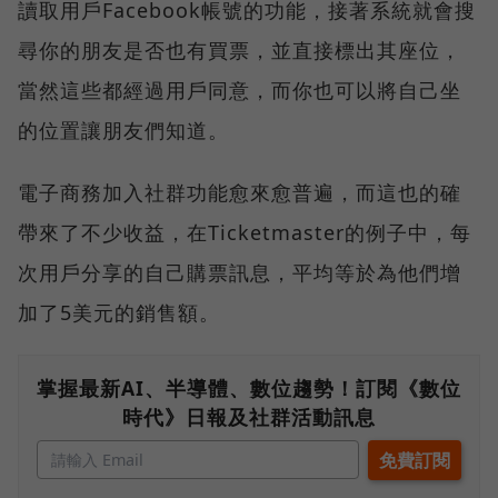
讀取用戶Facebook帳號的功能，接著系統就會搜
尋你的朋友是否也有買票，並直接標出其座位，
當然這些都經過用戶同意，而你也可以將自己坐
的位置讓朋友們知道。
電子商務加入社群功能愈來愈普遍，而這也的確
帶來了不少收益，在Ticketmaster的例子中，每
次用戶分享的自己購票訊息，平均等於為他們增
加了5美元的銷售額。
掌握最新AI、半導體、數位趨勢！訂閱《數位
時代》日報及社群活動訊息