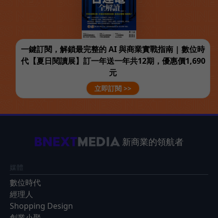
一鍵訂閱，解鎖最完整的 AI 與商業實戰指南 | 數位時
代【夏日閱讀展】訂一年送一年共12期，優惠價1,690
元
立即訂閱 >>
新商業的領航者
媒體
數位時代
經理人
Shopping Design
創業小聚