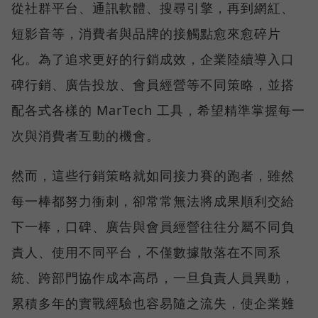
從社群平台、通訊軟體、搜尋引擎，再到網紅、
短影音等，消費者與品牌的接觸點愈來愈碎片
化。為了追求更好的行銷成效，企業陸續導入口
碑行銷、廣告投放、會員經營等不同策略，並搭
配各式各樣的 MarTech 工具，希望精準掌握每一
次與消費者互動的機會。
然而，這些行銷策略就如同接力賽的跑者，雖然
每一棒都努力衝刺，卻常常無法將成果順利交給
下一棒，口碑、廣告與會員經營往往分屬不同負
責人、使用不同平台，不僅數據散落在不同系
統、跨部門協作成本高昂，一旦負責人員異動，
累積多年的實戰經驗也容易隨之流失，使企業難