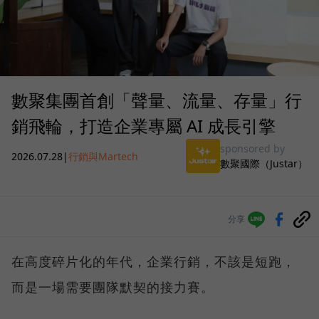
數聚集團首創「聲量、流量、存量」行
銷飛輪，打造企業專屬 AI 成長引擎
sponsored by
2026.07.28
|
行銷與Martech
數聚國際（Justar）
分享
在高度碎片化的年代，企業行銷，不該是短跑，
而是一場需要團隊默契的接力賽。