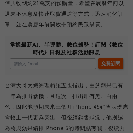
信共收到約21萬支的預購量，希望在農曆年前以
週末不休息及快速取貨通道等方式，迅速消化訂
單，並在農曆年前開放非預約民眾購買。
掌握最新AI、半導體、數位趨勢！訂閱《數位
時代》日報及社群活動訊息
台灣大哥大總經理賴弦五也指出，由於蘋果已有
一年為推出新機，且這次一推出即有黑、白兩
色，因此他預期未來三個月iPhone 4S銷售表現應
會較上一代更為突出，但後續銷售狀況，他則認
為將與蘋果續推iPhone 5的時間點有關，後續力