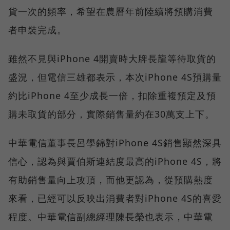
貨一次的頻率，希望在農曆年前陸續將預購消費
者申裝完成。
雖然不見與iPhone 4開賣時大牌長龍等待取貨的
盛況，但電信三雄都表示，本次iPhone 4S預購量
約比iPhone 4至少成長一倍，扣除重複預定及預
購未取貨的部分，實際銷售量約在30萬支上下。
中華電信董事長呂學錦對iPhone 4S銷售顯然深具
信心，認為與賈伯斯連結度最高的iPhone 4S，將
有助銷售量向上攻頂，而他更認為，從預購熱度
來看，已經可以反映出消費者對iPhone 4S的喜愛
程度。中華電信副總經理陳長榮也表示，中華電