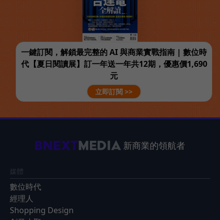
一鍵訂閱，解鎖最完整的 AI 與商業實戰指南 | 數位時
代【夏日閱讀展】訂一年送一年共12期，優惠價1,690
元
立即訂閱 >>
新商業的領航者
媒體
數位時代
經理人
Shopping Design