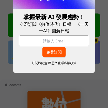
掌握最新 AI 發展趨勢！
立即訂閱《數位時代》日報、《一天
一AI》圖解日報
訂閱即同意
巨思文化隱私權政策
本網站內容未經允許，不得轉載。