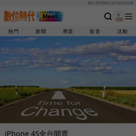
關於我們
廣告合作
內容授權
熱門
新聞
專題
影音
活動
iPhone 4S全台開賣