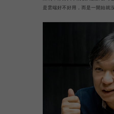
是雲端好不好用，而是一開始就