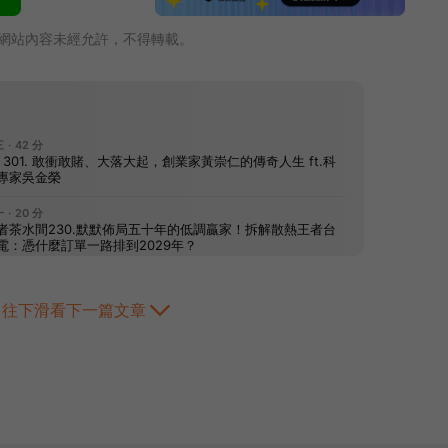
網站內容未經允許，不得轉載。
往下滑看下一篇文章