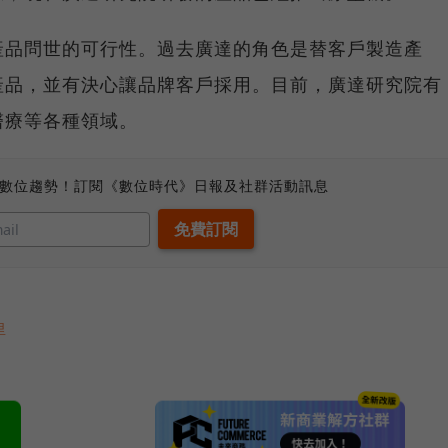
產品問世的可行性。過去廣達的角色是替客戶製造產
產品，並有決心讓品牌客戶採用。目前，廣達研究院有
醫療等各種領域。
、數位趨勢！訂閱《數位時代》日報及社群活動訊息
里