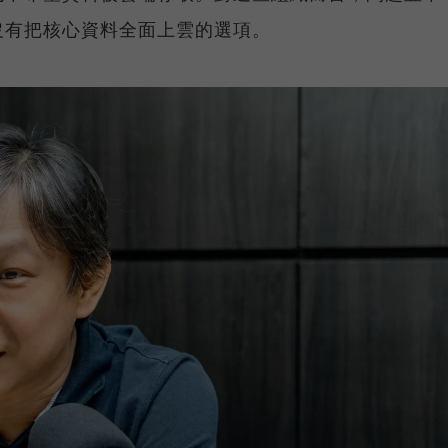
沒有把核心資料全面上雲的選項。