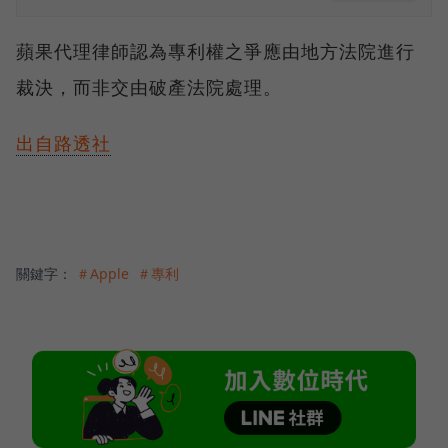
蘋果代理律師認為專利權之爭應由地方法院進行
裁決，而非交由破產法院處理。
出自路透社
關鍵字：
＃Apple
＃專利