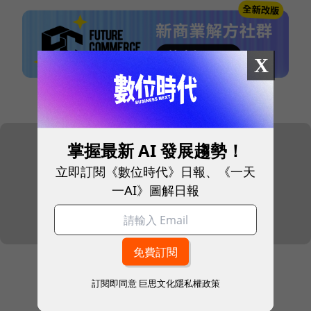
X
本網站內容未經允許，不得轉載。
掌握最新 AI 發展趨勢！
立即訂閱《數位時代》日報、《一天
一AI》圖解日報
訂閱即同意
巨思文化隱私權政策