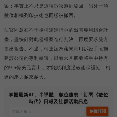
案；事實上不只是這項訴訟遭到駁回，另外一項
數位相機列印技術也同樣被撤回。
法官同意在不干擾柯達進行中的出售專利組合計
畫，盡快針對此侵權案進行判決，再度要求雙方
提出報告。不過，柯達認為蘋果利用訴訟手段拖
延該公司的專利轉讓，眼看六月底要將手中持有
的9.5億美元賣出，才能順利度過破產保護期，柯
達的壓力越來越大。
掌握最新AI、半導體、數位趨勢！訂閱《數位
時代》日報及社群活動訊息