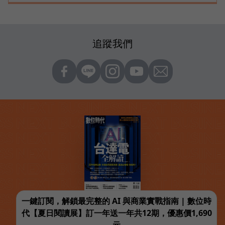
追蹤我們
一鍵訂閱，解鎖最完整的 AI 與商業實戰指南 | 數位時
代【夏日閱讀展】訂一年送一年共12期，優惠價1,690