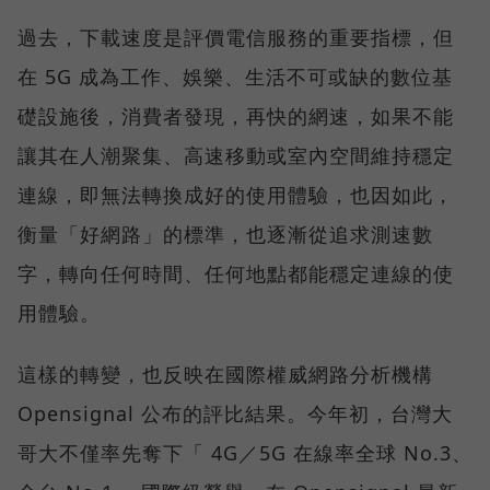
過去，下載速度是評價電信服務的重要指標，但
在 5G 成為工作、娛樂、生活不可或缺的數位基
礎設施後，消費者發現，再快的網速，如果不能
讓其在人潮聚集、高速移動或室內空間維持穩定
連線，即無法轉換成好的使用體驗，也因如此，
衡量「好網路」的標準，也逐漸從追求測速數
字，轉向任何時間、任何地點都能穩定連線的使
用體驗。
這樣的轉變，也反映在國際權威網路分析機構
Opensignal 公布的評比結果。今年初，台灣大
哥大不僅率先奪下「 4G／5G 在線率全球 No.3、