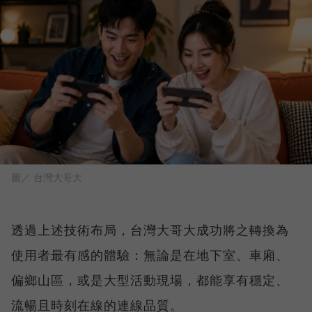
圖／ 台灣大哥大
透過上述技術布局，台灣大哥大成功將之轉換為
使用者最有感的體驗：無論是在地下室、車廂、
偏鄉山區，或是大型活動現場，都能享有穩定、
流暢且時刻在線的連線品質。