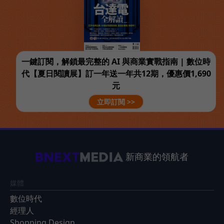
一鍵訂閱，解鎖最完整的 AI 與商業實戰指南 | 數位時
代【夏日閱讀展】訂一年送一年共12期，優惠價1,690
元
立即訂閱 >>
新商業的領航者
媒體
數位時代
經理人
Shopping Design