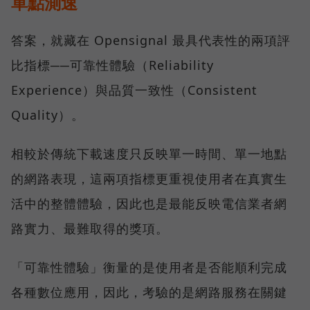
單點測速
答案，就藏在 Opensignal 最具代表性的兩項評
比指標──可靠性體驗（Reliability
Experience）與品質一致性（Consistent
Quality）。
相較於傳統下載速度只反映單一時間、單一地點
的網路表現，這兩項指標更重視使用者在真實生
活中的整體體驗，因此也是最能反映電信業者網
路實力、最難取得的獎項。
「可靠性體驗」衡量的是使用者是否能順利完成
各種數位應用，因此，考驗的是網路服務在關鍵