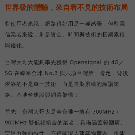
世界級的體驗，來自看不見的技術布局
對使用者來說，網路很好用是一種感覺，但對電
信業者來說，則是資金、時間與技術的長期累積
與優化。
台灣大哥大能夠率先獲得 Opensignal 的 4G／
5G 在線率全球 No.3 與六項台灣第一肯定，背後
依靠的不是單一技術，而是長期累積的頻譜策
略、基地台建設與網路架構：
首先，台灣大哥大是全台唯一擁有 700MHz＋
900MHz 雙低頻組合的業者，具備涵蓋範圍廣、
穿透力強的特性，不僅能深入建築物室內，也能