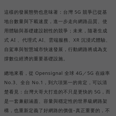
這樣的發展態勢也意味著：台灣 5G 競爭已從基
地台數量與下載速度，進一步走向網路品質、使
用體驗與基礎建設韌性的競爭；未來，隨著生成
式 AI 、代理式 AI、雲端服務、XR 沉浸式體驗、
自駕車與智慧城市快速發展，行動網路將成為支
撐數位經濟的重要基礎設施。
總地來看，從 Opensignal 全球 4G／5G 在線率
No.3、全台 No.1，到六項第一的肯定，可以清
楚看見：台灣大哥大打造的不只是更快的 5G，而
是一套兼顧涵蓋、容量與穩定性的世界級網路架
構，也重新定義了好網路的價值–真正重要的，不