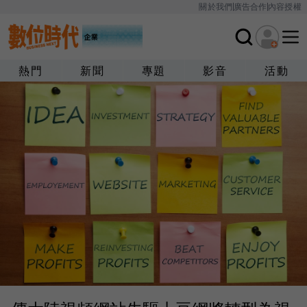
關於我們
廣告合作
內容授權
熱門
新聞
專題
影音
活動