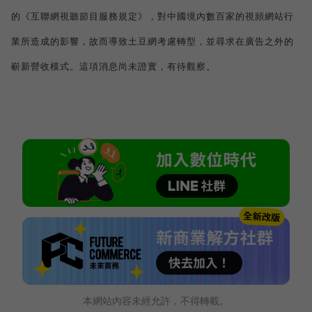
的《互聯網視聽節目服務規定》，對中國境內數百家的視頻網站行
業所造成的影響，故而導致土豆網考慮轉型，並尋求在廣告之外的
嶄新營收模式。這項消息尚未證實，有待觀察。
本網站內容未經允許，不得轉載。