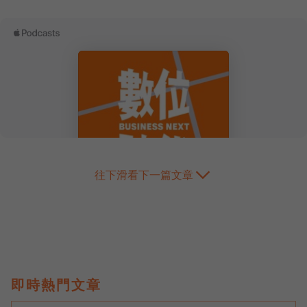
往下滑看下一篇文章
即時熱門文章