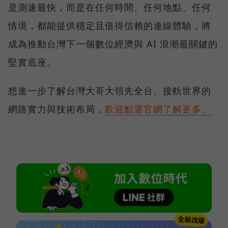
是測速最快，而是在任何時間、任何地點、任何
情境，都能提供穩定且值得信賴的連線體驗，將
成為推動台灣下一個數位經濟與 AI 浪潮最關鍵的
堅實底座。
想進一步了解台灣大哥大領先全台、接軌世界的
網路實力與技術布局，
歡迎點選官網了解更多。