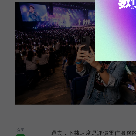
分享
過去，下載速度是評價電信服務的