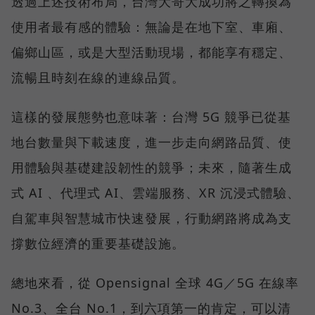
透過上述技術布局，台灣大哥大成功將之轉換為
使用者最有感的體驗：無論是在地下室、車廂、
偏鄉山區，或是大型活動現場，都能享有穩定、
流暢且時刻在線的連線品質。
這樣的發展態勢也意味著：台灣 5G 競爭已從基
地台數量與下載速度，進一步走向網路品質、使
用體驗與基礎建設韌性的競爭；未來，隨著生成
式 AI 、代理式 AI、雲端服務、XR 沉浸式體驗、
自駕車與智慧城市快速發展，行動網路將成為支
撐數位經濟的重要基礎設施。
總地來看，從 Opensignal 全球 4G／5G 在線率
No.3、全台 No.1，到六項第一的肯定，可以清