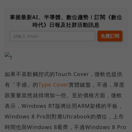
掌握最新AI、半導體、數位趨勢！訂閱《數位
時代》日報及社群活動訊息
如果不喜歡觸控式的Touch Cover，微軟也提供
有「手感」的
Type Cover
實體鍵盤，不過，厚度
跟重量當然就得增加一些。至於價格方面，微軟
表示，Windows RT版將比照ARM架構的平板，
Windows 8 Pro則對應Ultrabook的價位，上市
時間也與Windows 8看齊，不過Windows 8 Pro