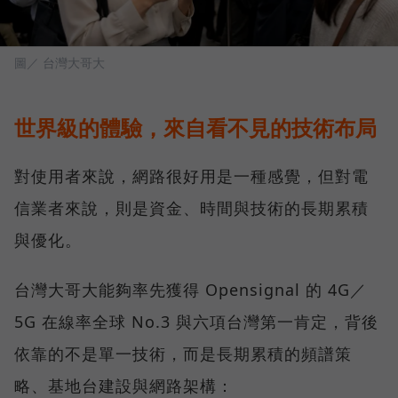
圖／ 台灣大哥大
世界級的體驗，來自看不見的技術布局
對使用者來說，網路很好用是一種感覺，但對電
信業者來說，則是資金、時間與技術的長期累積
與優化。
台灣大哥大能夠率先獲得 Opensignal 的 4G／
5G 在線率全球 No.3 與六項台灣第一肯定，背後
依靠的不是單一技術，而是長期累積的頻譜策
略、基地台建設與網路架構：