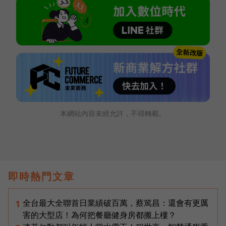
本網站內容未經允許，不得轉載。
即時熱門文章
全台最大全聯首日業績破百萬，蔡篤昌：還會有更厲
1
害的大型店！為何把餐廳健身房都搬上樓？