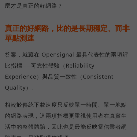
麼才是真正的好網路？
真正的好網路，比的是長期穩定、而非
單點測速
答案，就藏在 Opensignal 最具代表性的兩項評
比指標──可靠性體驗（Reliability
Experience）與品質一致性（Consistent
Quality）。
相較於傳統下載速度只反映單一時間、單一地點
的網路表現，這兩項指標更重視使用者在真實生
活中的整體體驗，因此也是最能反映電信業者網