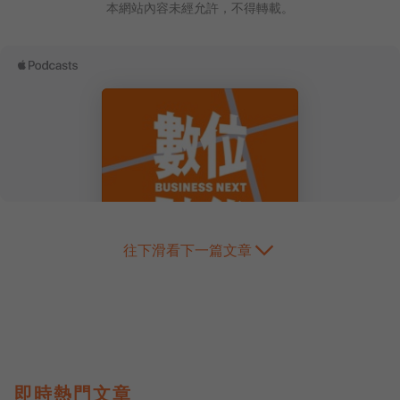
本網站內容未經允許，不得轉載。
往下滑看下一篇文章
即時熱門文章