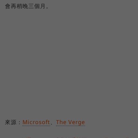
會再稍晚三個月。
來源：
Microsoft
、
The Verge