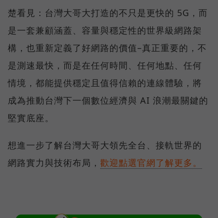
楚看見：台灣大哥大打造的不只是更快的 5G，而
是一套兼顧涵蓋、容量與穩定性的世界級網路架
構，也重新定義了好網路的價值–真正重要的，不
是測速最快，而是在任何時間、任何地點、任何
情境，都能提供穩定且值得信賴的連線體驗，將
成為推動台灣下一個數位經濟與 AI 浪潮最關鍵的
堅實底座。
想進一步了解台灣大哥大領先全台、接軌世界的
網路實力與技術布局，
歡迎點選官網了解更多。