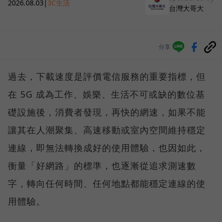
2026.08.03
|
3C生活
台灣大哥大
分享
過去，下載速度是評價電信服務的重要指標，但
在 5G 成為工作、娛樂、生活不可或缺的數位基
礎設施後，消費者發現，再快的網速，如果不能
讓其在人潮聚集、高速移動或室內空間維持穩定
連線，即無法轉換成好的使用體驗，也因如此，
衡量「好網路」的標準，也逐漸從追求測速數
字，轉向任何時間、任何地點都能穩定連線的使
用體驗。