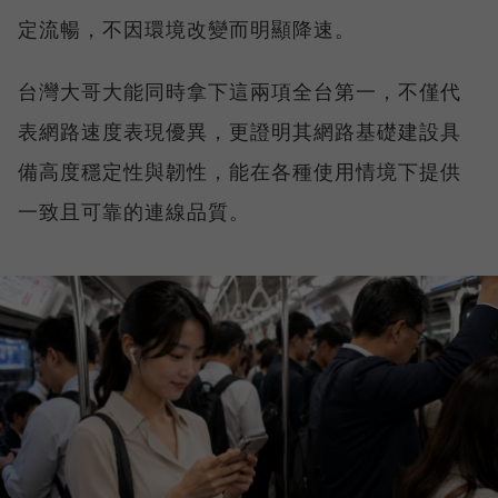
定流暢，不因環境改變而明顯降速。
台灣大哥大能同時拿下這兩項全台第一，不僅代
表網路速度表現優異，更證明其網路基礎建設具
備高度穩定性與韌性，能在各種使用情境下提供
一致且可靠的連線品質。