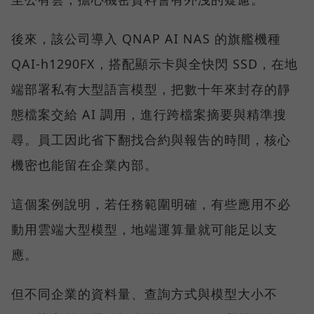
後來，該公司導入 QNAP AI NAS 的旗艦機種
QAI-h1290FX，搭配顯示卡與全快閃 SSD，在地
端部署私有大型語言模型，把數十年來封存的靜
態檔案交給 AI 調用，進行跨檔案摘要與精準搜
尋。員工因此省下翻找合約與報告的時間，核心
機密也能留在企業內部。
這個案例說明，若任務範圍明確，有些應用不必
動用雲端大型模型，地端運算量就可能足以支
應。
但不同企業的資料量、查詢方式與模型大小不