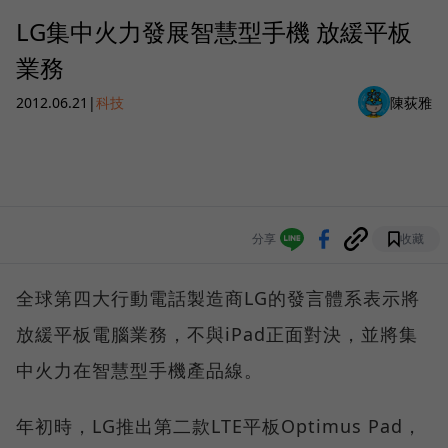
LG集中火力發展智慧型手機 放緩平板
業務
2012.06.21
|
科技
陳荻雅
分享
收藏
全球第四大行動電話製造商LG的發言體系表示將
放緩平板電腦業務，不與iPad正面對決，並將集
中火力在智慧型手機產品線。
年初時，LG推出第二款LTE平板Optimus Pad，