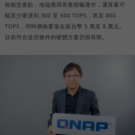
效能交會點：地端應用若要順暢運作，運算量可
能至少要達到 300 至 600 TOPS，甚至 800
TOPS，同時價格要落在新台幣 5 萬至 8 萬元。
目前符合這些條件的硬體方案仍很有限。