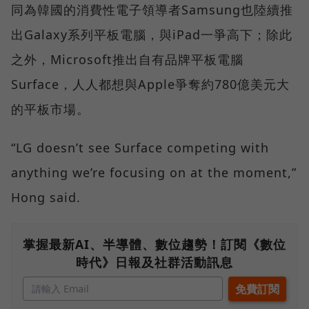
同為韓國的消費性電子領導者Samsung也陸續推
出Galaxy系列平板電腦，與iPad一爭高下；除此
之外，Microsoft推出自有品牌平板電腦
Surface，人人都想與Apple爭奪約780億美元大
的平板市場。
“LG doesn’t see Surface competing with
anything we’re focusing on at the moment,”
Hong said.
掌握最新AI、半導體、數位趨勢！訂閱《數位
時代》日報及社群活動訊息