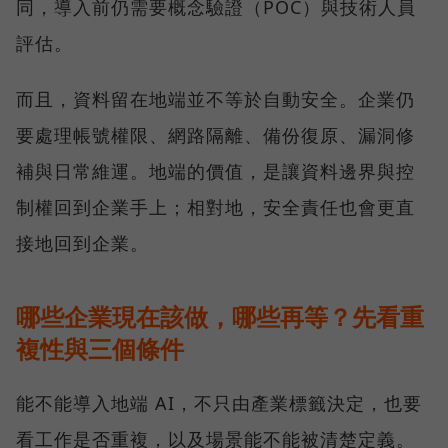
同，導入前仍需要概念驗證（POC）與技術人員
評估。
而且，資料留在地端並不等於自動安全。企業仍
要處理帳號權限、網路隔離、備份復原、漏洞修
補與日常維運。地端的價值，是讓資料邊界與控
制權回到企業手上；相對地，安全責任也會更直
接地回到企業。
哪些企業現在該做，哪些再等？先看重
複性與三個條件
能不能導入地端 AI，不只由產業標籤決定，也要
看工作是否重複，以及場景能不能被清楚定義。