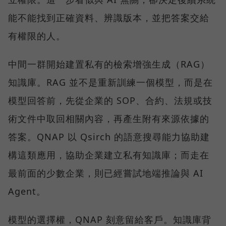
能不能找到正確資料、辨識版本，並把答案交給
有權限的人。
中間一群開始建置私有的檢索增強生成（RAG）
知識庫。RAG 並不是重新訓練一個模型，而是在
模型回答前，先從企業的 SOP、合約、法規或技
術文件中取回相關內容，再產生附有來源依據的
答案。QNAP 以 Qsirch 的語意搜尋能力協助建
構這類應用，協助企業建立私有知識庫；而走在
最前面的少數企業，則已經嘗試地端推論與 AI
Agent。
模型的選擇權，QNAP 刻意留給客戶。知識庫背