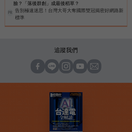
臉？「落後群創」成最後稻草？
告別極速迷思！台灣大哥大奪國際雙冠揭密好網路新
PR
標準
追蹤我們