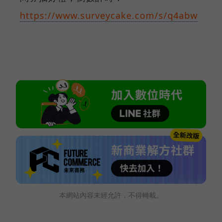
https://www.surveycake.com/s/q4abw
本網站內容未經允許，不得轉載。