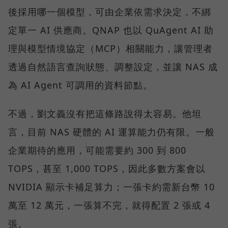
後採用哪一個模型，可由企業依需求決定，不綁
定單一 AI 供應商。QNAP 也以 QuAgent AI 助
理與模型情境協定（MCP）相關能力，讓管理者
透過自然語言查詢狀態、調整設定，並讓 NAS 成
為 AI Agent 可調用的資料節點。
不過，劉文義沒有把這條路說得太容易。他坦
言，目前 NAS 硬體的 AI 運算能力仍有限。一般
企業期待的應用，可能需要約 300 到 800
TOPS，甚至 1,000 TOPS，因此多數方案會以
NVIDIA 顯示卡補足算力；一張卡約需新台幣 10
萬至 12 萬元，一張算不完，就得配置 2 張或 4
張。