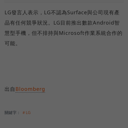
LG發言人表示，LG不認為Surface與公司現有產
品有任何競爭狀況。LG目前推出數款Android智
慧型手機，但不排持與Microsoft作業系統合作的
可能。
出自
Bloomberg
關鍵字：
＃LG