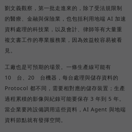
劉文義觀察，第一批走進來的，除了受法規限制
的醫療、金融與保險業，也包括利用地端 AI 加速
資料處理的科技業，以及會計、律師等有大量重
複文書工作的專業服務業，因為效益較容易被看
見。
工廠也是可預期的場景。一條生產線可能有
10 台、20 台機器，每台處理與儲存資料的
Protocol 都不同，需要相對應的儲存裝置；生產
過程累積的影像與紀錄可能要保存 3 年到 5 年。
當企業要跨設備調用這些資料，AI Agent 與地端
資料節點就有發揮空間。