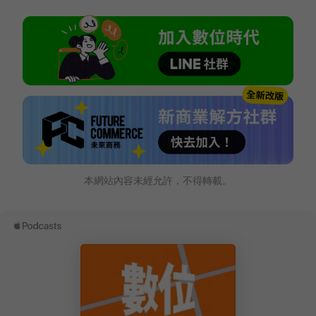
本網站內容未經允許，不得轉載。