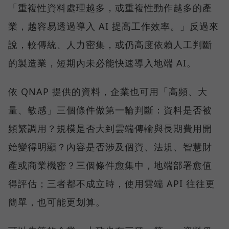
「重複性資料處理越多，或重複性動作越多的產
業，越容易透過導入 AI 提高工作效率。」反過來
說，較傳統、人力密集，或仍高度依賴人工判斷
的製造業，短期內未必能快速導入地端 AI。
依 QNAP 提供的資料，企業也可用「高頻、大
量、敏感」三個條件做第一輪判斷：資料是否被
頻繁調用？規模是否大到雲端傳輸與長期費用開
始變得明顯？內容是否涉及個資、法規、智慧財
產或商業機密？三個條件愈集中，地端部署愈值
得評估；三者都不成立時，使用雲端 API 往往更
簡單，也可能更划算。