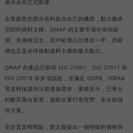
展示走向正式部署。
企業願意把部分資料留在自己的機房，動力最終
仍回到資料主權。QNAP 的主要市場分布在歐
洲、美洲與亞太，其中歐洲占比將近一半，而歐
洲也正是全球推動資料主權的最大動力。
QNAP 的產品已取得 ISO 27001、ISO 27017 與
ISO 27018 等多項認證，並滿足 GDPR、HIPAA
等資料保護與法規遵循需求；累積至今，已售出
約數百萬台裝置，協助企業打造智慧、安全的儲
存方案。
至於普及時間點，劉文義提出一個明確的價格與