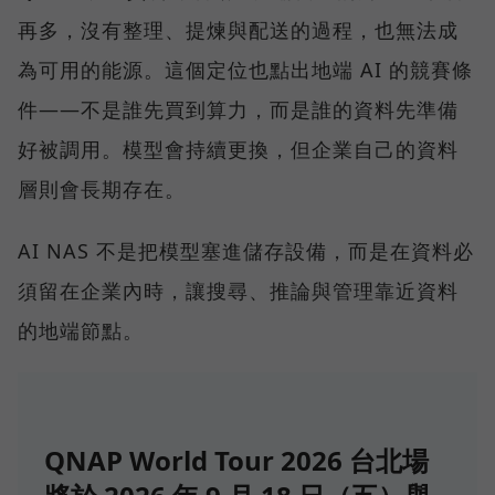
再多，沒有整理、提煉與配送的過程，也無法成
為可用的能源。這個定位也點出地端 AI 的競賽條
件——不是誰先買到算力，而是誰的資料先準備
好被調用。模型會持續更換，但企業自己的資料
層則會長期存在。
AI NAS 不是把模型塞進儲存設備，而是在資料必
須留在企業內時，讓搜尋、推論與管理靠近資料
的地端節點。
QNAP World Tour 2026 台北場