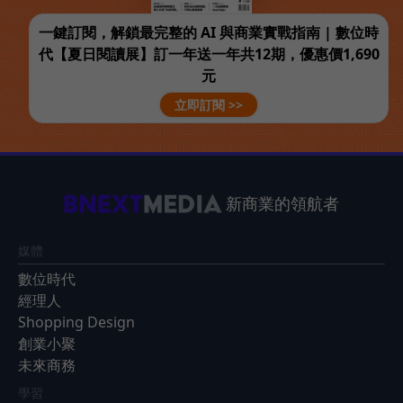
一鍵訂閱，解鎖最完整的 AI 與商業實戰指南 | 數位時
代【夏日閱讀展】訂一年送一年共12期，優惠價1,690
元
立即訂閱 >>
新商業的領航者
媒體
數位時代
經理人
Shopping Design
創業小聚
未來商務
學習