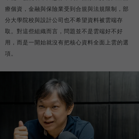
療個資，金融與保險業受到合規與法規限制，部
分大學院校與設計公司也不希望資料被雲端存
取。對這些組織而言，問題並不是雲端好不好
用，而是一開始就沒有把核心資料全面上雲的選
項。