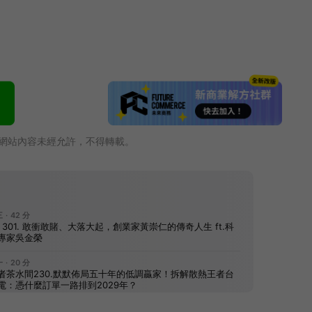
網站內容未經允許，不得轉載。