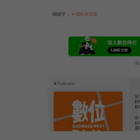
關鍵字：
＃隱私與資安
本