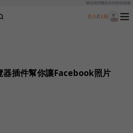
關於我們
廣告合作
內容授權
登入
/
註冊
器插件幫你讓Facebook照片