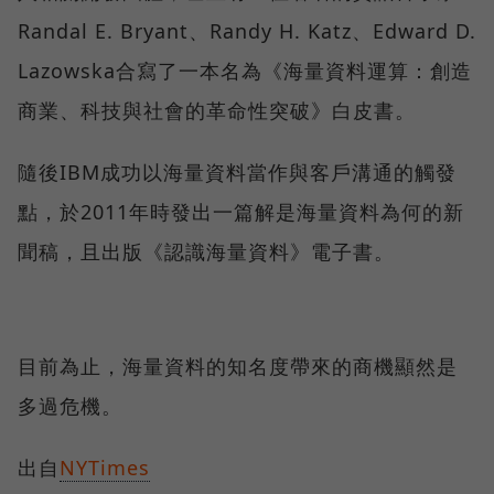
Randal E. Bryant、Randy H. Katz、Edward D.
Lazowska合寫了一本名為《海量資料運算：創造
商業、科技與社會的革命性突破》白皮書。
隨後IBM成功以海量資料當作與客戶溝通的觸發
點，於2011年時發出一篇解是海量資料為何的新
聞稿，且出版《認識海量資料》電子書。
目前為止，海量資料的知名度帶來的商機顯然是
多過危機。
出自
NYTimes