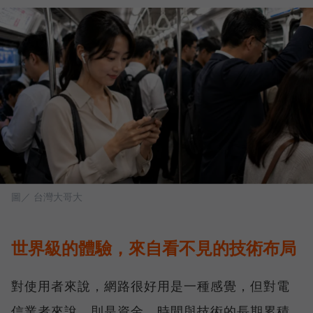
圖／ 台灣大哥大
世界級的體驗，來自看不見的技術布局
對使用者來說，網路很好用是一種感覺，但對電
信業者來說，則是資金、時間與技術的長期累積