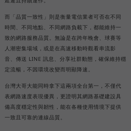
延遲且持續運作。
而「品質一致性」則是衡量電信業者可否在不同
時間、不同地點、不同網路負載下，都能維持一
致的網路服務品質。無論是在跨年晚會、球賽等
人潮密集場域，或是在高速移動時觀看串流影
音、傳送 LINE 訊息、分享社群動態，確保維持穩
定流暢，不因環境改變而明顯降速。
台灣大哥大能同時拿下這兩項全台第一，不僅代
表網路速度表現優異，更證明其網路基礎建設具
備高度穩定性與韌性，能在各種使用情境下提供
一致且可靠的連線品質。