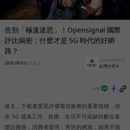
告別「極速迷思」！Opensignal 國際
評比揭密：什麼才是 5G 時代的好網
路？
sponsored by
2026.08.03
|
3C生活
台灣大哥大
分享
過去，下載速度是評價電信服務的重要指標，但
在 5G 成為工作、娛樂、生活不可或缺的數位基
礎設施後，消費者發現，再快的網速，如果不能