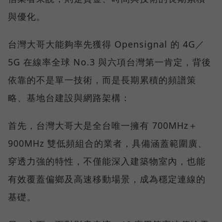
與優化。
台灣大哥大能夠率先獲得 Opensignal 的 4G／
5G 在線率全球 No.3 與六項台灣第一肯定，背後
依靠的不是單一技術，而是長期累積的頻譜策
略、基地台建設與網路架構：
首先，台灣大哥大是全台唯一擁有 700MHz＋
900MHz 雙低頻組合的業者，具備涵蓋範圍廣、
穿透力強的特性，不僅能深入建築物室內，也能
有效覆蓋偏鄉及高速移動場景，成為穩定連線的
基礎。