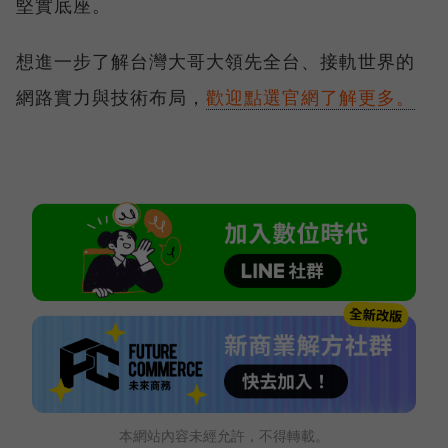
堅實底座。
想進一步了解台灣大哥大領先全台、接軌世界的
網路實力與技術布局，
歡迎點選官網了解更多。
本網站內容未經允許，不得轉載。