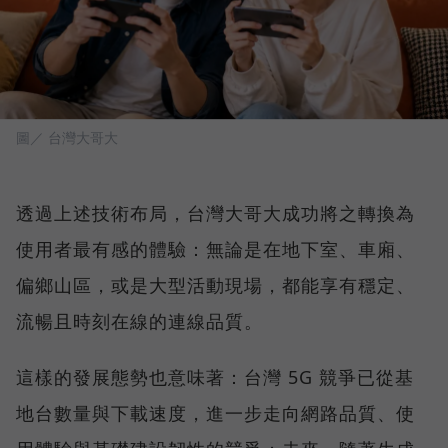
圖／ 台灣大哥大
透過上述技術布局，台灣大哥大成功將之轉換為
使用者最有感的體驗：無論是在地下室、車廂、
偏鄉山區，或是大型活動現場，都能享有穩定、
流暢且時刻在線的連線品質。
這樣的發展態勢也意味著：台灣 5G 競爭已從基
地台數量與下載速度，進一步走向網路品質、使