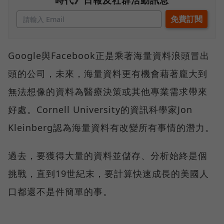
Google與Facebook正是乘著海量資料浪頭冒出
頭的公司，未來，海量資料更有機會藉著龐大到
無法想像的資料為醫療決策或其他專業需求帶來
好處。Cornell University的資訊科學家Jon
Kleinberg認為海量資料有改變所有事情的潛力。
過去，要獲得大量的資料並儲存、分析始終是個
挑戰，直到19世紀末，要計算快速成長的美國人
口都還不是件簡單的事。