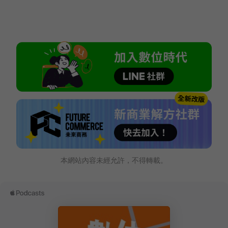
本網站內容未經允許，不得轉載。