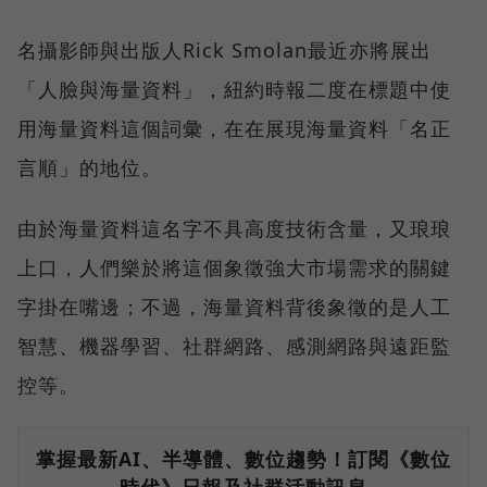
名攝影師與出版人Rick Smolan最近亦將展出
「人臉與海量資料」，紐約時報二度在標題中使
用海量資料這個詞彙，在在展現海量資料「名正
言順」的地位。
由於海量資料這名字不具高度技術含量，又琅琅
上口，人們樂於將這個象徵強大市場需求的關鍵
字掛在嘴邊；不過，海量資料背後象徵的是人工
智慧、機器學習、社群網路、感測網路與遠距監
控等。
掌握最新AI、半導體、數位趨勢！訂閱《數位
時代》日報及社群活動訊息