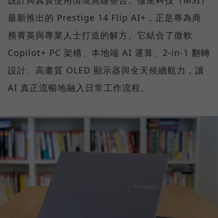
最新推出的 Prestige 14 Flip AI+，正是專為商
務菁英與專業人士打造的解方。它結合了微軟
Copilot+ PC 架構、本地端 AI 運算、2-in-1 翻轉
設計、高畫質 OLED 顯示器與全天候續航力，讓
AI 真正流暢地融入日常工作流程。