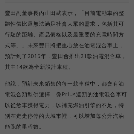
豐田副董事長內山田武表示，「目前電動車的整
體性價比還無法滿足社會大眾的需求，包括其可
行駛的距離、產品價格以及最重要的充電時間方
式等。」未來豐田將把重心放在油電混合車上，
預計到了2015年，豐田會推出21款油電混合車，
其中14款為全新設計車種。
他說，預計未來銷售的每一款車種中，都會有油
電混合類型供選擇，像Prius這類的油電混合車可
以從煞車獲得電力，以補充燃油引擎的不足，特
別在走走停停的大城市裡，可以增加每公升汽油
能跑的里程數。