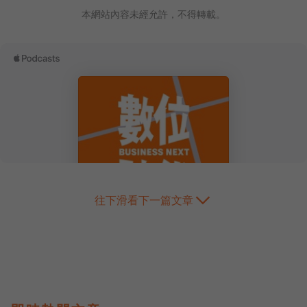
本網站內容未經允許，不得轉載。
往下滑看下一篇文章