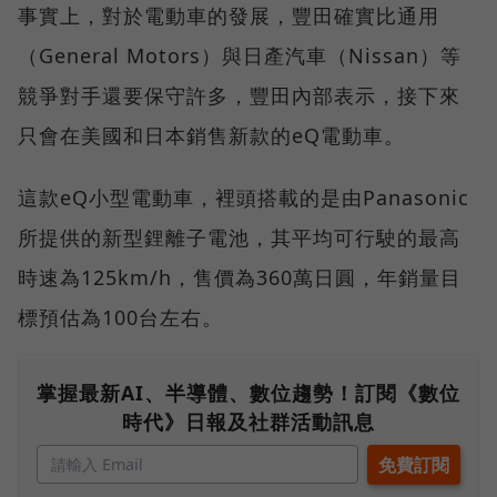
事實上，對於電動車的發展，豐田確實比通用
（General Motors）與日產汽車（Nissan）等
競爭對手還要保守許多，豐田內部表示，接下來
只會在美國和日本銷售新款的eQ電動車。
這款eQ小型電動車，裡頭搭載的是由Panasonic
所提供的新型鋰離子電池，其平均可行駛的最高
時速為125km/h，售價為360萬日圓，年銷量目
標預估為100台左右。
掌握最新AI、半導體、數位趨勢！訂閱《數位
時代》日報及社群活動訊息