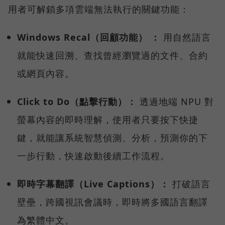
用者可解鎖多項雲端無法執行的關鍵功能：
Windows Recal（回顧功能） ：
用自然語言
就能快速回溯、查找曾經瀏覽過的文件、合約
或網頁內容。
Click to Do（點擊行動）：
透過地端 NPU 對
螢幕內容的即時理解，使用者只要按下快捷
鍵，就能讓系統智慧偵測、分析，預測你的下
一步行動，快速啟動後續工作流程。
即時字幕翻譯（Live Captions）：
打破語言
壁壘，跨國視訊會議時，即時將多國語言翻譯
為繁體中文。