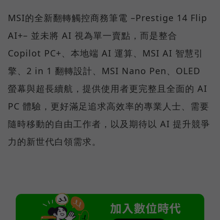
MSI的全新翻轉觸控商務筆電 –Prestige 14 Flip
AI+– 並未將 AI 視為單一賣點，而是整合
Copilot PC+、本地端 AI 運算、MSI AI 智慧引
擎、2 in 1 翻轉設計、MSI Nano Pen、OLED
螢幕與超長續航，提供使用者更完整且全面的 AI
PC 體驗，更好滿足追求高效率的專業人士、需要
隨時移動的自由工作者，以及期待以 AI 提升競爭
力的新世代白領需求。