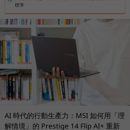
PR
標準
AI 時代的行動生產力：MSI 如何用「理
解情境」的 Prestige 14 Flip AI+ 重新