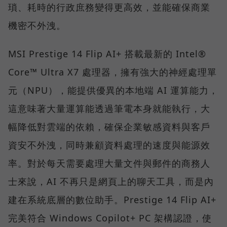
瑣、耗時的行政庶務變得更高效，並能確保商業
機密不外洩。
MSI Prestige 14 Flip AI+ 搭載最新的 Intel®
Core™ Ultra X7 處理器，擁有強大的神經處理單
元（NPU），能提供優異的本地端 AI 運算能力，
這意味著大量運算能透過筆電本身就能執行，大
幅降低對雲端的依賴，確保企業敏感資料與客戶
資安不外洩，同時兼顧資料處理的速度與能源效
率。對於每天需要處理大量文件與郵件的商務人
士來說，AI 不再只是網頁上的聊天工具，而是內
建在系統底層的數位助手。Prestige 14 Flip AI+
完美符合 Windows Copilot+ PC 架構認證，使