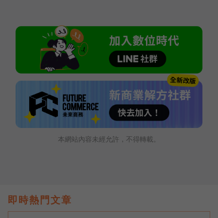
本網站內容未經允許，不得轉載。
即時熱門文章