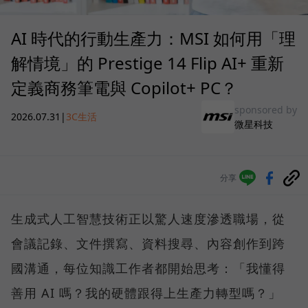
AI 時代的行動生產力：MSI 如何用「理
解情境」的 Prestige 14 Flip AI+ 重新
定義商務筆電與 Copilot+ PC？
sponsored by
2026.07.31
|
3C生活
微星科技
分享
生成式人工智慧技術正以驚人速度滲透職場，從
會議記錄、文件撰寫、資料搜尋、內容創作到跨
國溝通，每位知識工作者都開始思考：「我懂得
善用 AI 嗎？我的硬體跟得上生產力轉型嗎？」