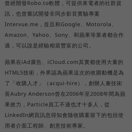
曾經開發Robo.to軟體，可提供來電者的社群資
訊，也曾嘗試開發非同步影音實驗專案
Intervue.me，並且和Google、Motorola、
Amazon、Yahoo、Sony、和蘋果等業者都合作
過，可以說是經驗相當豐富的公司。
蘋果在iAd廣告、iCloud.com其實都使用大量的
HTML5技術，外界認為蘋果這次的收購動機是為
了「收購人才」（acqui-hire），創辦人兼技術
長Aubry Anderson曾在2006年至2008年間為蘋
果效力，Particle員工不過也才十多人，從
LinkedIn網頁訊息得知會隨收購案留下的包括使
用者介面工程師、創意技術專家。