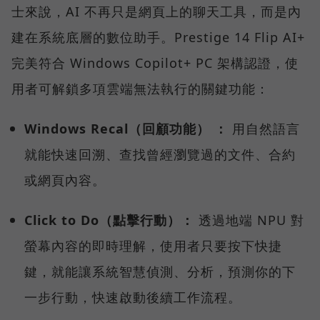
士來說，AI 不再只是網頁上的聊天工具，而是內
建在系統底層的數位助手。Prestige 14 Flip AI+
完美符合 Windows Copilot+ PC 架構認證，使
用者可解鎖多項雲端無法執行的關鍵功能：
Windows Recal（回顧功能） ：
用自然語言
就能快速回溯、查找曾經瀏覽過的文件、合約
或網頁內容。
Click to Do（點擊行動）：
透過地端 NPU 對
螢幕內容的即時理解，使用者只要按下快捷
鍵，就能讓系統智慧偵測、分析，預測你的下
一步行動，快速啟動後續工作流程。