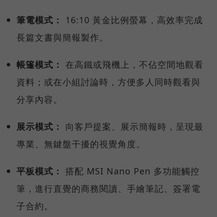
筆電模式：
16:10 黃金比例螢幕，高效率完成
長篇文書與簡報製作。
帳篷模式：
在高鐵或飛機上，不佔空間地觀看
資料；或在小組討論時，方便多人同時觀看與
分享內容。
展示模式：
向客戶提案、展示簡報時，呈現最
專業、無鍵盤干擾的視覺角度。
平板模式：
搭配 MSI Nano Pen 多功能觸控
筆，進行直覺的商務閱讀、手繪筆記、簽署電
子合約。