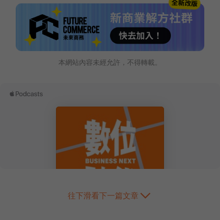
本網站內容未經允許，不得轉載。
往下滑看下一篇文章