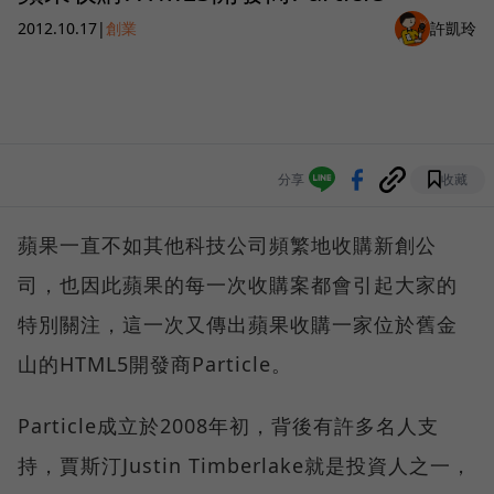
2012.10.17
|
創業
許凱玲
分享
收藏
蘋果一直不如其他科技公司頻繁地收購新創公
司，也因此蘋果的每一次收購案都會引起大家的
特別關注，這一次又傳出蘋果收購一家位於舊金
山的HTML5開發商Particle。
Particle成立於2008年初，背後有許多名人支
持，賈斯汀Justin Timberlake就是投資人之一，