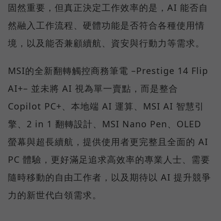
固然重要，但真正決定工作效率的是，AI 能否自
然融入工作流程、硬體功能是否符合各種使用情
境，以及能否兼顧續航、資安與行動力等需求。
MSI的全新翻轉觸控商務筆電 –Prestige 14 Flip
AI+– 並未將 AI 視為單一賣點，而是整合
Copilot PC+、本地端 AI 運算、MSI AI 智慧引
擎、2 in 1 翻轉設計、MSI Nano Pen、OLED
螢幕與超長續航，提供使用者更完整且全面的 AI
PC 體驗，更好滿足追求高效率的專業人士、需要
隨時移動的自由工作者，以及期待以 AI 提升競爭
力的新世代白領需求。