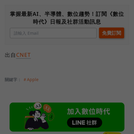
掌握最新AI、半導體、數位趨勢！訂閱《數位
時代》日報及社群活動訊息
出自
CNET
關鍵字：
＃Apple