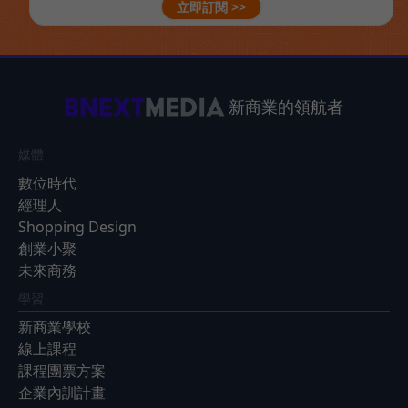
立即訂閱 >>
新商業的領航者
媒體
數位時代
經理人
Shopping Design
創業小聚
未來商務
學習
新商業學校
線上課程
課程團票方案
企業內訓計畫