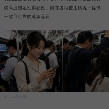
備高度穩定性與韌性，能在各種使用情境下提供
一致且可靠的連線品質。
圖／ 台灣大哥大