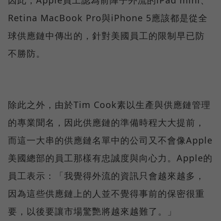
Retina MacBook Pro與iPhone 5應該都是從全
球供應鏈中傳出的，針對美國員工的限制早已防
不勝防。
除此之外，由於Tim Cook素以生產與供應鏈管理
的專業聞名，因此供應鏈的準備時程大大提前，
而這一大串的供應鏈名單中的公司又不會像Apple
美國總部的員工那樣有忠誠度與向心力。Apple的
員工表示：「我覺得外流的資訊只會越來越多，
因為這些供應鏈上的人並不覺得事前的保密很重
要，以後要讓市場驚艷將越來越難了。」