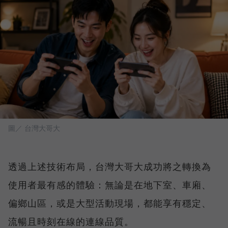
圖／ 台灣大哥大
透過上述技術布局，台灣大哥大成功將之轉換為
使用者最有感的體驗：無論是在地下室、車廂、
偏鄉山區，或是大型活動現場，都能享有穩定、
流暢且時刻在線的連線品質。