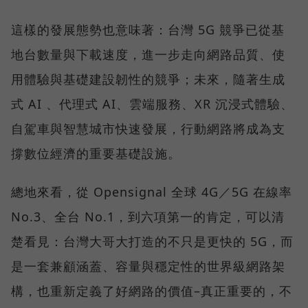
這樣的發展態勢也意味著：台灣 5G 競爭已從基
地台數量與下載速度，進一步走向網路品質、使
用體驗與基礎建設韌性的競爭；未來，隨著生成
式 AI 、代理式 AI、雲端服務、XR 沉浸式體驗、
自駕車與智慧城市快速發展，行動網路將成為支
撐數位經濟的重要基礎設施。
總地來看，從 Opensignal 全球 4G／5G 在線率
No.3、全台 No.1，到六項第一的肯定，可以清
楚看見：台灣大哥大打造的不只是更快的 5G，而
是一套兼顧涵蓋、容量與穩定性的世界級網路架
構，也重新定義了好網路的價值–真正重要的，不