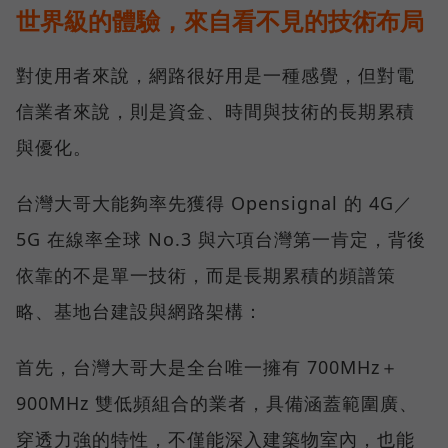
世界級的體驗，來自看不見的技術布局
對使用者來說，網路很好用是一種感覺，但對電
信業者來說，則是資金、時間與技術的長期累積
與優化。
台灣大哥大能夠率先獲得 Opensignal 的 4G／
5G 在線率全球 No.3 與六項台灣第一肯定，背後
依靠的不是單一技術，而是長期累積的頻譜策
略、基地台建設與網路架構：
首先，台灣大哥大是全台唯一擁有 700MHz＋
900MHz 雙低頻組合的業者，具備涵蓋範圍廣、
穿透力強的特性，不僅能深入建築物室內，也能