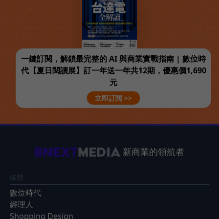
一鍵訂閱，解鎖最完整的 AI 與商業實戰指南 | 數位時
代【夏日閱讀展】訂一年送一年共12期，優惠價1,690
元
立即訂閱 >>
新商業的領航者
媒體
數位時代
經理人
Shopping Design