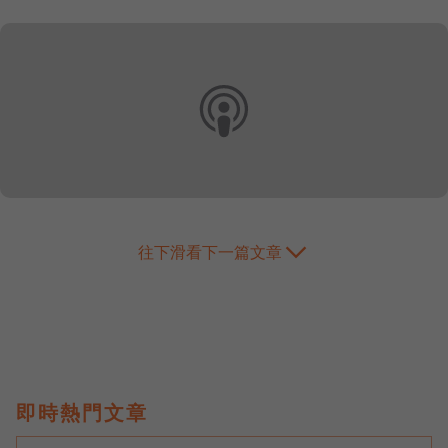
往下滑看下一篇文章
即時熱門文章