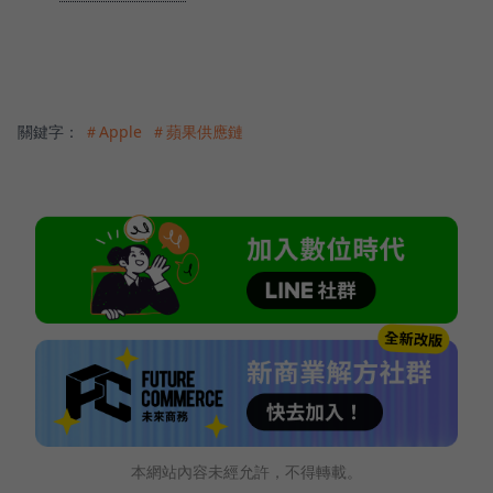
關鍵字：
＃Apple
＃蘋果供應鏈
本網站內容未經允許，不得轉載。