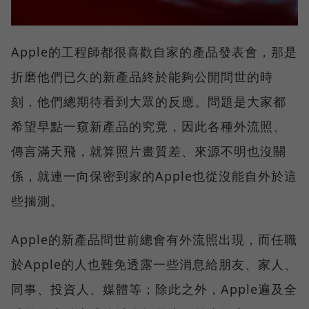
Apple的工程師都很喜歡自家的產品發表會，那是
折磨他們已久的新產品終於能夠公開問世的時
刻，他們總期待看到大眾的反應。問題是大家都
希望早點一窺新產品的究竟，因此各種外流照、
傳言滿天飛，就算照片畫質差、來源不明也沒關
係，就連一向保密到家的Apple也從沒能自外於這
些揣測。
Apple的新產品問世前總會有外流照出現，而任職
於Apple的人也難免透露一些消息給朋友、家人、
同事、投資人、媒體等；除此之外，Apple遍及全