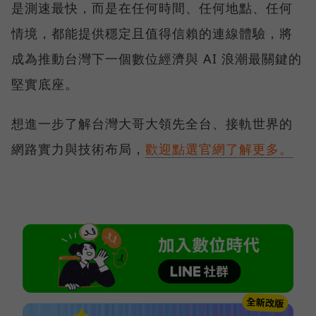
是測速最快，而是在任何時間、任何地點、任何
情境，都能提供穩定且值得信賴的連線體驗，將
成為推動台灣下一個數位經濟與 AI 浪潮最關鍵的
堅實底座。
想進一步了解台灣大哥大領先全台、接軌世界的
網路實力與技術布局，
歡迎點選官網了解更多。