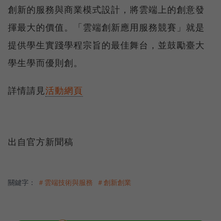
創新的服務與商業模式設計，將雲端上的創意發
揮最大的價值。「雲端創新應用服務競賽」就是
提供學生實踐學程宗旨的最佳舞台，並鼓勵臺大
學生學而優則創。
詳情請見
活動網頁
出自官方新聞稿
關鍵字：
＃雲端技術與服務
＃創新創業