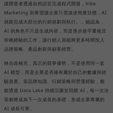
讓開發者透過自然語言完成程式開發，Vibe
Marketing 則希望讓企業只需描述商業目標，AI
就能完成大部分的行銷規劃與執行。」她認為，
AI 的角色不只是生成內容，而是逐步接手重複且
仰賴經驗的工作，讓行銷人員能將更多時間投入
品牌策略、產品創新與顧客經營。
林合政補充，真正的競爭優勢，不是使用同一套
AI 模型，而是企業是否擁有屬於自己的數據與經
驗資產。當品牌知識、行銷策略與營運經驗，都
能透過 Data Lake 持續沉澱並回饋 AI，每一次決
策都將成為下一次成長的基礎，形成企業專屬的
AI 成長引擎。