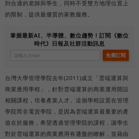
到合適的老師與學生，同時不受雙方地理位置上
的限制，提供最優質的家教服務。
掌握最新AI、半導體、數位趨勢！訂閱《數位
時代》日報及社群活動訊息
台灣大學管理學院去年(2011)成立「雲端運算與
商業應用學程」，針對雲端運算的商業運用開設
相關課程，培養產業人才。這個學程設置在管理
學院而非電資學院，是因為雲端運算最重要的產
值在於服務，希望透過管理學院的課程，讓學生
對於雲端運算的商業應用有通盤的瞭解，並藉由