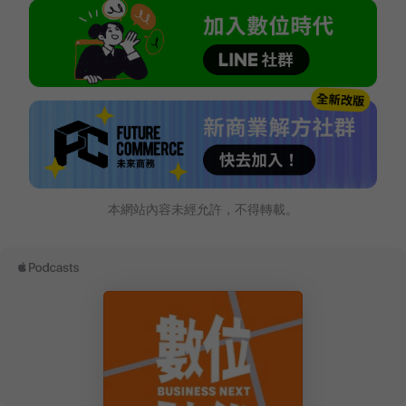
本網站內容未經允許，不得轉載。