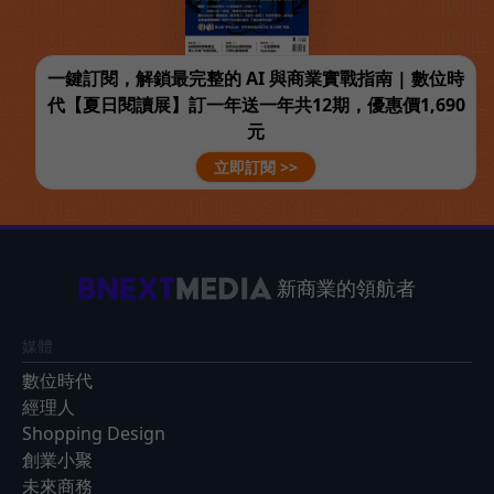
一鍵訂閱，解鎖最完整的 AI 與商業實戰指南 | 數位時
代【夏日閱讀展】訂一年送一年共12期，優惠價1,690
元
立即訂閱 >>
新商業的領航者
媒體
數位時代
經理人
Shopping Design
創業小聚
未來商務