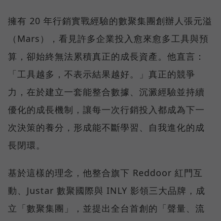
擁有 20 年行銷實戰經驗的數聚集團創辦人張元溢
（Mars），看見許多企業投入愈來愈多工具與預
算，卻始終無法累積真正的成長資產。他直言：
「工具越多，不表示結果越好。」真正的競爭
力，在於建立一套能整合數據、沉澱經驗並持續
優化的成長機制，讓每一次行銷投入都成為下一
次決策的養分，形成能不斷學習、自我進化的成
長閉環。
基於這樣的理念，他整合旗下 Reddoor 紅門互
動、Justar 數聚國際與 INLY 影領三大品牌，成
立「數聚集團」，並提出全台首創的「聲量、流