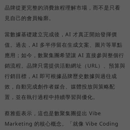
品牌從更完整的消費旅程理解市場，而不是只看
見自己的會員輪廓。
當數據基礎建立完成後，AI 才真正開始發揮價
值。過去，AI 多半停留在生成文案、圖片等單點
應用；如今，數聚集團希望讓 AI 直接參與整個行
銷流程。品牌只需提供活動網址（URL）、預算與
行銷目標，AI 即可根據品牌歷史數據與過往成
效，自動完成創作者媒合、媒體投放與策略配
置，並在執行過程中持續學習與優化。
蔡雅藍表示，這也是數聚集團提出 Vibe
Marketing 的核心概念。「就像 Vibe Coding