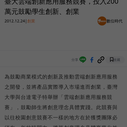
臺大雲端創新應用服務競賽，投入200
萬元鼓勵學生創新、創業
2012.12.24
|
創業
數位時代
分享
收藏
為鼓勵商業模式的創新及推動雲端創新應用服務
之開發，並將產品實際導入市場進而創業，臺灣
大學與台達電子特舉辦「雲端創新應用服務競
賽」，鼓勵師生將創意理念具體實踐。此競賽與
以往校園創意競賽不一樣的地方在於獲獎團隊必