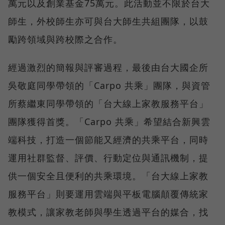
萬元以及創業基金75萬元。此活動並不限於台大
師生，外校師生亦可與台大師生共組團隊，以鼓
勵跨領域與跨校際之合作。
經過激烈的簡報與評審過程，最後由台大國企所
吳敬庭同學帶領的「Carpo 共乘」團隊，與資管
所蔡繼東同學帶領的「台大線上家教服務平台」
團隊獲得首獎。「Carpo 共乘」希望結合新興雲
端科技，打造一個節能又經濟的共乘平台，同時
運用社群監督、評價、行動定位與通訊機制，提
供一個安全且便利的共乘環境。「台大線上家教
服務平台」則要運用雲端與平板電腦顛覆傳統家
教模式，讓家教老師與學生透過平台的媒合，找