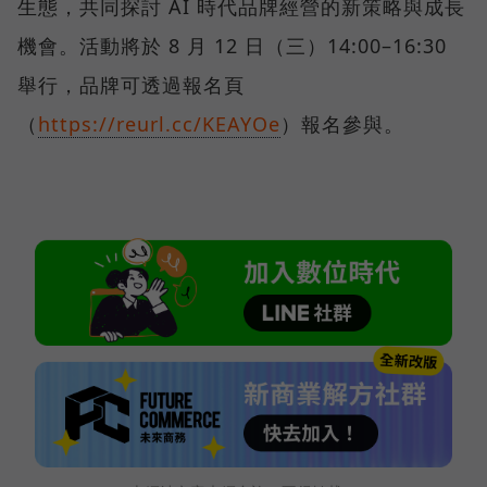
生態，共同探討 AI 時代品牌經營的新策略與成長
機會。活動將於 8 月 12 日（三）14:00–16:30
舉行，品牌可透過報名頁
（
https://reurl.cc/KEAYOe
）報名參與。