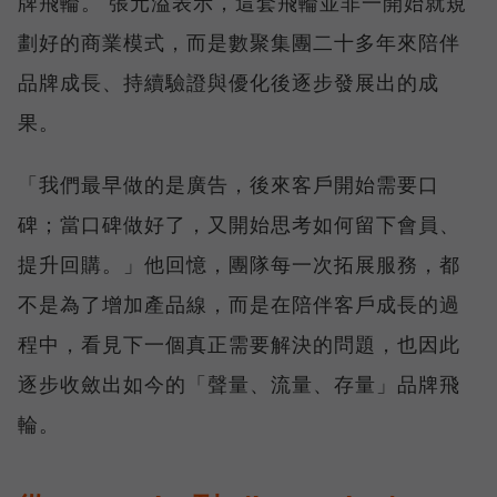
牌飛輪。 張元溢表示，這套飛輪並非一開始就規
劃好的商業模式，而是數聚集團二十多年來陪伴
品牌成長、持續驗證與優化後逐步發展出的成
果。
「我們最早做的是廣告，後來客戶開始需要口
碑；當口碑做好了，又開始思考如何留下會員、
提升回購。」他回憶，團隊每一次拓展服務，都
不是為了增加產品線，而是在陪伴客戶成長的過
程中，看見下一個真正需要解決的問題，也因此
逐步收斂出如今的「聲量、流量、存量」品牌飛
輪。