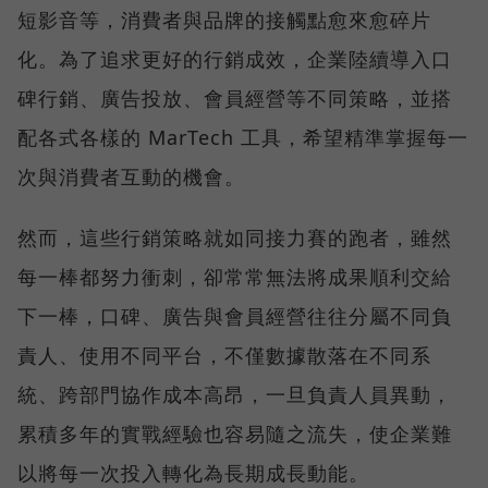
短影音等，消費者與品牌的接觸點愈來愈碎片
化。為了追求更好的行銷成效，企業陸續導入口
碑行銷、廣告投放、會員經營等不同策略，並搭
配各式各樣的 MarTech 工具，希望精準掌握每一
次與消費者互動的機會。
然而，這些行銷策略就如同接力賽的跑者，雖然
每一棒都努力衝刺，卻常常無法將成果順利交給
下一棒，口碑、廣告與會員經營往往分屬不同負
責人、使用不同平台，不僅數據散落在不同系
統、跨部門協作成本高昂，一旦負責人員異動，
累積多年的實戰經驗也容易隨之流失，使企業難
以將每一次投入轉化為長期成長動能。