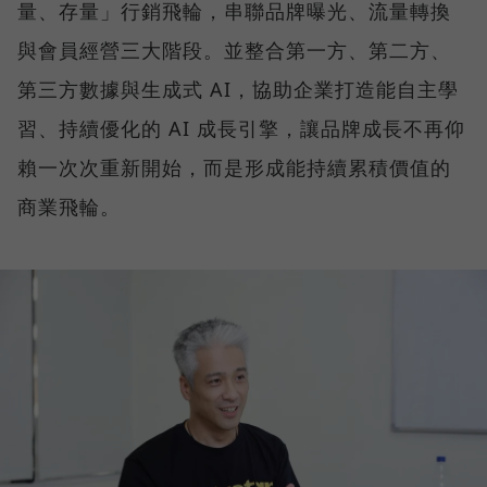
量、存量」行銷飛輪，串聯品牌曝光、流量轉換
與會員經營三大階段。並整合第一方、第二方、
第三方數據與生成式 AI，協助企業打造能自主學
習、持續優化的 AI 成長引擎，讓品牌成長不再仰
賴一次次重新開始，而是形成能持續累積價值的
商業飛輪。