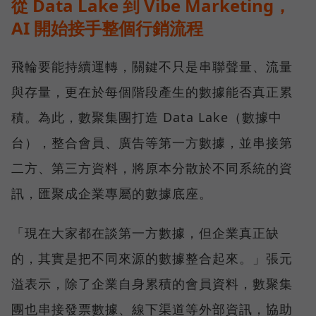
從 Data Lake 到 Vibe Marketing，
AI 開始接手整個行銷流程
飛輪要能持續運轉，關鍵不只是串聯聲量、流量
與存量，更在於每個階段產生的數據能否真正累
積。為此，數聚集團打造 Data Lake（數據中
台），整合會員、廣告等第一方數據，並串接第
二方、第三方資料，將原本分散於不同系統的資
訊，匯聚成企業專屬的數據底座。
「現在大家都在談第一方數據，但企業真正缺
的，其實是把不同來源的數據整合起來。」張元
溢表示，除了企業自身累積的會員資料，數聚集
團也串接發票數據、線下渠道等外部資訊，協助