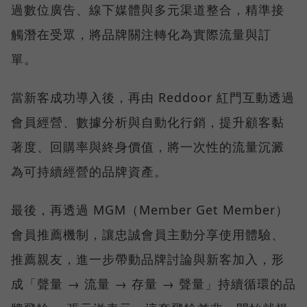
過數位廣告、線下媒體與多元渠道整合，精準接
觸潛在受眾，將品牌關注轉化為實際流量與訂
單。
當新客成功導入後，再由 Reddoor 紅門互動透過
會員經營、數據分析與自動化行銷，提升顧客黏
著度、回購率與終身價值，將一次性的流量沉澱
為可持續經營的品牌資產。
最後，再透過 MGM（Member Get Member）
會員推薦機制，讓忠誠會員主動分享使用體驗、
推薦親友，進一步帶動品牌討論與新客加入，形
成「聲量 → 流量 → 存量 → 聲量」持續循環的品