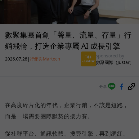
數聚集團首創「聲量、流量、存量」行
銷飛輪，打造企業專屬 AI 成長引擎
sponsored by
2026.07.28
|
行銷與Martech
數聚國際（Justar）
分享
在高度碎片化的年代，企業行銷，不該是短跑，
而是一場需要團隊默契的接力賽。
從社群平台、通訊軟體、搜尋引擎，再到網紅、