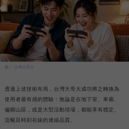
圖／ 台灣大哥大
透過上述技術布局，台灣大哥大成功將之轉換為
使用者最有感的體驗：無論是在地下室、車廂、
偏鄉山區，或是大型活動現場，都能享有穩定、
流暢且時刻在線的連線品質。