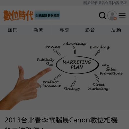
關於我們
廣告合作
內容授權
熱門
新聞
專題
影音
活動
2013台北春季電腦展Canon數位相機