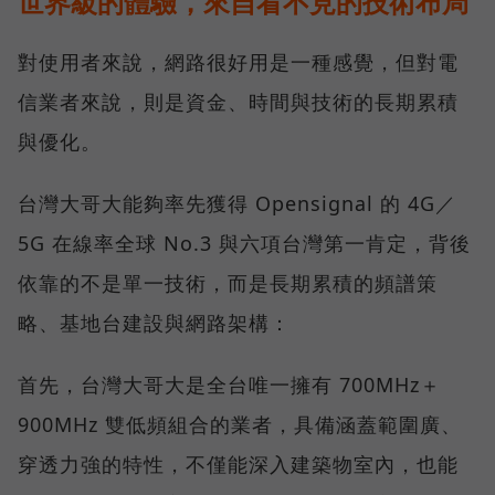
世界級的體驗，來自看不見的技術布局
對使用者來說，網路很好用是一種感覺，但對電
信業者來說，則是資金、時間與技術的長期累積
與優化。
台灣大哥大能夠率先獲得 Opensignal 的 4G／
5G 在線率全球 No.3 與六項台灣第一肯定，背後
依靠的不是單一技術，而是長期累積的頻譜策
略、基地台建設與網路架構：
首先，台灣大哥大是全台唯一擁有 700MHz＋
900MHz 雙低頻組合的業者，具備涵蓋範圍廣、
穿透力強的特性，不僅能深入建築物室內，也能