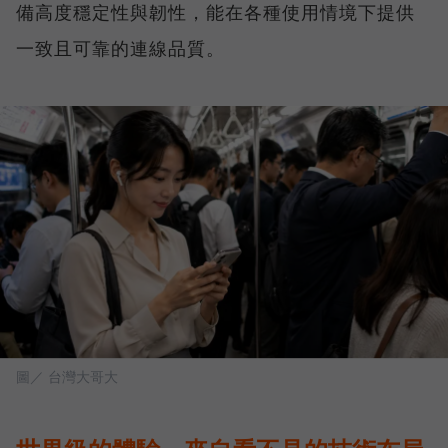
備高度穩定性與韌性，能在各種使用情境下提供
一致且可靠的連線品質。
圖／ 台灣大哥大