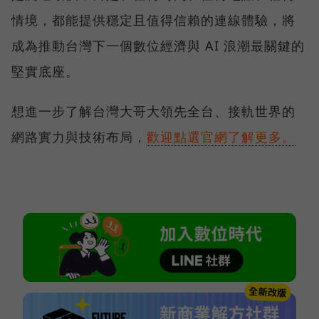
情境，都能提供穩定且值得信賴的連線體驗，將
成為推動台灣下一個數位經濟與 AI 浪潮最關鍵的
堅實底座。
想進一步了解台灣大哥大領先全台、接軌世界的
網路實力與技術布局，
歡迎點選官網了解更多。