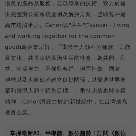
優良的產品及服務，並以專業的技術，致力於提
供完整辦公室系統應用及解決方案，協助客戶提
高市場競爭力。Canon以"共生"(“kyosei”- living
and working together for the common
good)為企業宗旨，「謀求全人類不分種族、宗教
及文化，共享幸福美滿生活的社會，為共同、利
益、生活努力。不僅對客戶、地區社會、國家、
地球以及大自然皆建立良好關係，以促進世界繁
榮和實現人類幸福為目標。」秉持此信念與企業
精神，Canon將致力於21新世紀中，在台灣成為
優良企業。
掌握最新AI、半導體、數位趨勢！訂閱《數位