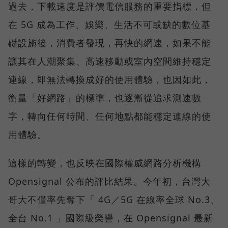
過去，下載速度是評價電信服務的重要指標，但
在 5G 成為工作、娛樂、生活不可或缺的數位基
礎設施後，消費者發現，再快的網速，如果不能
讓其在人潮聚集、高速移動或室內空間維持穩定
連線，即無法轉換成好的使用體驗，也因如此，
衡量「好網路」的標準，也逐漸從追求測速數
字，轉向任何時間、任何地點都能穩定連線的使
用體驗。
這樣的轉變，也反映在國際權威網路分析機構
Opensignal 公布的評比結果。今年初，台灣大
哥大不僅率先奪下「 4G／5G 在線率全球 No.3、
全台 No.1 」國際級榮譽，在 Opensignal 最新