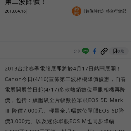
第二波降價！
2013.04.16
|
《數位時代》整合行銷部
分享
收藏
2013台北春季電腦展即將於4月17日熱鬧展開！
Canon今日(4/16)宣佈第二波相機降價優惠，自春
電展開展首日起(4/17)多款熱銷數位單眼相機再降
價，包括：旗艦級全片幅數位單眼EOS 5D Mark
Ⅲ 降價7,000元、輕量全片幅數位單眼EOS 6D降
價3,000元、以及迷你單眼EOS M也同步降幅