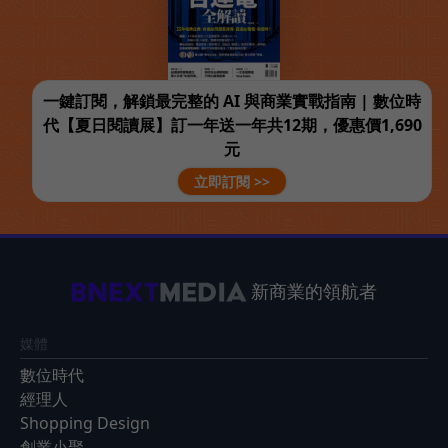
一鍵訂閱，解鎖最完整的 AI 與商業實戰指南 | 數位時
代【夏日閱讀展】訂一年送一年共12期，優惠價1,690
元
立即訂閱 >>
新商業的領航者
媒體
數位時代
經理人
Shopping Design
創業小聚