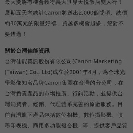
最大獎將有機會獲得義大世界天悅飯店雙人行！
展期五天內總計Canon將送出2,000個獎項、總價
約30萬元的限量好禮，買越多機會越多，絕對不
要錯過！
關於台灣佳能資訊
台灣佳能資訊股份有限公司(Canon Marketing
(Taiwan) Co., Ltd)成立於2001年4月，為全球光
學影像知名品牌Canon集團在台灣的分公司，在
台灣負責產品的市場推廣、行銷活動，並提供台
灣消費者、經銷、代理體系完善的原廠服務。目
前台灣旗下產品包括數位相機、數位攝影機、噴
墨印表機、商用多功能複合機…等，提供客戶品質