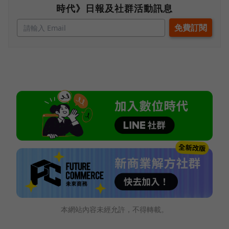
時代》日報及社群活動訊息
本網站內容未經允許，不得轉載。