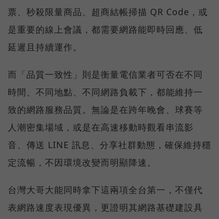
票、秒殺限量商品、超商結帳掃描 QR Code，或
是重要的線上會議，都需要網路能即時回應、低
延遲且持續運作。
而「品質一致性」則是衡量電信業者可否在不同
時間、不同地點、不同網路負載下，都能維持一
致的網路服務品質。無論是在跨年晚會、球賽等
人潮密集場域，或是在高速移動時觀看串流影
音、傳送 LINE 訊息、分享社群動態，確保維持穩
定流暢，不因環境改變而明顯降速。
台灣大哥大能同時拿下這兩項全台第一，不僅代
表網路速度表現優異，更證明其網路基礎建設具