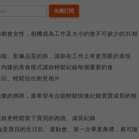
的都會女性，相機成為工作及大小約會不可缺少的3C精
功能、影像品質的妳，讓妳在工作上有更亮眼的表現
，內建的美食模式讓妳輕鬆紀錄每個重要約會
隨玩、輕鬆拍出創意相片
快樂的媽咪，最希望有台能輕鬆快速紀錄寶寶成長的相
讓妳更輕鬆留下寶貝的跑跳、成長紀錄
能，無論是寶貝的生日趴、運動會、第一次畢業典禮，都可隨