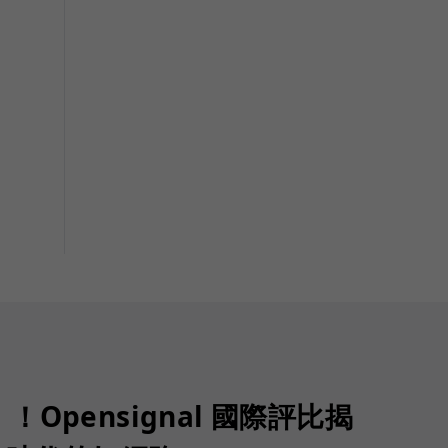
Opensignal 國際評比揭