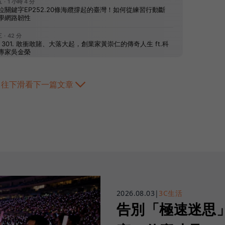
往下滑看下一篇文章
2026.08.03
|
3C生活
告別「極速迷思」！