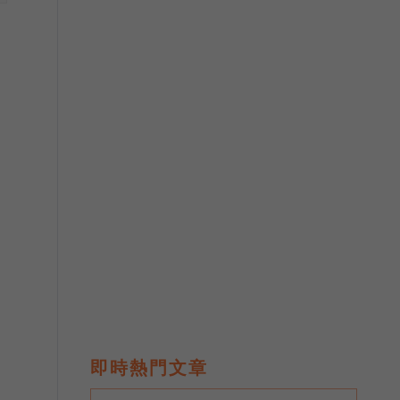
即時熱門文章