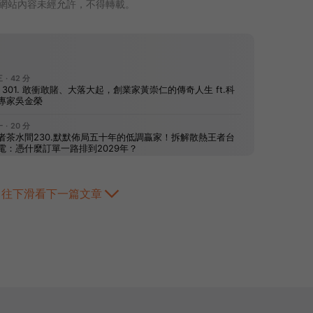
網站內容未經允許，不得轉載。
往下滑看下一篇文章