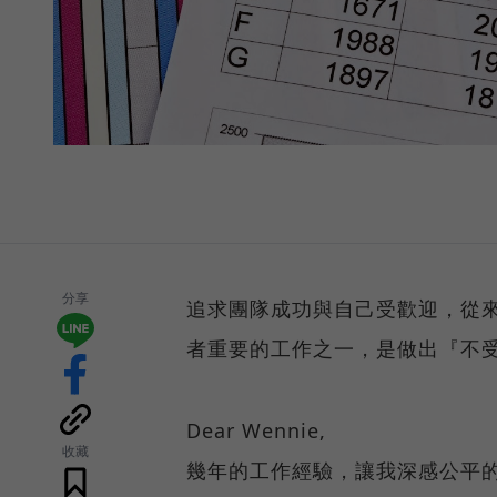
分享
追求團隊成功與自己受歡迎，從來
者重要的工作之一，是做出『不受歡迎的
Dear Wennie,
收藏
幾年的工作經驗，讓我深感公平