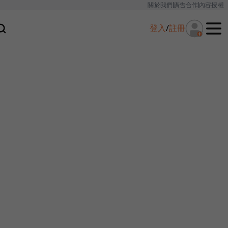
關於我們
廣告合作
內容授權
登入
/
註冊