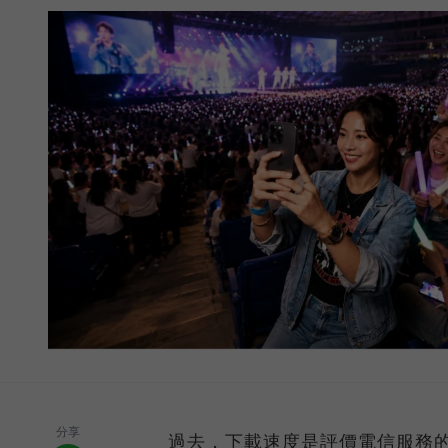
分享
過去，下載速度是評價電信服務的