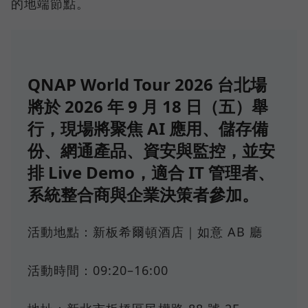
的地端節點。
QNAP World Tour 2026 台北場
將於 2026 年 9 月 18 日（五）舉
行，現場將聚焦 AI 應用、儲存備
份、網通產品、資安與監控，並安
排 Live Demo，適合 IT 管理者、
系統整合商與企業決策者參加。
活動地點：新板希爾頓酒店｜如意 AB 廳
活動時間：09:20–16:00