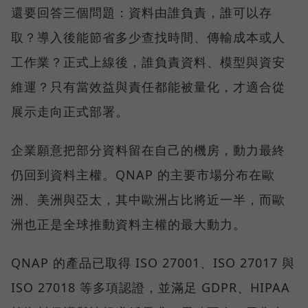
還要回答三個問題：資料由誰負責，誰可以存
取？導入後能節省多少查找時間、傳輸成本或人
工作業？正式上線後，誰負責資料、模型與資安
維運？只有當效益與責任都能被量化，才適合從
展示走向正式部署。
企業願意把部分資料留在自己的機房，動力最終
仍回到資料主權。QNAP 的主要市場分布在歐
洲、美洲與亞太，其中歐洲占比將近一半，而歐
洲也正是全球推動資料主權的最大動力。
QNAP 的產品已取得 ISO 27001、ISO 27017 與
ISO 27018 等多項認證，並滿足 GDPR、HIPAA