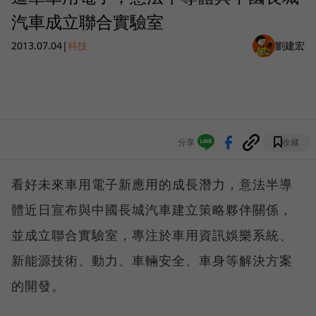
汽車成立聯合實驗室
2013.07.04
|
科技
劉建宏
分享
收藏
看好未來車用電子新應用的成長潛力，意法半導
體近日宣布與中國長城汽車建立策略夥伴關係，
並成立聯合實驗室，專注於車用資訊娛樂系統、
新能源技術、動力、車輛安全、車身等解決方案
的開發。