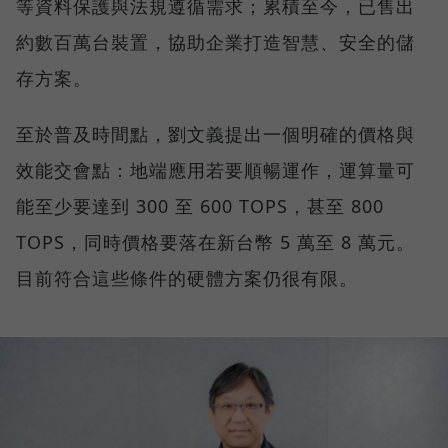
等資料保護與法規遵循需求；累積至今，已售出
約數百萬台裝置，協助企業打造智慧、安全的儲
存方案。
至於普及時間點，劉文義提出一個明確的價格與
效能交會點：地端應用若要順暢運作，運算量可
能至少要達到 300 至 600 TOPS，甚至 800
TOPS，同時價格要落在新台幣 5 萬至 8 萬元。
目前符合這些條件的硬體方案仍很有限。