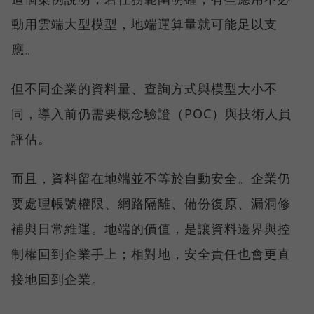
動用雲端大型模型，地端運算量就可能足以支
應。
但不同企業的資料量、查詢方式與模型大小不
同，導入前仍需要概念驗證（POC）與技術人員
評估。
而且，資料留在地端並不等於自動安全。企業仍
要處理帳號權限、網路隔離、備份復原、漏洞修
補與日常維運。地端的價值，是讓資料邊界與控
制權回到企業手上；相對地，安全責任也會更直
接地回到企業。