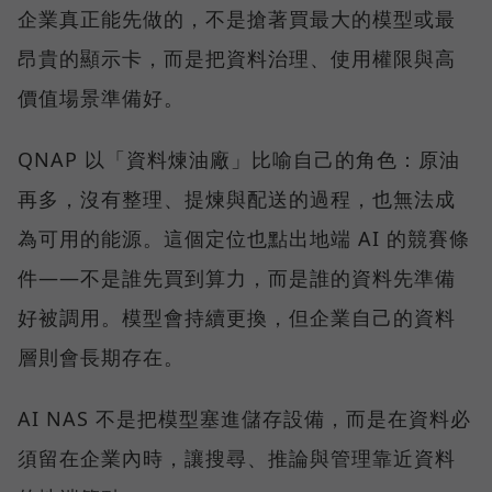
企業真正能先做的，不是搶著買最大的模型或最
昂貴的顯示卡，而是把資料治理、使用權限與高
價值場景準備好。
QNAP 以「資料煉油廠」比喻自己的角色：原油
再多，沒有整理、提煉與配送的過程，也無法成
為可用的能源。這個定位也點出地端 AI 的競賽條
件——不是誰先買到算力，而是誰的資料先準備
好被調用。模型會持續更換，但企業自己的資料
層則會長期存在。
AI NAS 不是把模型塞進儲存設備，而是在資料必
須留在企業內時，讓搜尋、推論與管理靠近資料