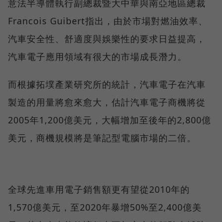
意法半導體執行副總裁暨大中華與南亞地區總裁
Francois Guibert指出，由於市場對燃油效率、
汽車安全性、舒適度與娛樂性的要求日益提高，
汽車電子應用領域有很大的市場成長潛力。
而根據拓墣產業研究所的統計，汽車電子在汽車
製造的用量將愈來愈大，估計汽車電子商機將從
2005年1,200億美元，大幅增加至後年的2,800億
美元，商機規模將是筆記型電腦市場的二倍。
全球先進車用電子銷售額更有望從2010年的
1,570億美元，至2020年暴增50%至2,400億美