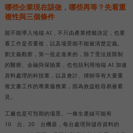
哪些企業現在該做，哪些再等？先看重
複性與三個條件
能不能導入地端 AI，不只由產業標籤決定，也要
看工作是否重複，以及場景能不能被清楚定義。
劉文義觀察，第一批走進來的，除了受法規限制
的醫療、金融與保險業，也包括利用地端 AI 加速
資料處理的科技業，以及會計、律師等有大量重
複文書工作的專業服務業，因為效益較容易被看
見。
工廠也是可預期的場景。一條生產線可能有
10 台、20 台機器，每台處理與儲存資料的