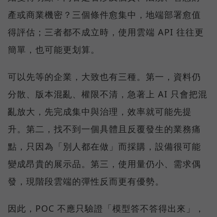
產或商業機密？三個條件愈集中，地端部署愈值
得評估；三者都不成立時，使用雲端 API 往往更
簡單，也可能更划算。
可以先等的企業，大致也有三種。第一，資料仍
分散、版本混亂、權限不清，急著上 AI 只會把混
亂放大，先完成集中與治理，效率就可能先提
升。第二，找不到一個具體且反覆發生的業務痛
點，只因為「別人都在做」而採購，設備很可能
變成昂貴的展示品。第三，使用量仍小、需求偶
發，現階段雲端的彈性反而更有優勢。
因此，POC 不應只驗證「模型答不答得出來」，