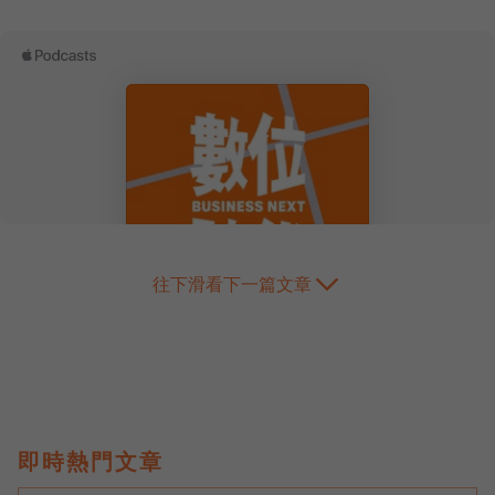
往下滑看下一篇文章
即時熱門文章