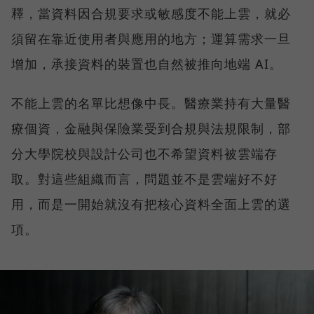
釋，當資料因合規要求或敏感度不能上雲，就必
須留在靠近使用者與應用的地方；運算需求一旦
增加，承接資料的裝置也自然被推向地端 AI。
不能上雲的名單比想像中長。醫療業持有大量醫
療個資，金融與保險業受到合規與法規限制，部
分大學院校與設計公司也不希望資料被雲端存
取。對這些組織而言，問題並不是雲端好不好
用，而是一開始就沒有把核心資料全面上雲的選
項。