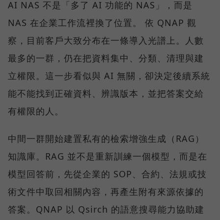
AI NAS 不是「多了 AI 功能的 NAS」，而是
NAS 在企業工作流裡換了位置。 依 QNAP 觀
察，目前客戶大致分布在一條導入光譜上。人數
最多的一群，仍在把資料集中、分類、清理與建
立權限。這一步看似與 AI 無關，卻決定後續系統
能不能找到正確資料、辨識版本，並把答案交給
有權限的人。
中間一群開始建置私有的檢索增強生成（RAG）
知識庫。RAG 並不是重新訓練一個模型，而是在
模型回答前，先從企業的 SOP、合約、法規或技
術文件中取回相關內容，再產生附有來源依據的
答案。QNAP 以 Qsirch 的語意搜尋能力協助建