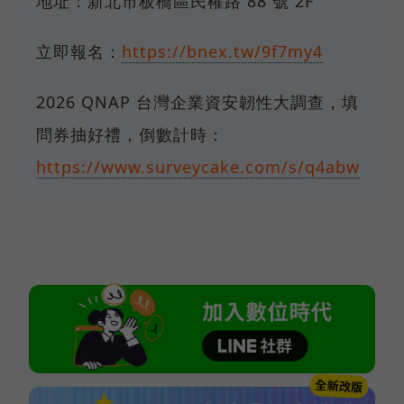
地址：新北市板橋區民權路 88 號 2F
立即報名：
https://bnex.tw/9f7my4
2026 QNAP 台灣企業資安韌性大調查，填
問券抽好禮，倒數計時：
https://www.surveycake.com/s/q4abw