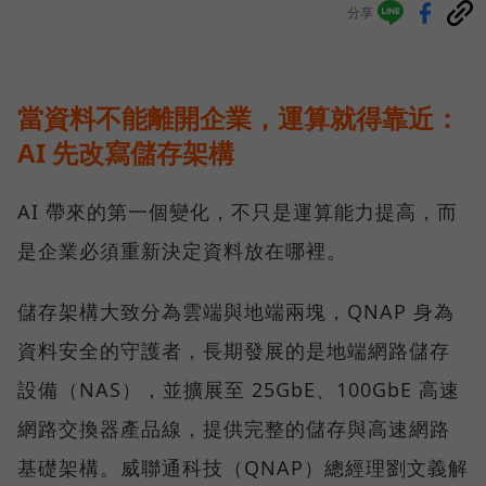
分享
當資料不能離開企業，運算就得靠近：
AI 先改寫儲存架構
AI 帶來的第一個變化，不只是運算能力提高，而
是企業必須重新決定資料放在哪裡。
儲存架構大致分為雲端與地端兩塊，QNAP 身為
資料安全的守護者，長期發展的是地端網路儲存
設備（NAS），並擴展至 25GbE、100GbE 高速
網路交換器產品線，提供完整的儲存與高速網路
基礎架構。威聯通科技（QNAP）總經理劉文義解