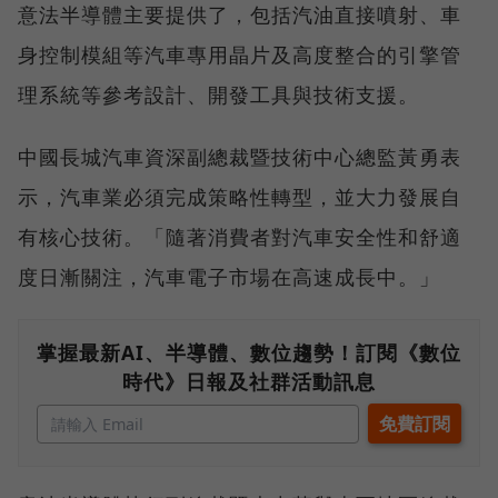
意法半導體主要提供了，包括汽油直接噴射、車
身控制模組等汽車專用晶片及高度整合的引擎管
理系統等參考設計、開發工具與技術支援。
中國長城汽車資深副總裁暨技術中心總監黃勇表
示，汽車業必須完成策略性轉型，並大力發展自
有核心技術。「隨著消費者對汽車安全性和舒適
度日漸關注，汽車電子市場在高速成長中。」
掌握最新AI、半導體、數位趨勢！訂閱《數位
時代》日報及社群活動訊息