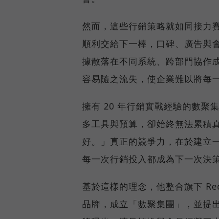
然而，這些行銷策略就如同接力
順利交給下一棒，口碑、廣告與
據散落在不同系統、跨部門協作
容易隨之流失，使企業難以將每
擁有 20 年行銷實戰經驗的數聚
多工具與預算，卻始終無法累積
好。」真正的競爭力，在於建立
每一次行銷投入都成為下一次決
基於這樣的理念，他整合旗下 Reddo
品牌，成立「數聚集團」，並提