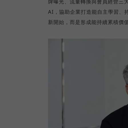
牌曝光、流量轉換與會員經營三
AI，協助企業打造能自主學習、
新開始，而是形成能持續累積價