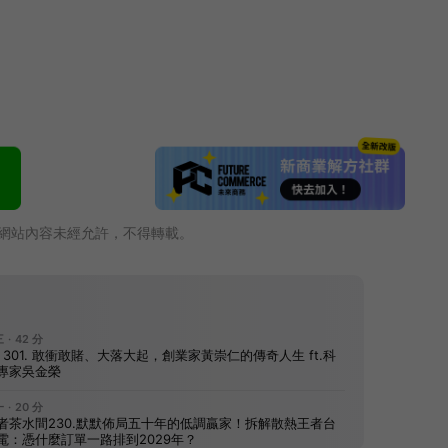
網站內容未經允許，不得轉載。