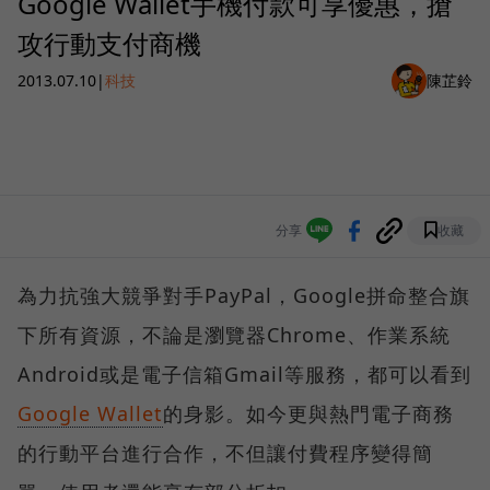
Google Wallet手機付款可享優惠，搶
攻行動支付商機
2013.07.10
|
科技
陳芷鈴
分享
收藏
為力抗強大競爭對手PayPal，Google拼命整合旗
下所有資源，不論是瀏覽器Chrome、作業系統
Android或是電子信箱Gmail等服務，都可以看到
Google Wallet
的身影。如今更與熱門電子商務
的行動平台進行合作，不但讓付費程序變得簡