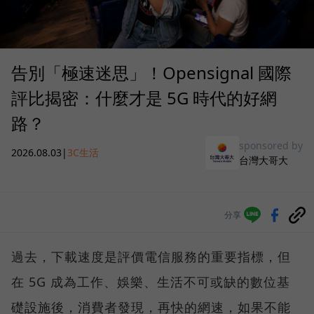
告別「極速迷思」！Opensignal 國際
評比揭密：什麼才是 5G 時代的好網
路？
sponsored by
2026.08.03
|
3C生活
台灣大哥大
分享
過去，下載速度是評價電信服務的重要指標，但
在 5G 成為工作、娛樂、生活不可或缺的數位基
礎設施後，消費者發現，再快的網速，如果不能