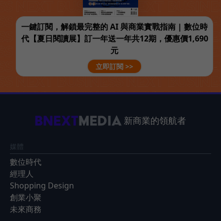
一鍵訂閱，解鎖最完整的 AI 與商業實戰指南 | 數位時
代【夏日閱讀展】訂一年送一年共12期，優惠價1,690
元
立即訂閱 >>
新商業的領航者
媒體
數位時代
經理人
Shopping Design
創業小聚
未來商務