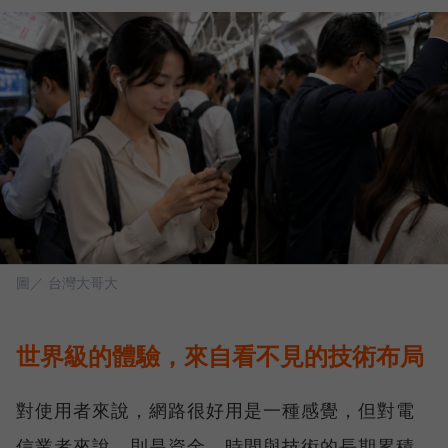
圖／ 台灣大哥大
世界級的體驗，來自看不見的技術布局
對使用者來說，網路很好用是一種感覺，但對電
信業者來說，則是資金、時間與技術的長期累積