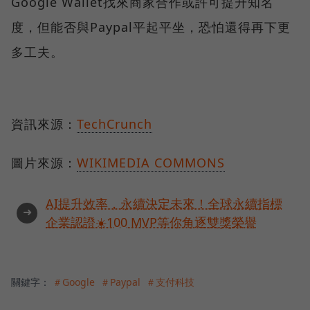
Google Wallet找來商家合作或許可提升知名
度，但能否與Paypal平起平坐，恐怕還得再下更
多工夫。
資訊來源：
TechCrunch
圖片來源：
WIKIMEDIA COMMONS
AI提升效率，永續決定未來！全球永續指標
➜
企業認證☀️100 MVP等你角逐雙獎榮譽
關鍵字：
＃Google
＃Paypal
＃支付科技