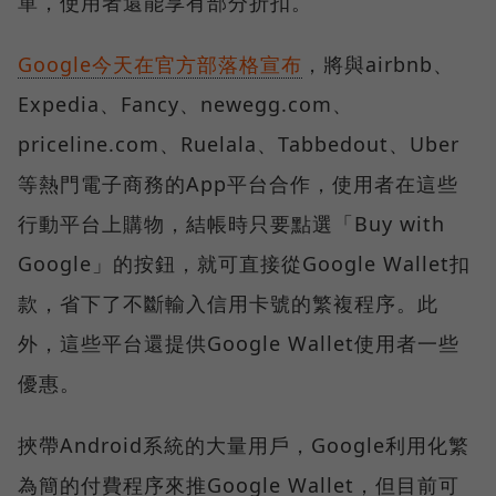
單，使用者還能享有部分折扣。
Google今天在官方部落格宣布
，將與airbnb、
Expedia、Fancy、newegg.com、
priceline.com、Ruelala、Tabbedout、Uber
等熱門電子商務的App平台合作，使用者在這些
行動平台上購物，結帳時只要點選「Buy with
Google」的按鈕，就可直接從Google Wallet扣
款，省下了不斷輸入信用卡號的繁複程序。此
外，這些平台還提供Google Wallet使用者一些
優惠。
挾帶Android系統的大量用戶，Google利用化繁
為簡的付費程序來推Google Wallet，但目前可