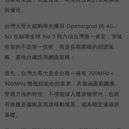
與優化。
台灣大哥大能夠率先獲得 Opensignal 的 4G／
5G 在線率全球 No.3 與六項台灣第一肯定，背後
依靠的不是單一技術，而是長期累積的頻譜策
略、基地台建設與網路架構：
首先，台灣大哥大是全台唯一擁有 700MHz＋
900MHz 雙低頻組合的業者，具備涵蓋範圍廣、
穿透力強的特性，不僅能深入建築物室內，也能
有效覆蓋偏鄉及高速移動場景，成為穩定連線的
基礎。