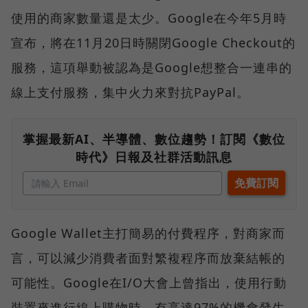
使用的商家數量還是太少。Google在今年5月時
宣布，將在11月20日時關閉Google Checkout的
服務，這項舉動被認為是Google想整合一連串的
線上支付服務，集中火力來對抗PayPal。
掌握最新AI、半導體、數位趨勢！訂閱《數位
時代》日報及社群活動訊息
Google Wallet主打簡易的付費程序，對商家而
言，可以減少消費者面對繁複程序而放棄結帳的
可能性。Google在I/O大會上曾指出，使用行動
裝置來進行線上購物時，有高達97%的機會發生