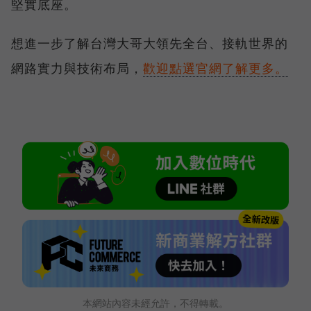
堅實底座。
想進一步了解台灣大哥大領先全台、接軌世界的
網路實力與技術布局，
歡迎點選官網了解更多。
本網站內容未經允許，不得轉載。