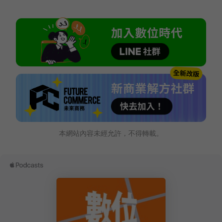
本網站內容未經允許，不得轉載。