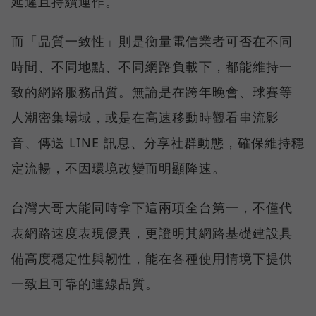
延遲且持續運作。
而「品質一致性」則是衡量電信業者可否在不同
時間、不同地點、不同網路負載下，都能維持一
致的網路服務品質。無論是在跨年晚會、球賽等
人潮密集場域，或是在高速移動時觀看串流影
音、傳送 LINE 訊息、分享社群動態，確保維持穩
定流暢，不因環境改變而明顯降速。
台灣大哥大能同時拿下這兩項全台第一，不僅代
表網路速度表現優異，更證明其網路基礎建設具
備高度穩定性與韌性，能在各種使用情境下提供
一致且可靠的連線品質。