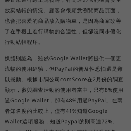
放棄結帳的情況。顧客會很願意瀏覽商品頁面，
也會把喜愛的商品放入購物車，是因為商家改善
了在手機上進行購物的合適性，但卻沒同步優化
行動結帳程序。
媒體則認為，雖然Google Wallet將提供一個更
流暢的使用經驗，但PayPal的普及性恐怕還是難
以撼動。根據市調公司comScore在2月份的調查
顯示，參與調查活動的使用者當中，只有8%使用
過Google Wallet，卻有48%用過PayPal。在兩
者知名度的比較上，僅有41%知道Google
Wallet這項服務，知道Paypal的則高達72%。