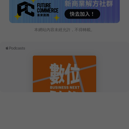
本網站內容未經允許，不得轉載。