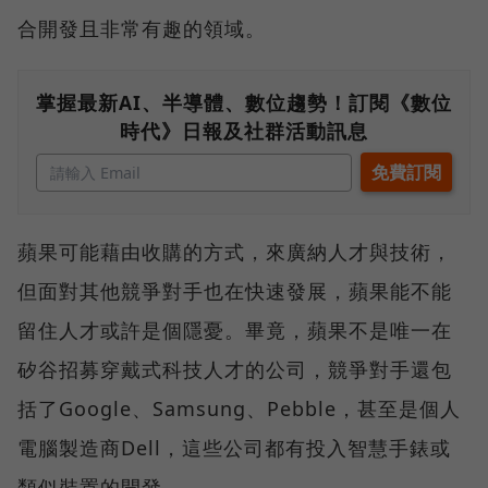
合開發且非常有趣的領域。
掌握最新AI、半導體、數位趨勢！訂閱《數位
時代》日報及社群活動訊息
蘋果可能藉由收購的方式，來廣納人才與技術，
但面對其他競爭對手也在快速發展，蘋果能不能
留住人才或許是個隱憂。畢竟，蘋果不是唯一在
矽谷招募穿戴式科技人才的公司，競爭對手還包
括了Google、Samsung、Pebble，甚至是個人
電腦製造商Dell，這些公司都有投入智慧手錶或
類似裝置的開發。