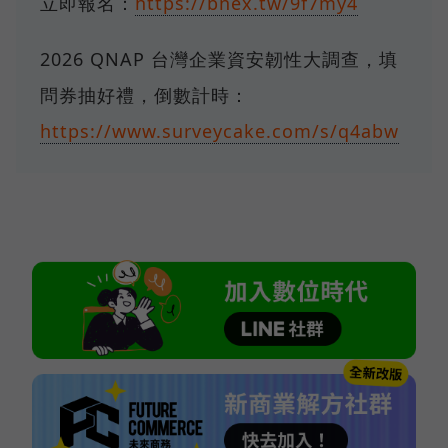
立即報名：
https://bnex.tw/9f7my4
2026 QNAP 台灣企業資安韌性大調查，填
問券抽好禮，倒數計時：
https://www.surveycake.com/s/q4abw