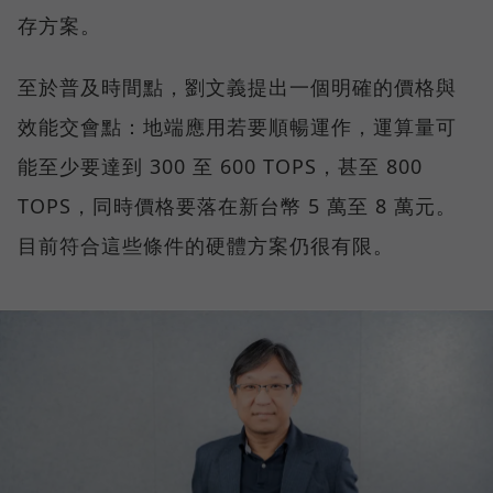
存方案。
至於普及時間點，劉文義提出一個明確的價格與
效能交會點：地端應用若要順暢運作，運算量可
能至少要達到 300 至 600 TOPS，甚至 800
TOPS，同時價格要落在新台幣 5 萬至 8 萬元。
目前符合這些條件的硬體方案仍很有限。