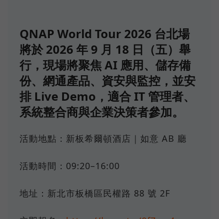
QNAP World Tour 2026 台北場
將於 2026 年 9 月 18 日（五）舉
行，現場將聚焦 AI 應用、儲存備
份、網通產品、資安與監控，並安
排 Live Demo，適合 IT 管理者、
系統整合商與企業決策者參加。
活動地點：新板希爾頓酒店｜如意 AB 廳
活動時間：09:20–16:00
地址：新北市板橋區民權路 88 號 2F