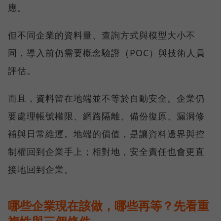
應。
但不同企業的資料量、查詢方式與模型大小不
同，導入前仍需要概念驗證（POC）與技術人員
評估。
而且，資料留在地端並不等於自動安全。企業仍
要處理帳號權限、網路隔離、備份復原、漏洞修
補與日常維運。地端的價值，是讓資料邊界與控
制權回到企業手上；相對地，安全責任也會更直
接地回到企業。
哪些企業現在該做，哪些再等？先看重