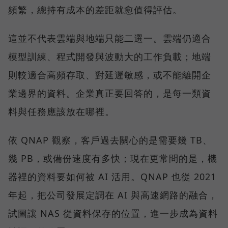
頻繁，總持有成本的差距就愈值得評估。
這並不代表雲端與地端只能二選一。雲端仍適合
模型訓練、程式開發與波動大的工作負載；地端
則較適合高頻存取、對延遲敏感，或不能離開企
業邊界的資料。企業真正要回答的，是每一類資
料與任務應該放在哪裡。
依 QNAP 觀察，客戶過去關心的是需要幾 TB、
幾 PB，或備份速度有多快；現在更常問的是，機
器裡的資料要如何被 AI 活用。QNAP 也從 2021
年起，把公司發展定調在 AI 與高速網路的融合，
試圖讓 NAS 從資料保存的位置，進一步成為資料