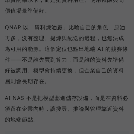
價值場景準備好。
QNAP 以「資料煉油廠」比喻自己的角色：原油
再多，沒有整理、提煉與配送的過程，也無法成
為可用的能源。這個定位也點出地端 AI 的競賽條
件——不是誰先買到算力，而是誰的資料先準備
好被調用。模型會持續更換，但企業自己的資料
層則會長期存在。
AI NAS 不是把模型塞進儲存設備，而是在資料必
須留在企業內時，讓搜尋、推論與管理靠近資料
的地端節點。