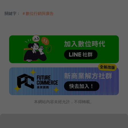
關鍵字：
＃數位行銷與廣告
本網站內容未經允許，不得轉載。