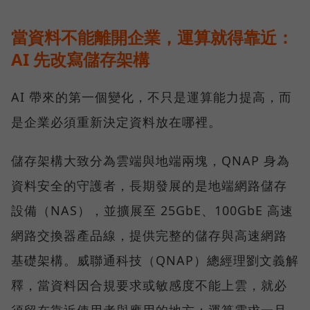
當資料不能離開企業，運算就得靠近：
AI 先改寫儲存架構
AI 帶來的第一個變化，不只是運算能力提高，而
是企業必須重新決定資料放在哪裡。
儲存架構大致分為雲端與地端兩塊，QNAP 身為
資料安全的守護者，長期發展的是地端網路儲存
設備（NAS），並擴展至 25GbE、100GbE 高速
網路交換器產品線，提供完整的儲存與高速網路
基礎架構。威聯通科技（QNAP）總經理劉文義解
釋，當資料因合規要求或敏感度不能上雲，就必