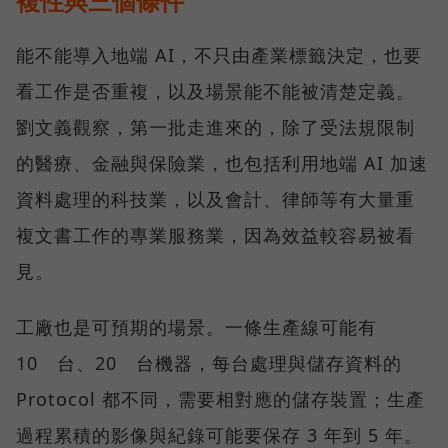
複性與三個條件
能不能導入地端 AI，不只由產業標籤決定，也要
看工作是否重複，以及場景能不能被清楚定義。
劉文義觀察，第一批走進來的，除了受法規限制
的醫療、金融與保險業，也包括利用地端 AI 加速
資料處理的科技業，以及會計、律師等有大量重
複文書工作的專業服務業，因為效益較容易被看
見。
工廠也是可預期的場景。一條生產線可能有
10 台、20 台機器，每台處理與儲存資料的
Protocol 都不同，需要相對應的儲存裝置；生產
過程累積的影像與紀錄可能要保存 3 年到 5 年。