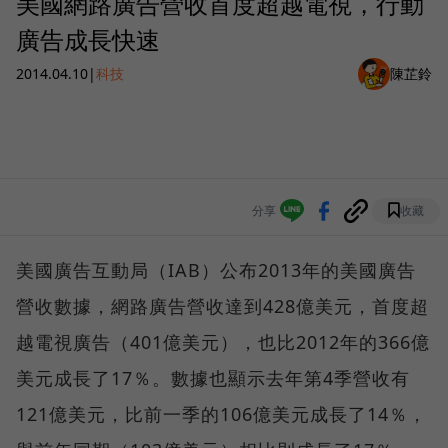
美國網路廣告營收首度超越電視，行動
廣告成長快速
2014.04.10
|
科技
陳芷鈴
分享
收藏
美國廣告互動局（IAB）公布2013年的美國廣告
營收數據，網路廣告營收達到428億美元，首度超
越電視廣告（401億美元），也比2012年的366億
美元成長了17％。數據也顯示去年第4季營收有
121億美元，比前一季的106億美元成長了14％，