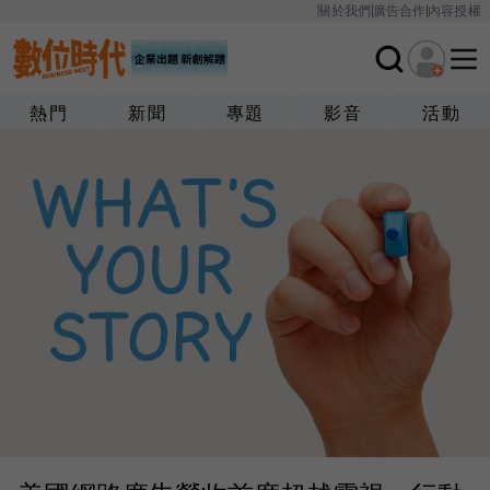
關於我們
廣告合作
內容授權
熱門
新聞
專題
影音
活動