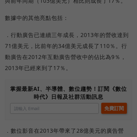
與前年同期（103億美元）相比則成長了17％。
數據中的其他亮點包括：
．行動廣告已連續三年成長，2013年的營收達到
71億美元，比前年的34億美元成長了110％。行
動廣告在2012年互動廣告營收中的佔比為9％，
2013年已經來到了17％。
掌握最新AI、半導體、數位趨勢！訂閱《數位
時代》日報及社群活動訊息
．數位影音在2013年帶來了28億美元的廣告營