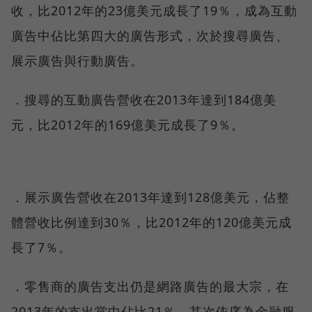
收，比2012年的23億美元成長了19％，成為互動
廣告中佔比第四大的廣告形式，次於搜尋廣告、
展示廣告與行動廣告。
．搜尋的互動廣告營收在2013年達到184億美
元，比2012年的169億美元成長了9％。
．展示廣告營收在2013年達到128億美元，佔整
體營收比例達到30％，比2012年的120億美元成
長了7％。
．零售商的廣告支出仍是網路廣告的最大宗，在
2013年的支出當中佔比21％，其次依序為金融服