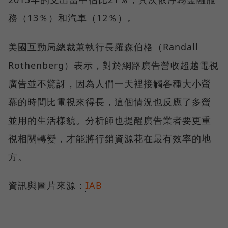
務（13％）和汽車（12％）。
美國互動局總裁兼執行長羅森伯格（Randall
Rothenberg）表示，對於網路廣告營收超越電視
廣告並不驚訝，因為人們一天裡接觸各種大小螢
幕的時間比電視來得長，這個情況也反應了多螢
並用的生活樣貌。分析師也提醒廣告業者要更重
視相關轉變，才能將行銷資源花在最有效率的地
方。
資訊與圖片來源：
IAB