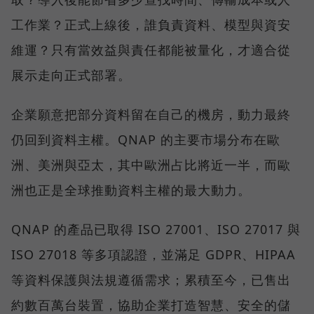
工作業？正式上線後，誰負責資料、模型與資安
維運？只有當效益與責任都能被量化，才適合從
展示走向正式部署。
企業願意把部分資料留在自己的機房，動力最終
仍回到資料主權。QNAP 的主要市場分布在歐
洲、美洲與亞太，其中歐洲占比將近一半，而歐
洲也正是全球推動資料主權的最大動力。
QNAP 的產品已取得 ISO 27001、ISO 27017 與
ISO 27018 等多項認證，並滿足 GDPR、HIPAA
等資料保護與法規遵循需求；累積至今，已售出
約數百萬台裝置，協助企業打造智慧、安全的儲