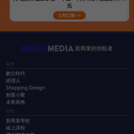
元
立即訂閱 >>
新商業的領航者
媒體
數位時代
經理人
Shopping Design
創業小聚
未來商務
學習
新商業學校
線上課程