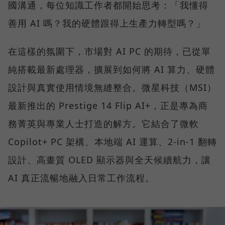
國溝通，每位知識工作者都開始思考：「我懂得
善用 AI 嗎？我的硬體跟得上生產力轉型嗎？」
在這樣的氛圍下，市場對 AI PC 的期待，已從單
純搭載最新處理器，擴展到如何將 AI 算力、硬體
設計與真實使用情境無縫整合。微星科技（MSI）
最新推出的 Prestige 14 Flip AI+，正是專為商
務菁英與專業人士打造的解方。它結合了微軟
Copilot+ PC 架構、本地端 AI 運算、2-in-1 翻轉
設計、高畫質 OLED 顯示器與全天候續航力，讓
AI 真正流暢地融入日常工作流程。