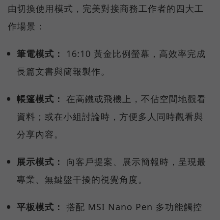
由切換使用模式，完美對接商務工作者的四大工
作場景：
筆電模式：
16:10 黃金比例螢幕，高效率完成
長篇文書與簡報製作。
帳篷模式：
在高鐵或飛機上，不佔空間地觀看
資料；或在小組討論時，方便多人同時觀看與
分享內容。
展示模式：
向客戶提案、展示簡報時，呈現最
專業、無鍵盤干擾的視覺角度。
平板模式：
搭配 MSI Nano Pen 多功能觸控