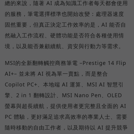
總的來說，隨著 AI 成為知識工作者每天都會使用
的服務，筆電選擇標準也開始改變：處理器速度
固然重要，但真正決定工作效率的是，AI 能否自
然融入工作流程、硬體功能是否符合各種使用情
境，以及能否兼顧續航、資安與行動力等需求。
MSI的全新翻轉觸控商務筆電 –Prestige 14 Flip
AI+– 並未將 AI 視為單一賣點，而是整合
Copilot PC+、本地端 AI 運算、MSI AI 智慧引
擎、2 in 1 翻轉設計、MSI Nano Pen、OLED
螢幕與超長續航，提供使用者更完整且全面的 AI
PC 體驗，更好滿足追求高效率的專業人士、需要
隨時移動的自由工作者，以及期待以 AI 提升競爭