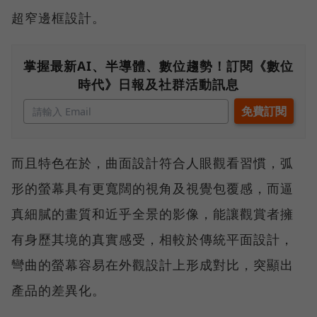
超窄邊框設計。
掌握最新AI、半導體、數位趨勢！訂閱《數位
時代》日報及社群活動訊息
而且特色在於，曲面設計符合人眼觀看習慣，弧
形的螢幕具有更寬闊的視角及視覺包覆感，而逼
真細膩的畫質和近乎全景的影像，能讓觀賞者擁
有身歷其境的真實感受，相較於傳統平面設計，
彎曲的螢幕容易在外觀設計上形成對比，突顯出
產品的差異化。