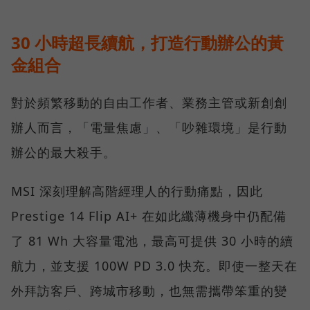
30 小時超長續航，打造行動辦公的黃
金組合
對於頻繁移動的自由工作者、業務主管或新創創
辦人而言，「電量焦慮」、「吵雜環境」是行動
辦公的最大殺手。
MSI 深刻理解高階經理人的行動痛點，因此
Prestige 14 Flip AI+ 在如此纖薄機身中仍配備
了 81 Wh 大容量電池，最高可提供 30 小時的續
航力，並支援 100W PD 3.0 快充。即使一整天在
外拜訪客戶、跨城市移動，也無需攜帶笨重的變