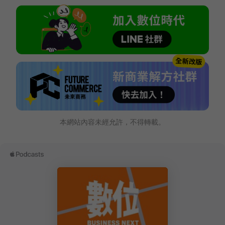
本網站內容未經允許，不得轉載。