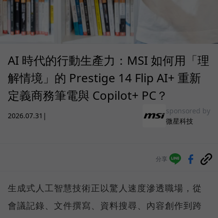
AI 時代的行動生產力：MSI 如何用「理
解情境」的 Prestige 14 Flip AI+ 重新
定義商務筆電與 Copilot+ PC？
sponsored by
2026.07.31
|
微星科技
分享
生成式人工智慧技術正以驚人速度滲透職場，從
會議記錄、文件撰寫、資料搜尋、內容創作到跨