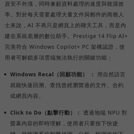
資安不外洩，同時兼顧資料處理的速度與能源效
率。對於每天需要處理大量文件與郵件的商務人
士來說，AI 不再只是網頁上的聊天工具，而是內
建在系統底層的數位助手。Prestige 14 Flip AI+
完美符合 Windows Copilot+ PC 架構認證，使
用者可解鎖多項雲端無法執行的關鍵功能：
Windows Recal（回顧功能） ：
用自然語言
就能快速回溯、查找曾經瀏覽過的文件、合約
或網頁內容。
Click to Do（點擊行動）：
透過地端 NPU 對
螢幕內容的即時理解，使用者只要按下快捷