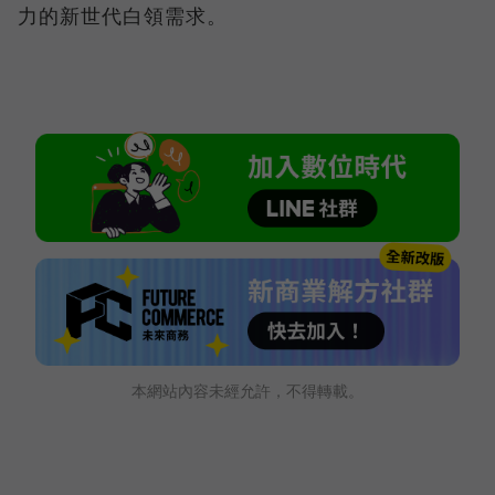
力的新世代白領需求。
本網站內容未經允許，不得轉載。