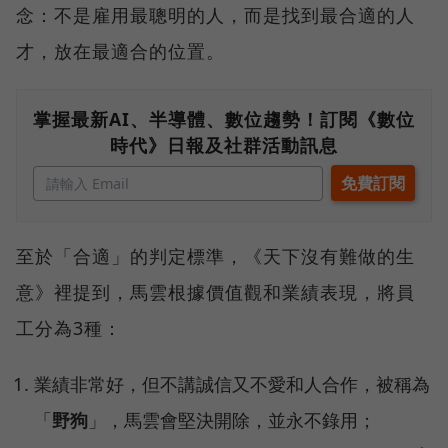
念：不是雇用最聰明的人，而是找到最合適的人
才，放在最適合的位置。
掌握最新AI、半導體、數位趨勢！訂閱《數位
時代》日報及社群活動訊息
至於「合適」的判定標準，《天下沒有難做的生
意》裡提到，馬雲根據價值觀和業績表現，將員
工分為3種：
業績非常好，但不講誠信又不愛和人合作，被稱為
「
野狗
」，馬雲會堅決開除，並永不錄用；