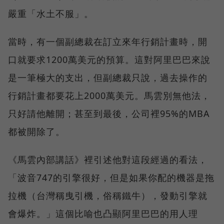
嚴重「水土不服」。
當時，有一個副總裁在訂立來年行銷計畫時，開
口就要求1200萬美元的預算。這對阿里巴巴來說
是一筆極大的支出，但副總裁只說，過去操作的
行銷計畫都要花上2000萬美元。馬雲別無他法，
只好請他離開；甚至到最後，公司裡95%的MBA
都被開除了。
《馬雲內部講話》裡引述他對這段經過的看法，
「波音747的引擎很好，但是如果你配的機器是拖
拉機（台灣稱曳引機，俗稱鐵牛），發動引擎就
會爆炸。」這個比喻也凸顯阿里巴巴的用人理