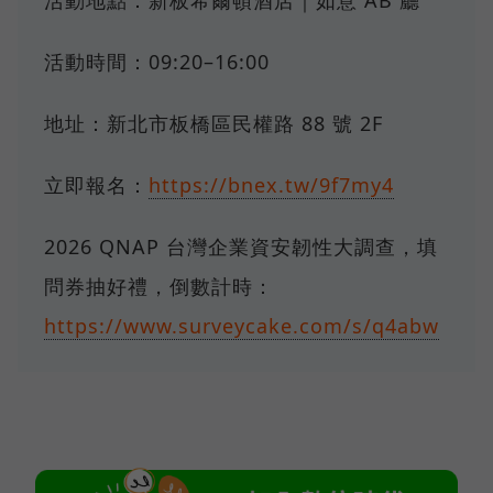
活動地點：新板希爾頓酒店｜如意 AB 廳
活動時間：09:20–16:00
地址：新北市板橋區民權路 88 號 2F
立即報名：
https://bnex.tw/9f7my4
2026 QNAP 台灣企業資安韌性大調查，填
問券抽好禮，倒數計時：
https://www.surveycake.com/s/q4abw