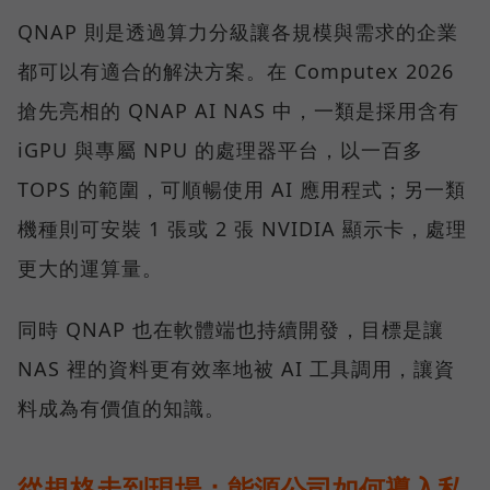
QNAP 則是透過算力分級讓各規模與需求的企業
都可以有適合的解決方案。在 Computex 2026
搶先亮相的 QNAP AI NAS 中，一類是採用含有
iGPU 與專屬 NPU 的處理器平台，以一百多
TOPS 的範圍，可順暢使用 AI 應用程式；另一類
機種則可安裝 1 張或 2 張 NVIDIA 顯示卡，處理
更大的運算量。
同時 QNAP 也在軟體端也持續開發，目標是讓
NAS 裡的資料更有效率地被 AI 工具調用，讓資
料成為有價值的知識。
從規格走到現場：能源公司如何導入私