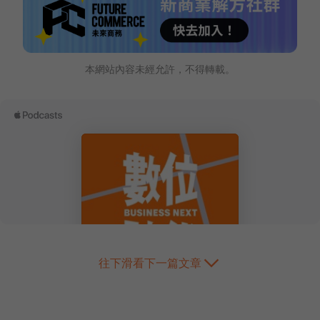
本網站內容未經允許，不得轉載。
往下滑看下一篇文章