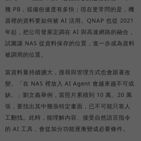
幾 PB，或備份速度有多快；現在更常問的是，機
器裡的資料要如何被 AI 活用。QNAP 也從 2021
年起，把公司發展定調在 AI 與高速網路的融合，
試圖讓 NAS 從資料保存的位置，進一步成為資料
被調用的位置。
當資料量持續擴大，搜尋與管理方式也會跟著改
變。「在 NAS 裡放入 AI Agent 會越來越不可或
缺。」劉文義舉例，當照片累積到 10 萬、20 萬
張，要找出其中幾張特定畫面，已不可能只靠人
工翻找。此時，能理解內容、接受自然語言指令
的 AI 工具，會從加分功能逐漸變成必要條件。