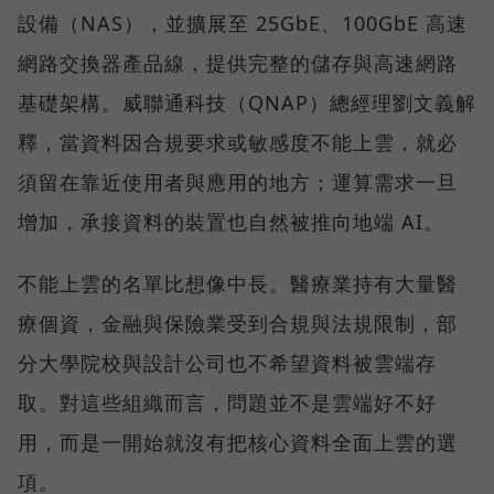
設備（NAS），並擴展至 25GbE、100GbE 高速
網路交換器產品線，提供完整的儲存與高速網路
基礎架構。威聯通科技（QNAP）總經理劉文義解
釋，當資料因合規要求或敏感度不能上雲，就必
須留在靠近使用者與應用的地方；運算需求一旦
增加，承接資料的裝置也自然被推向地端 AI。
不能上雲的名單比想像中長。醫療業持有大量醫
療個資，金融與保險業受到合規與法規限制，部
分大學院校與設計公司也不希望資料被雲端存
取。對這些組織而言，問題並不是雲端好不好
用，而是一開始就沒有把核心資料全面上雲的選
項。