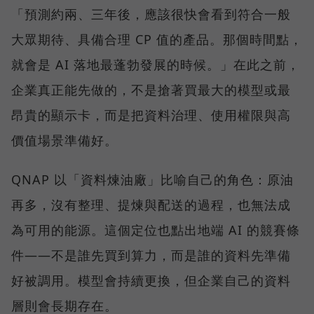
「預測約兩、三年後，應該很快會看到符合一般
大眾期待、具備合理 CP 值的產品。那個時間點，
就會是 AI 落地最蓬勃發展的時候。」在此之前，
企業真正能先做的，不是搶著買最大的模型或最
昂貴的顯示卡，而是把資料治理、使用權限與高
價值場景準備好。
QNAP 以「資料煉油廠」比喻自己的角色：原油
再多，沒有整理、提煉與配送的過程，也無法成
為可用的能源。這個定位也點出地端 AI 的競賽條
件——不是誰先買到算力，而是誰的資料先準備
好被調用。模型會持續更換，但企業自己的資料
層則會長期存在。