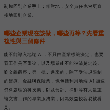
制權回到企業手上；相對地，安全責任也會更直
接地回到企業。
哪些企業現在該做，哪些再等？先看重
複性與三個條件
能不能導入地端 AI，不只由產業標籤決定，也要
看工作是否重複，以及場景能不能被清楚定義。
劉文義觀察，第一批走進來的，除了受法規限制
的醫療、金融與保險業，也包括利用地端 AI 加速
資料處理的科技業，以及會計、律師等有大量重
複文書工作的專業服務業，因為效益較容易被看
見。