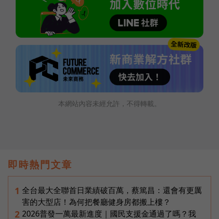
本網站內容未經允許，不得轉載。
即時熱門文章
全台最大全聯首日業績破百萬，蔡篤昌：還會有更厲
1
害的大型店！為何把餐廳健身房都搬上樓？
2026普發一萬最新進度｜國民支援金通過了嗎？我
2