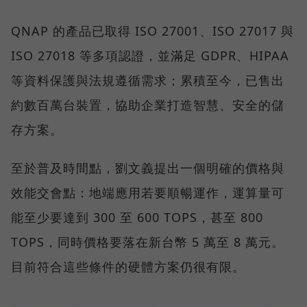
QNAP 的產品已取得 ISO 27001、ISO 27017 與
ISO 27018 等多項認證，並滿足 GDPR、HIPAA
等資料保護與法規遵循需求；累積至今，已售出
約數百萬台裝置，協助企業打造智慧、安全的儲
存方案。
至於普及時間點，劉文義提出一個明確的價格與
效能交會點：地端應用若要順暢運作，運算量可
能至少要達到 300 至 600 TOPS，甚至 800
TOPS，同時價格要落在新台幣 5 萬至 8 萬元。
目前符合這些條件的硬體方案仍很有限。