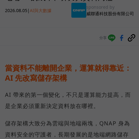
sponsored by
2026.08.05
|
AI與大數據
威聯通科技股份有限公司
分享
當資料不能離開企業，運算就得靠近：
AI 先改寫儲存架構
AI 帶來的第一個變化，不只是運算能力提高，而
是企業必須重新決定資料放在哪裡。
儲存架構大致分為雲端與地端兩塊，QNAP 身為
資料安全的守護者，長期發展的是地端網路儲存