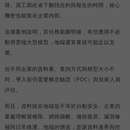
尋。員工因此省下翻找合約與報告的時間，核心
機密也能留在企業內部。
這個案例說明，若任務範圍明確，有些應用不必
動用雲端大型模型，地端運算量就可能足以支
應。
但不同企業的資料量、查詢方式與模型大小不
同，導入前仍需要概念驗證（POC）與技術人員
評估。
而且，資料留在地端並不等於自動安全。企業仍
要處理帳號權限、網路隔離、備份復原、漏洞修
補與日常維運。地端的價值，是讓資料邊界與控