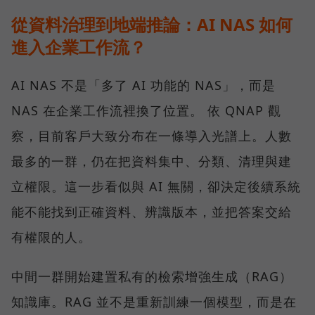
從資料治理到地端推論：AI NAS 如何
進入企業工作流？
AI NAS 不是「多了 AI 功能的 NAS」，而是
NAS 在企業工作流裡換了位置。 依 QNAP 觀
察，目前客戶大致分布在一條導入光譜上。人數
最多的一群，仍在把資料集中、分類、清理與建
立權限。這一步看似與 AI 無關，卻決定後續系統
能不能找到正確資料、辨識版本，並把答案交給
有權限的人。
中間一群開始建置私有的檢索增強生成（RAG）
知識庫。RAG 並不是重新訓練一個模型，而是在