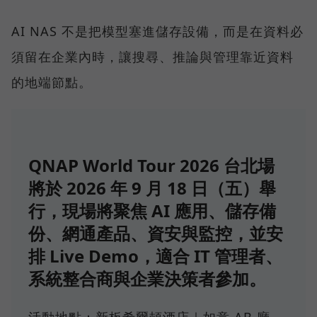
AI NAS 不是把模型塞進儲存設備，而是在資料必
須留在企業內時，讓搜尋、推論與管理靠近資料
的地端節點。
QNAP World Tour 2026 台北場
將於 2026 年 9 月 18 日（五）舉
行，現場將聚焦 AI 應用、儲存備
份、網通產品、資安與監控，並安
排 Live Demo，適合 IT 管理者、
系統整合商與企業決策者參加。