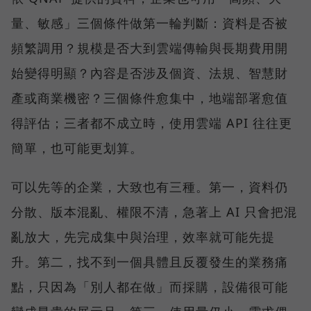
量、敏感」三個條件做第一輪判斷：資料是否被
頻繁調用？規模是否大到雲端傳輸與長期費用開
始變得明顯？內容是否涉及個資、法規、智慧財
產或商業機密？三個條件愈集中，地端部署愈值
得評估；三者都不成立時，使用雲端 API 往往更
簡單，也可能更划算。
可以先等的企業，大致也有三種。第一，資料仍
分散、版本混亂、權限不清，急著上 AI 只會把混
亂放大，先完成集中與治理，效率就可能先提
升。第二，找不到一個具體且反覆發生的業務痛
點，只因為「別人都在做」而採購，設備很可能