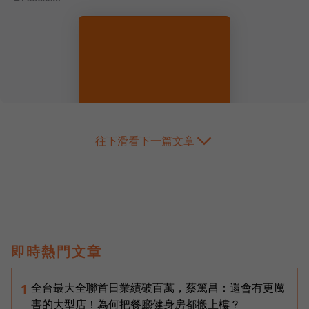
往下滑看下一篇文章
即時熱門文章
全台最大全聯首日業績破百萬，蔡篤昌：還會有更厲
1
害的大型店！為何把餐廳健身房都搬上樓？