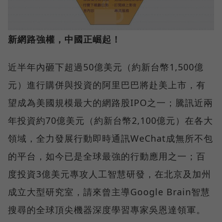
新網路強權，中國正崛起！
近半年內砸下超過50億美元（約新台幣1,500億
元）進行購併與投資的阿里巴巴將赴美上市，有
望成為美國規模最大的網路股IPO之一；騰訊近兩
年投資約70億美元（約新台幣2,100億元）在各大
領域，全力發展行動即時通訊WeChat成無所不包
的平台，如今已是全球最強的行動應用之一；百
度投資3億美元專攻人工智慧研發，在北京及加州
成立大型研究室，請來曾主導Google Brain智慧
搜尋的全球頂尖機器深度學習專家吳恩達領軍。