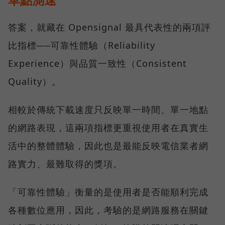
答案，就藏在 Opensignal 最具代表性的兩項評
比指標──可靠性體驗（Reliability
Experience）與品質一致性（Consistent
Quality）。
相較於傳統下載速度只反映單一時間、單一地點
的網路表現，這兩項指標更重視使用者在真實生
活中的整體體驗，因此也是最能反映電信業者網
路實力、最難取得的獎項。
「可靠性體驗」衡量的是使用者是否能順利完成
各種數位應用，因此，考驗的是網路服務在關鍵