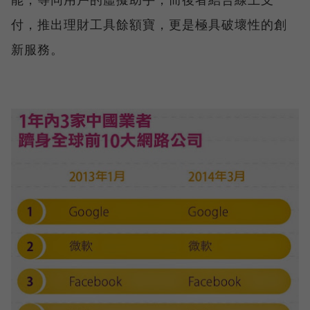
付，推出理財工具餘額寶，更是極具破壞性的創
新服務。