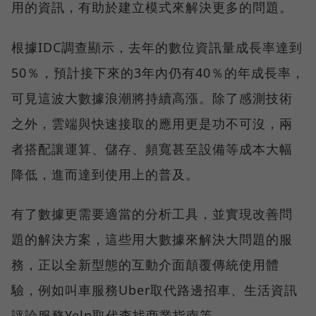
用的資訊，有助於建立模式來解決更多的問題。
根據IDC調查顯示，去年的數位資訊量成長率達到
50％，預計接下來的3年內仍有40％的年成長率，
可見這波大數據浪潮將持續高漲。除了感測技術
之外，雲端與快速接取的應用更是功不可沒，兩
者搭配讓運算、儲存、頻寬甚至設備等成本大幅
降低，進而達到使用上的普及。
有了數據更需要適當的分析工具，並實現改善問
題的解決方案，這些用大數據來解決大問題的服
務，正以全新型態的互動介面顛覆傳統使用體
驗，例如叫車服務Uber取代路邊招車、生活資訊
評論服務Yelp取代查找商業指南等。