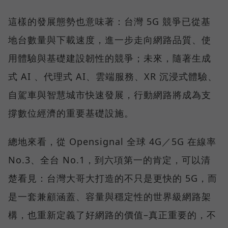
這樣的發展態勢也意味著：台灣 5G 競爭已從基
地台數量與下載速度，進一步走向網路品質、使
用體驗與基礎建設韌性的競爭；未來，隨著生成
式 AI 、代理式 AI、雲端服務、XR 沉浸式體驗、
自駕車與智慧城市快速發展，行動網路將成為支
撐數位經濟的重要基礎設施。
總地來看，從 Opensignal 全球 4G／5G 在線率
No.3、全台 No.1，到六項第一的肯定，可以清
楚看見：台灣大哥大打造的不只是更快的 5G，而
是一套兼顧涵蓋、容量與穩定性的世界級網路架
構，也重新定義了好網路的價值–真正重要的，不