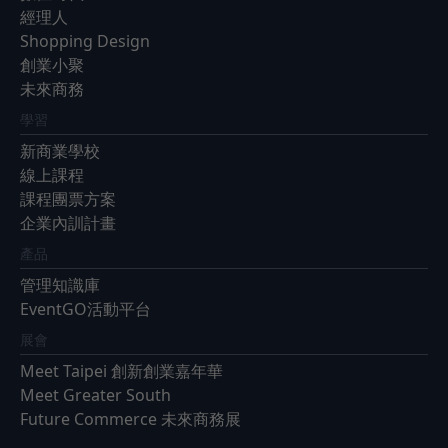
經理人
Shopping Design
創業小聚
未來商務
學習
新商業學校
線上課程
課程團票方案
企業內訓計畫
產品
管理知識庫
EventGO活動平台
展會
Meet Taipei 創新創業嘉年華
Meet Greater South
Future Commerce 未來商務展