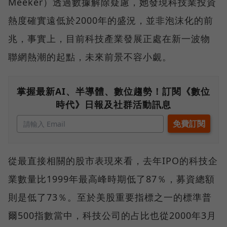
Meeker）透過數據解除疑慮，她發現科技業投資
熱度確實遠低於2000年的盛況，並非泡沫化的前
兆，事實上，目前科技產業發展正處在新一波物
聯網熱潮的起點，未來前景不容小覷。
掌握最新AI、半導體、數位趨勢！訂閱《數位
時代》日報及社群活動訊息
從最直接相關的股市表現來看，去年IPO的科技企
業數量比1999年最高峰時期低了87％，募資總額
則是低了73％。至於美股重要指標之一的標準普
爾500指數當中，科技公司的占比也從2000年3月