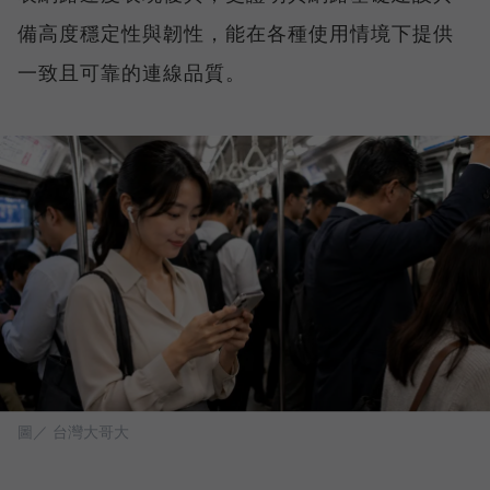
備高度穩定性與韌性，能在各種使用情境下提供
一致且可靠的連線品質。
圖／ 台灣大哥大