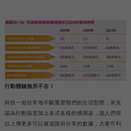
行動體驗無所不在！
科技一如往常地不斷重塑我們的生活型態，米克
認為行動裝置加上各式各樣的感測器，讓人們得
以上傳更多可以被追蹤與分享的數據，大量可利