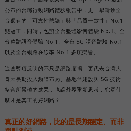
公布的台灣行動網路體驗報告中，更一舉斬獲全
台獨有的「可靠性體驗」與「品質一致性」No.1
雙冠王，同時，包辦全台整體影音體驗 No.1、全
台整體語音體驗 No.1、全台 5G 語音體驗 No.1
以及全台網路在線率 No.1 多項榮譽。
這些獎項反映的不只是網路順暢，更代表台灣大
哥大長期投入頻譜布局、基地台建設與 5G 技術
整合所累積的成果，也讓外界重新思考：究竟什
麼才是真正的好網路？
真正的好網路，比的是長期穩定、而非
單點測速