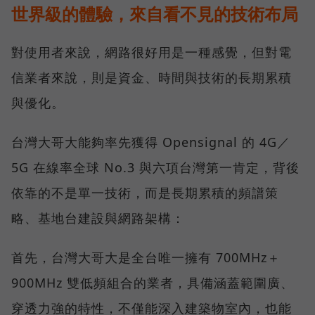
世界級的體驗，來自看不見的技術布局
對使用者來說，網路很好用是一種感覺，但對電
信業者來說，則是資金、時間與技術的長期累積
與優化。
台灣大哥大能夠率先獲得 Opensignal 的 4G／
5G 在線率全球 No.3 與六項台灣第一肯定，背後
依靠的不是單一技術，而是長期累積的頻譜策
略、基地台建設與網路架構：
首先，台灣大哥大是全台唯一擁有 700MHz＋
900MHz 雙低頻組合的業者，具備涵蓋範圍廣、
穿透力強的特性，不僅能深入建築物室內，也能