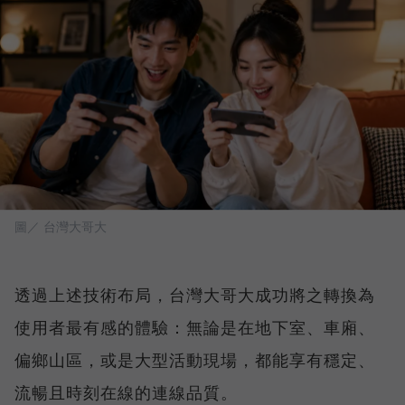
圖／ 台灣大哥大
透過上述技術布局，台灣大哥大成功將之轉換為
使用者最有感的體驗：無論是在地下室、車廂、
偏鄉山區，或是大型活動現場，都能享有穩定、
流暢且時刻在線的連線品質。