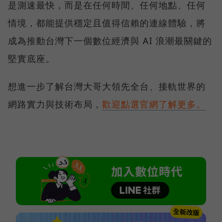
是測速最快，而是在任何時間、任何地點、任何
情境，都能提供穩定且值得信賴的連線體驗，將
成為推動台灣下一個數位經濟與 AI 浪潮最關鍵的
堅實底座。
想進一步了解台灣大哥大領先全台、接軌世界的
網路實力與技術布局，
歡迎點選官網了解更多。