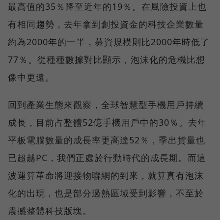
最高值的35％降至近年的19％。在風險投資上也
有相同趨勢，去年拿到創投資金的科技企業數量
約為2000年的一半，募資規模則比2000年時低了
77％。從種種數據對比顯示，泡沫化的危機比想
像中更遠。
回到產業生態來觀察，全球智慧型手機用戶持續
成長，目前占整體52億手機用戶中的30％。去年
平板電腦數量的成長率更高達52％，季出貨量也
已超越PC，我們正處於行動時代的成長期。而這
波運算革命將迎接物聯網的到來，就算真有泡沫
化的出現，也是部分過熱區域受到影響，不至於
震撼整體科技版塊。