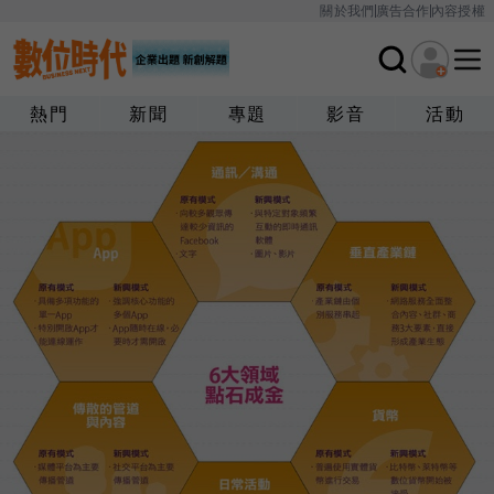
關於我們
廣告合作
內容授權
熱門
新聞
專題
影音
活動