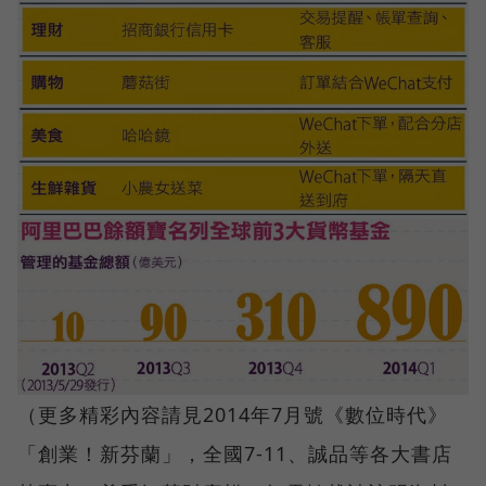
（更多精彩內容請見2014年7月號《數位時代》
「創業！新芬蘭」，全國7-11、誠品等各大書店