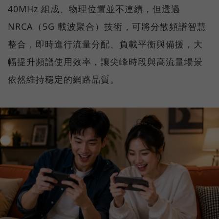
40MHz 組成、物理位置並不連續，但透過
NRCA（5G 載波聚合）技術，可將分散頻譜智慧
整合，即時進行流量分配、負載平衡與備援，大
幅提升頻譜使用效率，讓尖峰時段與高流量場景
依然維持穩定的網路品質。