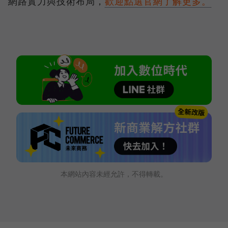
網路實力與技術布局，
歡迎點選官網了解更多。
本網站內容未經允許，不得轉載。