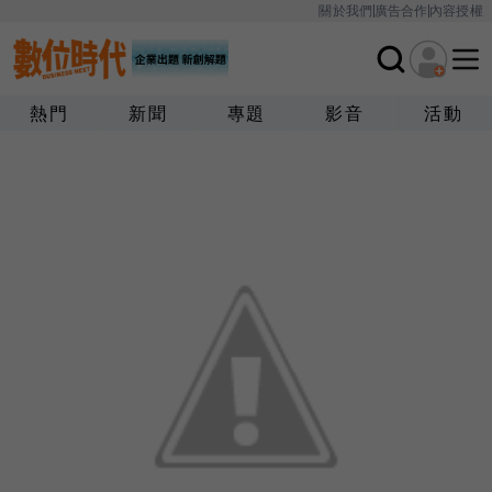
關於我們
廣告合作
內容授權
熱門
新聞
專題
影音
活動