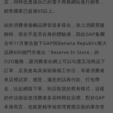
店，同時也透過自己的電子商務網站進行銷售，
銷售國家已超過65以上。
由於消費者接觸品牌管道多樣化，加上消購買服
飾時，很在乎是否合身的體驗感，因此GAP集團
去年11月整合旗下GAP與Banana Republic兩大
品牌600個門市推出「Reserve In Store」的
O2O服務，讓消費者在網上可以勾選五項商品下
訂單，店員會為其保留兩個工作日，等著消費者
來店裡試穿、感受，滿意的話再付款、打包帶
走，比起網路下單、到店取貨的舊有模式，這樣
的作法能促使消費者多花時間在店裡。對於GAP
本身而言，也能更精準地管理實體店面的庫存管