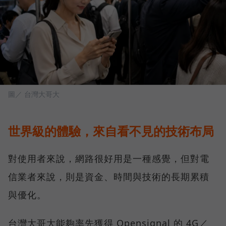
圖／ 台灣大哥大
世界級的體驗，來自看不見的技術布局
對使用者來說，網路很好用是一種感覺，但對電
信業者來說，則是資金、時間與技術的長期累積
與優化。
台灣大哥大能夠率先獲得 Opensignal 的 4G／