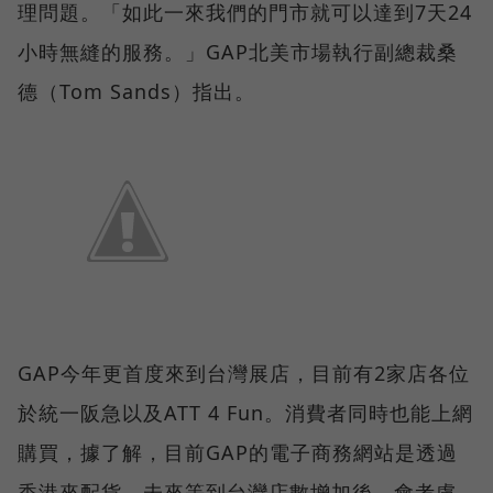
理問題。「如此一來我們的門市就可以達到7天24
小時無縫的服務。」GAP北美市場執行副總裁桑
德（Tom Sands）指出。
GAP今年更首度來到台灣展店，目前有2家店各位
於統一阪急以及ATT 4 Fun。消費者同時也能上網
購買，據了解，目前GAP的電子商務網站是透過
香港來配貨，未來等到台灣店數增加後，會考慮