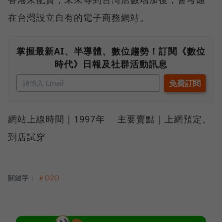
在台灣設立自有的電子商務網站。
掌握最新AI、半導體、數位趨勢！訂閱《數位
時代》日報及社群活動訊息
網站上線時間｜1997年 主要賣點｜上網預定、
到店試穿
關鍵字：
＃O2O