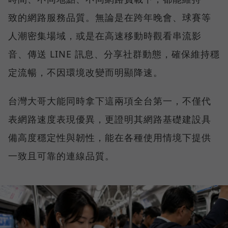
致的網路服務品質。無論是在跨年晚會、球賽等
人潮密集場域，或是在高速移動時觀看串流影
音、傳送 LINE 訊息、分享社群動態，確保維持穩
定流暢，不因環境改變而明顯降速。
台灣大哥大能同時拿下這兩項全台第一，不僅代
表網路速度表現優異，更證明其網路基礎建設具
備高度穩定性與韌性，能在各種使用情境下提供
一致且可靠的連線品質。