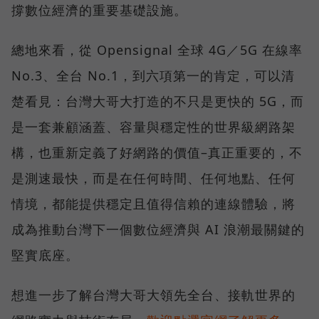
撐數位經濟的重要基礎設施。
總地來看，從 Opensignal 全球 4G／5G 在線率
No.3、全台 No.1，到六項第一的肯定，可以清
楚看見：台灣大哥大打造的不只是更快的 5G，而
是一套兼顧涵蓋、容量與穩定性的世界級網路架
構，也重新定義了好網路的價值–真正重要的，不
是測速最快，而是在任何時間、任何地點、任何
情境，都能提供穩定且值得信賴的連線體驗，將
成為推動台灣下一個數位經濟與 AI 浪潮最關鍵的
堅實底座。
想進一步了解台灣大哥大領先全台、接軌世界的