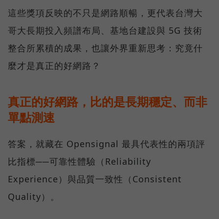
這些獎項反映的不只是網路順暢，更代表台灣大
哥大長期投入頻譜布局、基地台建設與 5G 技術
整合所累積的成果，也讓外界重新思考：究竟什
麼才是真正的好網路？
真正的好網路，比的是長期穩定、而非
單點測速
答案，就藏在 Opensignal 最具代表性的兩項評
比指標──可靠性體驗（Reliability
Experience）與品質一致性（Consistent
Quality）。