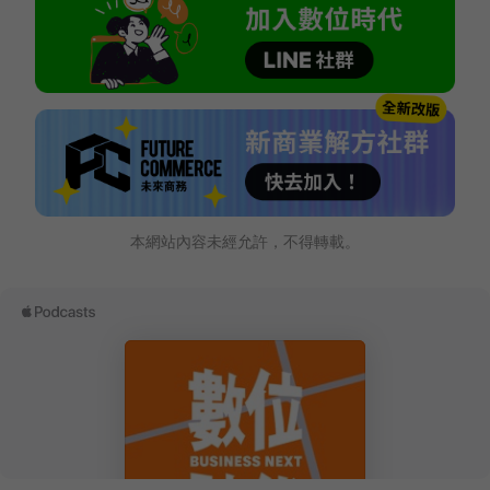
本網站內容未經允許，不得轉載。