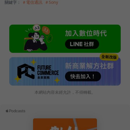
關鍵字：
＃電信通訊
＃Sony
本網站內容未經允許，不得轉載。