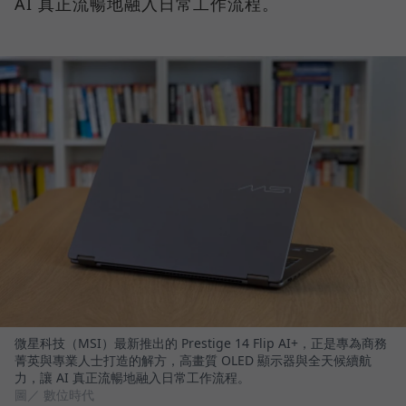
AI 真正流暢地融入日常工作流程。
微星科技（MSI）最新推出的 Prestige 14 Flip AI+，正是專為商務
菁英與專業人士打造的解方，高畫質 OLED 顯示器與全天候續航
力，讓 AI 真正流暢地融入日常工作流程。
圖／ 數位時代