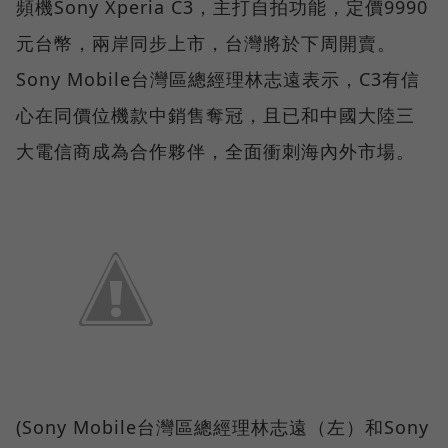
頻機Sony Xperia C3，主打自拍功能，定價9990
元台幣，兩岸同步上市，台灣將於下周開賣。
Sony Mobile台灣區總經理林志遠表示，C3有信
心在同價位機款中銷售奪冠，且已和中國大陸三
大電信商成為合作夥伴，全面衝刺海內外市場。
(Sony Mobile台灣區總經理林志遠（左）和Sony