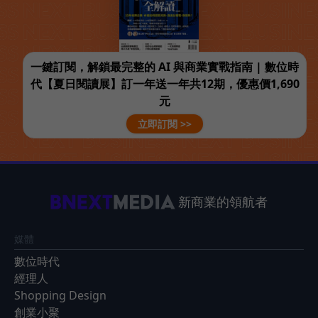
一鍵訂閱，解鎖最完整的 AI 與商業實戰指南 | 數位時
代【夏日閱讀展】訂一年送一年共12期，優惠價1,690
元
立即訂閱 >>
新商業的領航者
媒體
數位時代
經理人
Shopping Design
創業小聚