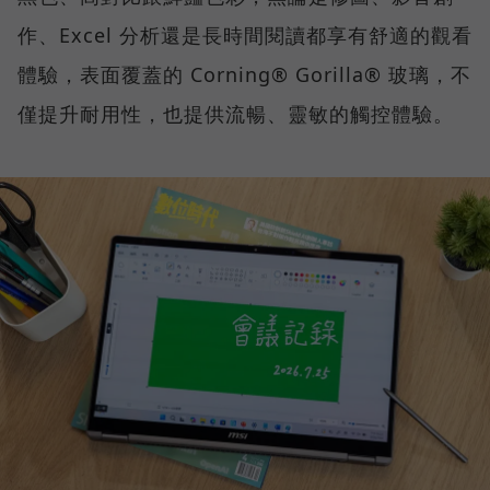
作、Excel 分析還是長時間閱讀都享有舒適的觀看
體驗，表面覆蓋的 Corning® Gorilla® 玻璃，不
僅提升耐用性，也提供流暢、靈敏的觸控體驗。