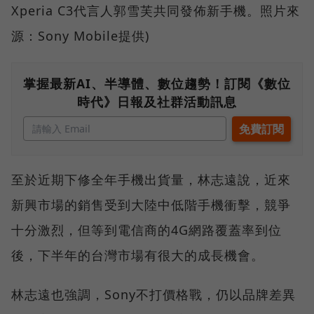
Xperia C3代言人郭雪芙共同發佈新手機。照片來
源：Sony Mobile提供)
掌握最新AI、半導體、數位趨勢！訂閱《數位
時代》日報及社群活動訊息
至於近期下修全年手機出貨量，林志遠說，近來
新興市場的銷售受到大陸中低階手機衝擊，競爭
十分激烈，但等到電信商的4G網路覆蓋率到位
後，下半年的台灣市場有很大的成長機會。
林志遠也強調，Sony不打價格戰，仍以品牌差異