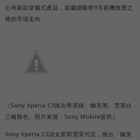
公布新款穿戴式產品，並繼續觀察9月新機效應之
後的市場走向。
（Sony Xperia C3推出蒂芙綠、幽芙黑、雪芙白
三種顏色。照片來源：Sony Mobile提供）
Sony Xperia C3請女星郭雪芙代言，推出「幽芙