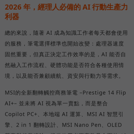
2026 年，經理人必備的 AI 行動生產力
利器
總的來說，隨著 AI 成為知識工作者每天都會使用
的服務，筆電選擇標準也開始改變：處理器速度
固然重要，但真正決定工作效率的是，AI 能否自
然融入工作流程、硬體功能是否符合各種使用情
境，以及能否兼顧續航、資安與行動力等需求。
MSI的全新翻轉觸控商務筆電 –Prestige 14 Flip
AI+– 並未將 AI 視為單一賣點，而是整合
Copilot PC+、本地端 AI 運算、MSI AI 智慧引
擎、2 in 1 翻轉設計、MSI Nano Pen、OLED