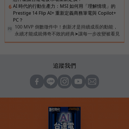
AI 時代的行動生產力：MSI 如何用「理解情境」的
6
Prestige 14 Flip AI+ 重新定義商務筆電與 Copilot+
PC？
100 MVP 倒數徵件中！創新才是持續成長的動能，
PR
永續才能成就傳奇不敗的經典➤讓每一步改變被看見
追蹤我們