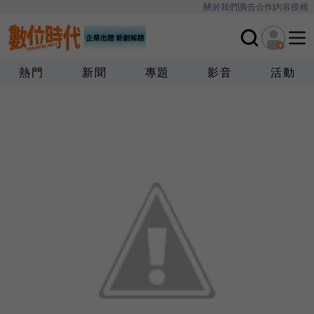
關於我們
廣告合作
內容授權
熱門
新聞
專題
影音
活動