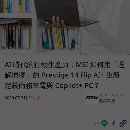
AI 時代的行動生產力：MSI 如何用「理
解情境」的 Prestige 14 Flip AI+ 重新
定義商務筆電與 Copilot+ PC？
sponsored by
2026.07.31
|
3C生活
微星科技
分享