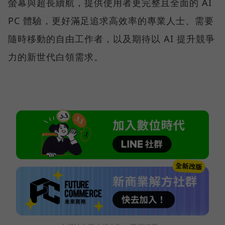
螢幕與超長續航，提供使用者更完整且全面的 AI
PC 體驗，更好滿足追求高效率的專業人士、需要
隨時移動的自由工作者，以及期待以 AI 提升競爭
力的新世代白領需求。