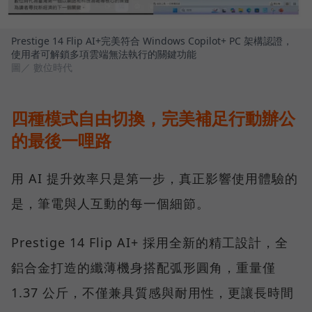
Prestige 14 Flip AI+完美符合 Windows Copilot+ PC 架構認證，
使用者可解鎖多項雲端無法執行的關鍵功能
圖／ 數位時代
四種模式自由切換，完美補足行動辦公
的最後一哩路
用 AI 提升效率只是第一步，真正影響使用體驗的
是，筆電與人互動的每一個細節。
Prestige 14 Flip AI+ 採用全新的精工設計，全
鋁合金打造的纖薄機身搭配弧形圓角，重量僅
1.37 公斤，不僅兼具質感與耐用性，更讓長時間