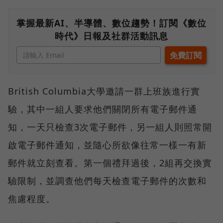
掌握最新AI、半導體、數位趨勢！訂閱《數位
時代》日報及社群活動訊息
British Columbia大學邀請一群上班族進行實
驗，其中一組人要求他們關閉所有電子郵件通
知，一天只檢查3次電子郵件，另一組人則照常開
啟電子郵件通知，並隨心所欲像往常一樣一有新
郵件就立刻查看。第一個禮拜過後，2組再交換實
驗限制，並調查他們每天檢查電子郵件的次數和
焦慮程度。