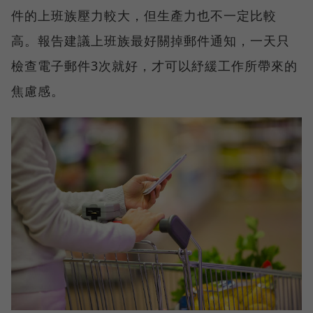
件的上班族壓力較大，但生產力也不一定比較
高。報告建議上班族最好關掉郵件通知，一天只
檢查電子郵件3次就好，才可以紓緩工作所帶來的
焦慮感。