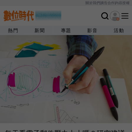
關於我們
廣告合作
內容授權
熱門
新聞
專題
影音
活動