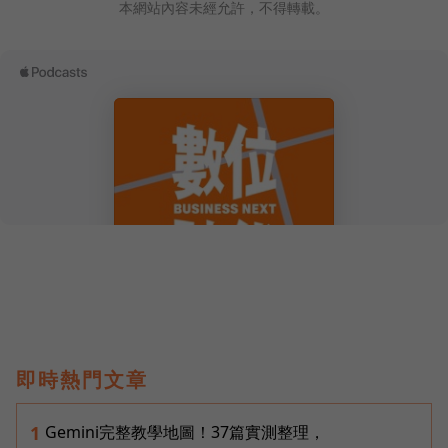
本網站內容未經允許，不得轉載。
即時熱門文章
Gemini完整教學地圖！37篇實測整理，
1