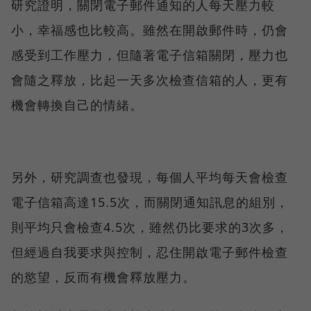
研究證明，關閉電子郵件通知的人每天壓力較
小，幸福感也比較高。雖然在開啟郵件時，仍會
感受到工作壓力，但隨著電子信箱關閉，壓力也
會隨之釋放，比起一天多次檢查信箱的人，更有
機會轉換自己的情緒。
另外，研究調查也發現，每個人平均每天會檢查
電子信箱高達15.5次，而關閉通知訊息的組別，
則平均只會檢查4.5次，雖然仍比要求的3次多，
但經過自我要求與控制，忍住開啟電子郵件檢查
的慾望，反而有機會釋放壓力。