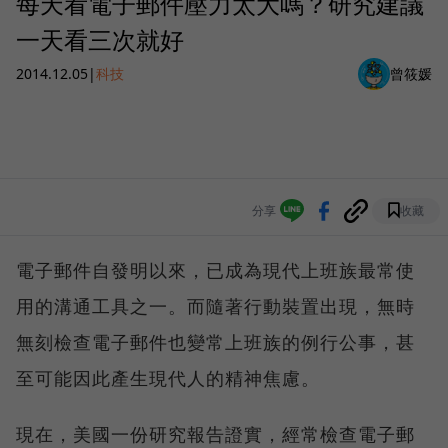
每天看電子郵件壓力太大嗎？研究建議
一天看三次就好
2014.12.05
|
科技
曾筱媛
分享
收藏
電子郵件自發明以來，已成為現代上班族最常使
用的溝通工具之一。而隨著行動裝置出現，無時
無刻檢查電子郵件也變常上班族的例行公事，甚
至可能因此產生現代人的精神焦慮。
現在，美國一份研究報告證實，經常檢查電子郵