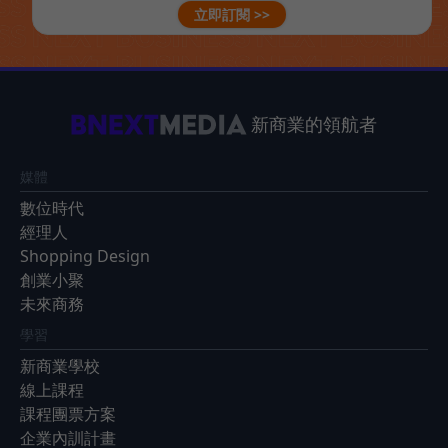
立即訂閱 >>
新商業的領航者
媒體
數位時代
經理人
Shopping Design
創業小聚
未來商務
學習
新商業學校
線上課程
課程團票方案
企業內訓計畫