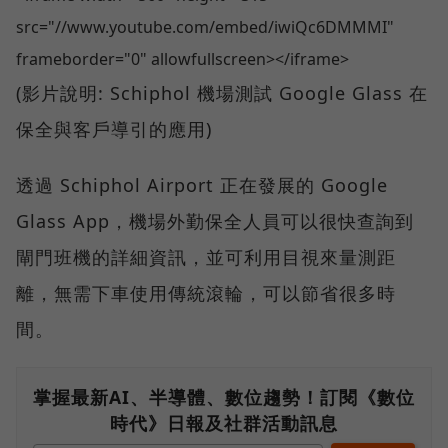
src="//www.youtube.com/embed/iwiQc6DMMMI"
frameborder="0" allowfullscreen></iframe>
(影片說明: Schiphol 機場測試 Google Glass 在
保全與客戶導引的應用)
透過 Schiphol Airport 正在發展的 Google
Glass App，機場外勤保全人員可以很快查詢到
閘門班機的詳細資訊，並可利用目視來量測距
離，無需下車使用傳統滾輪，可以節省很多時
間。
掌握最新AI、半導體、數位趨勢！訂閱《數位
時代》日報及社群活動訊息