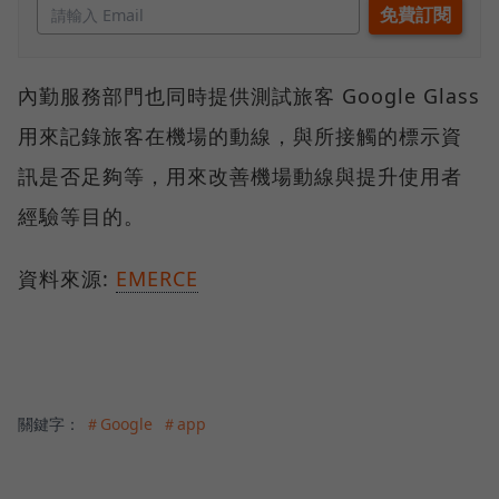
內勤服務部門也同時提供測試旅客 Google Glass
用來記錄旅客在機場的動線，與所接觸的標示資
訊是否足夠等，用來改善機場動線與提升使用者
經驗等目的。
資料來源:
EMERCE
關鍵字：
＃Google
＃app