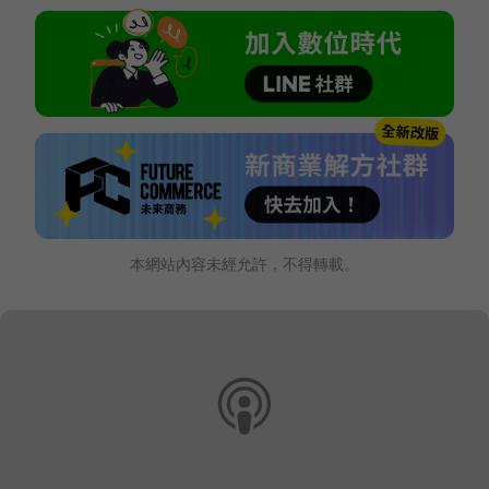
本網站內容未經允許，不得轉載。