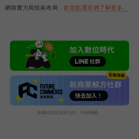
網路實力與技術布局，
歡迎點選官網了解更多。
本網站內容未經允許，不得轉載。