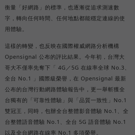
衡量「好網路」的標準，也逐漸從追求測速數
字，轉向任何時間、任何地點都能穩定連線的使
用體驗。
這樣的轉變，也反映在國際權威網路分析機構
Opensignal 公布的評比結果。今年初，台灣大
哥大不僅率先奪下「 4G／5G 在線率全球 No.3、
全台 No.1 」國際級榮譽，在 Opensignal 最新
公布的台灣行動網路體驗報告中，更一舉斬獲全
台獨有的「可靠性體驗」與「品質一致性」No.1
雙冠王，同時，包辦全台整體影音體驗 No.1、全
台整體語音體驗 No.1、全台 5G 語音體驗 No.1
以及全台網路在線率 No.1 多項榮譽。