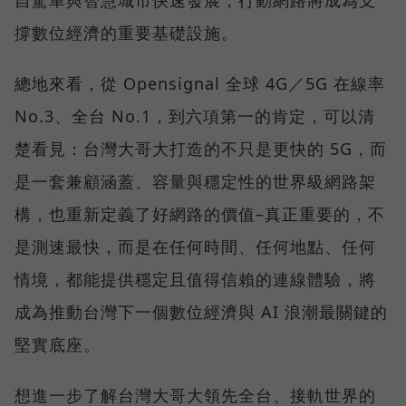
撐數位經濟的重要基礎設施。
總地來看，從 Opensignal 全球 4G／5G 在線率
No.3、全台 No.1，到六項第一的肯定，可以清
楚看見：台灣大哥大打造的不只是更快的 5G，而
是一套兼顧涵蓋、容量與穩定性的世界級網路架
構，也重新定義了好網路的價值–真正重要的，不
是測速最快，而是在任何時間、任何地點、任何
情境，都能提供穩定且值得信賴的連線體驗，將
成為推動台灣下一個數位經濟與 AI 浪潮最關鍵的
堅實底座。
想進一步了解台灣大哥大領先全台、接軌世界的