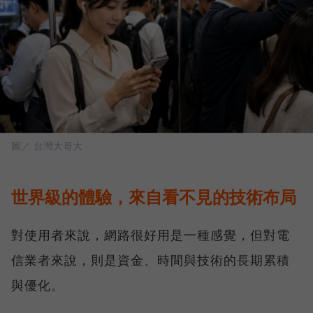
圖／ 台灣大哥大
世界級的體驗，來自看不見的技術布局
對使用者來說，網路很好用是一種感覺，但對電
信業者來說，則是資金、時間與技術的長期累積
與優化。