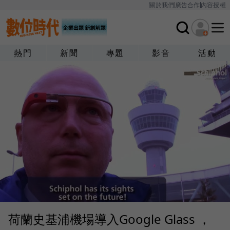
關於我們
廣告合作
內容授權
熱門
新聞
專題
影音
活動
荷蘭史基浦機場導入Google Glass ，