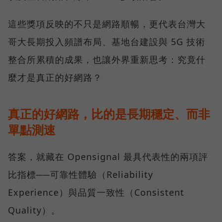
這些獎項反映的不只是網路順暢，更代表台灣大
哥大長期投入頻譜布局、基地台建設與 5G 技術
整合所累積的成果，也讓外界重新思考：究竟什
麼才是真正的好網路？
真正的好網路，比的是長期穩定、而非
單點測速
答案，就藏在 Opensignal 最具代表性的兩項評
比指標──可靠性體驗（Reliability
Experience）與品質一致性（Consistent
Quality）。