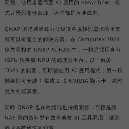
硬體，使用者還需要 AI 應用的 Know-how、程
式背景與開發資源，這些都是落地成本。
QNAP 則是透過算力分級讓各規模與需求的企業
都可以有適合的解決方案。在 Computex 2026
搶先亮相的 QNAP AI NAS 中，一類是採用含有
iGPU 與專屬 NPU 的處理器平台，以一百多
TOPS 的範圍，可順暢使用 AI 應用程式；另一類
機種則可安裝 1 張或 2 張 NVIDIA 顯示卡，處理
更大的運算量。
同時 QNAP 也在軟體端也持續開發，目標是讓
NAS 裡的資料更有效率地被 AI 工具調用，讓資
料成為有價值的知識。