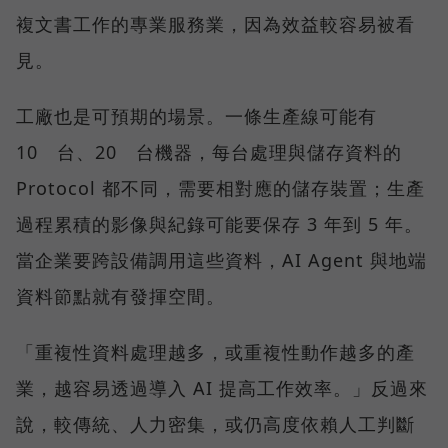
複文書工作的專業服務業，因為效益較容易被看
見。
工廠也是可預期的場景。一條生產線可能有
10 台、20 台機器，每台處理與儲存資料的
Protocol 都不同，需要相對應的儲存裝置；生產
過程累積的影像與紀錄可能要保存 3 年到 5 年。
當企業要跨設備調用這些資料，AI Agent 與地端
資料節點就有發揮空間。
「重複性資料處理越多，或重複性動作越多的產
業，越容易透過導入 AI 提高工作效率。」反過來
說，較傳統、人力密集，或仍高度依賴人工判斷