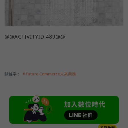
@@ACTIVITYID:489@@
關鍵字：
＃Future Commerce未來商務