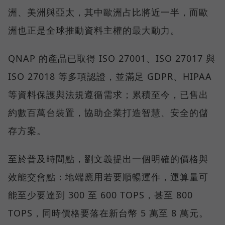
洲、美洲與亞太，其中歐洲占比將近一半，而歐
洲也正是全球推動資料主權的最大動力。
QNAP 的產品已取得 ISO 27001、ISO 27017 與
ISO 27018 等多項認證，並滿足 GDPR、HIPAA
等資料保護與法規遵循需求；累積至今，已售出
約數百萬台裝置，協助企業打造智慧、安全的儲
存方案。
至於普及時間點，劉文義提出一個明確的價格與
效能交會點：地端應用若要順暢運作，運算量可
能至少要達到 300 至 600 TOPS，甚至 800
TOPS，同時價格要落在新台幣 5 萬至 8 萬元。