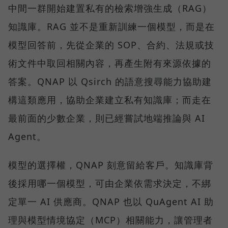
中間一群開始建置私有的檢索增強生成（RAG）
知識庫。RAG 並不是重新訓練一個模型，而是在
模型回答前，先從企業的 SOP、合約、法規或技
術文件中取回相關內容，再產生附有來源依據的
答案。QNAP 以 Qsirch 的語意搜尋能力協助建
構這類應用，協助企業建立私有知識庫；而走在
最前面的少數企業，則已經嘗試地端推論與 AI
Agent。
模型的選擇權，QNAP 刻意留給客戶。知識庫背
後採用哪一個模型，可由企業依需求決定，不綁
定單一 AI 供應商。QNAP 也以 QuAgent AI 助
理與模型情境協定（MCP）相關能力，讓管理者