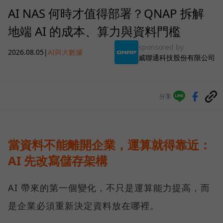
AI NAS 何時才值得部署？QNAP 拆解
地端 AI 的成本、算力與資料門檻
sponsored by
2026.08.05
|
AI與大數據
威聯通科技股份有限公司
分享
當資料不能離開企業，運算就得靠近：
AI 先改寫儲存架構
AI 帶來的第一個變化，不只是運算能力提高，而
是企業必須重新決定資料放在哪裡。