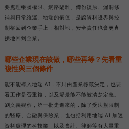
要處理帳號權限、網路隔離、備份復原、漏洞修
補與日常維運。地端的價值，是讓資料邊界與控
制權回到企業手上；相對地，安全責任也會更直
接地回到企業。
哪些企業現在該做，哪些再等？先看重
複性與三個條件
能不能導入地端 AI，不只由產業標籤決定，也要
看工作是否重複，以及場景能不能被清楚定義。
劉文義觀察，第一批走進來的，除了受法規限制
的醫療、金融與保險業，也包括利用地端 AI 加速
資料處理的科技業，以及會計、律師等有大量重