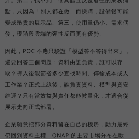
點，只因為「別人都在做」而採購，設備很可能
變成昂貴的展示品。第三，使用量仍小、需求偶
發，現階段雲端的彈性反而更有優勢。
因此，POC 不應只驗證「模型答不答得出來」，
還要回答三個問題：資料由誰負責，誰可以存
取？導入後能節省多少查找時間、傳輸成本或人
工作業？正式上線後，誰負責資料、模型與資安
維運？只有當效益與責任都能被量化，才適合從
展示走向正式部署。
企業願意把部分資料留在自己的機房，動力最終
仍回到資料主權。QNAP 的主要市場分布在歐