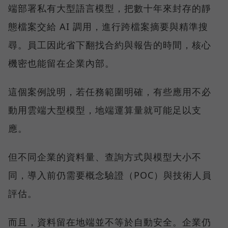
端部署私有大型語言模型，把數十年來封存的靜
態檔案交給 AI 調用，進行跨檔案摘要與精準搜
尋。員工因此省下翻找合約與報告的時間，核心
機密也能留在企業內部。
這個案例說明，若任務範圍明確，有些應用不必
動用雲端大型模型，地端運算量就可能足以支
應。
但不同企業的資料量、查詢方式與模型大小不
同，導入前仍需要概念驗證（POC）與技術人員
評估。
而且，資料留在地端並不等於自動安全。企業仍