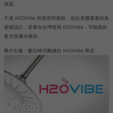
保固。
不過 H2OVibe 的造型和裝卸，也以美國蓮蓬頭為
基礎設計，若要在台灣使用 H2OVibe，可能真的
要另買灑水噴頭。
圖片出處：數位時代翻攝自 H2OVibe 商店