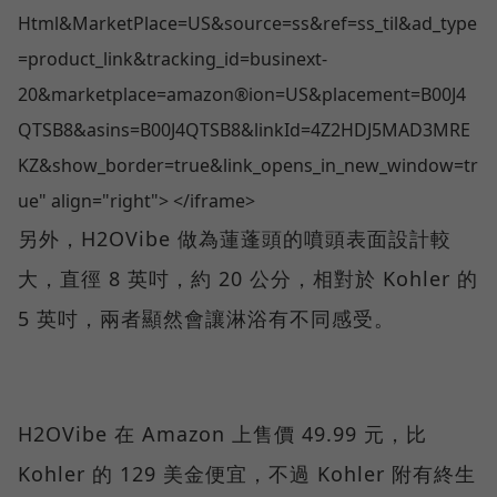
Html&MarketPlace=US&source=ss&ref=ss_til&ad_type
=product_link&tracking_id=businext-
20&marketplace=amazon®ion=US&placement=B00J4
QTSB8&asins=B00J4QTSB8&linkId=4Z2HDJ5MAD3MRE
KZ&show_border=true&link_opens_in_new_window=tr
ue" align="right"> </iframe>
另外，H2OVibe 做為蓮蓬頭的噴頭表面設計較
大，直徑 8 英吋，約 20 公分，相對於 Kohler 的
5 英吋，兩者顯然會讓淋浴有不同感受。
H2OVibe 在 Amazon 上售價 49.99 元，比
Kohler 的 129 美金便宜，不過 Kohler 附有終生