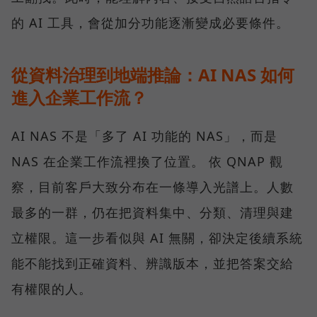
的 AI 工具，會從加分功能逐漸變成必要條件。
從資料治理到地端推論：AI NAS 如何
進入企業工作流？
AI NAS 不是「多了 AI 功能的 NAS」，而是
NAS 在企業工作流裡換了位置。 依 QNAP 觀
察，目前客戶大致分布在一條導入光譜上。人數
最多的一群，仍在把資料集中、分類、清理與建
立權限。這一步看似與 AI 無關，卻決定後續系統
能不能找到正確資料、辨識版本，並把答案交給
有權限的人。