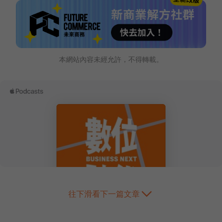
本網站內容未經允許，不得轉載。
往下滑看下一篇文章