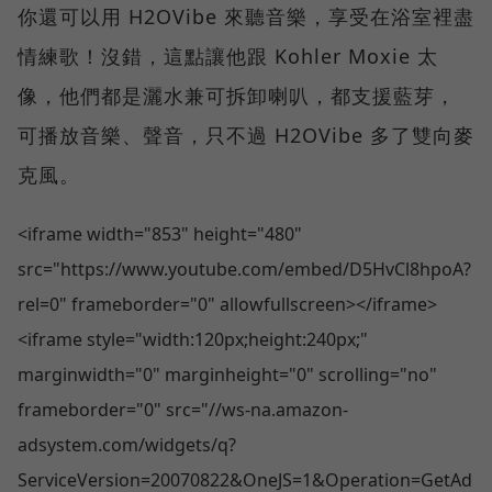
你還可以用 H2OVibe 來聽音樂，享受在浴室裡盡
情練歌！沒錯，這點讓他跟 Kohler Moxie 太
像，他們都是灑水兼可拆卸喇叭，都支援藍芽，
可播放音樂、聲音，只不過 H2OVibe 多了雙向麥
克風。
<iframe width="853" height="480"
src="https://www.youtube.com/embed/D5HvCl8hpoA?
rel=0" frameborder="0" allowfullscreen></iframe>
<iframe style="width:120px;height:240px;"
marginwidth="0" marginheight="0" scrolling="no"
frameborder="0" src="//ws-na.amazon-
adsystem.com/widgets/q?
ServiceVersion=20070822&OneJS=1&Operation=GetAd