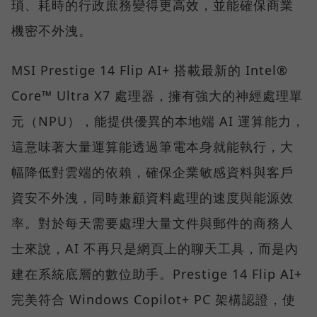
瑣、耗時的行政庶務變得更高效，並能確保商業
機密不外洩。
MSI Prestige 14 Flip AI+ 搭載最新的 Intel®
Core™ Ultra X7 處理器，擁有強大的神經處理單
元（NPU），能提供優異的本地端 AI 運算能力，
這意味著大量運算能透過筆電本身就能執行，大
幅降低對雲端的依賴，確保企業敏感資料與客戶
資安不外洩，同時兼顧資料處理的速度與能源效
率。對於每天需要處理大量文件與郵件的商務人
士來說，AI 不再只是網頁上的聊天工具，而是內
建在系統底層的數位助手。Prestige 14 Flip AI+
完美符合 Windows Copilot+ PC 架構認證，使