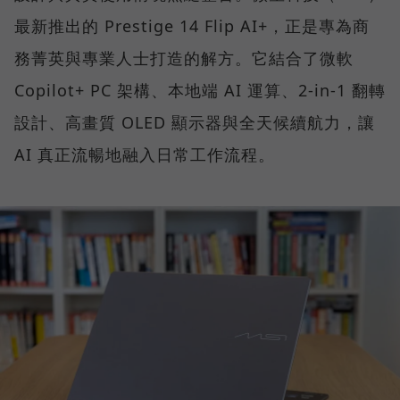
最新推出的 Prestige 14 Flip AI+，正是專為商
務菁英與專業人士打造的解方。它結合了微軟
Copilot+ PC 架構、本地端 AI 運算、2-in-1 翻轉
設計、高畫質 OLED 顯示器與全天候續航力，讓
AI 真正流暢地融入日常工作流程。