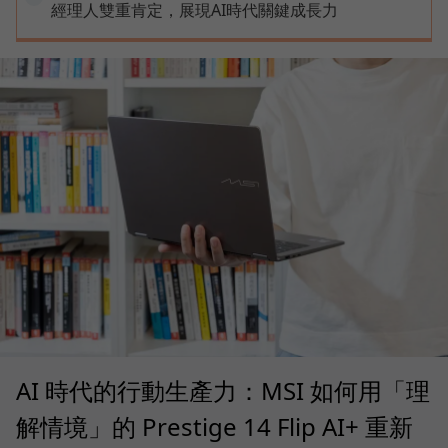
經理人雙重肯定，展現AI時代關鍵成長力
AI 時代的行動生產力：MSI 如何用「理
解情境」的 Prestige 14 Flip AI+ 重新