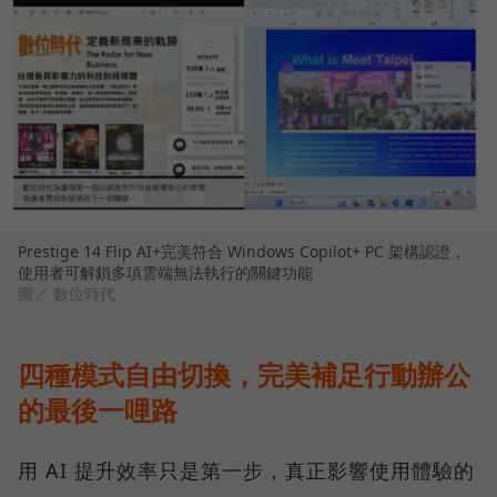
Prestige 14 Flip AI+完美符合 Windows Copilot+ PC 架構認證，
使用者可解鎖多項雲端無法執行的關鍵功能
圖／ 數位時代
四種模式自由切換，完美補足行動辦公
的最後一哩路
用 AI 提升效率只是第一步，真正影響使用體驗的