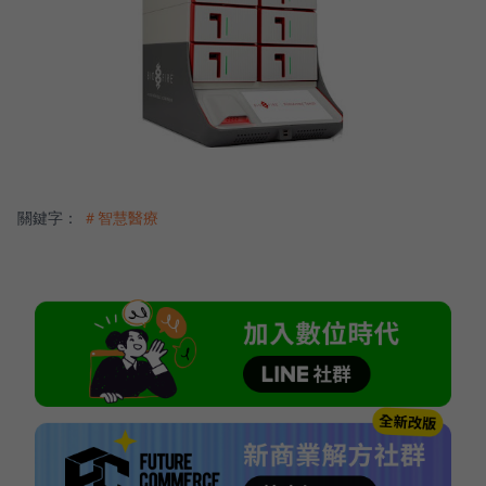
關鍵字：
＃智慧醫療