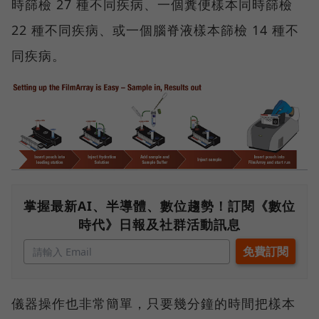
時篩檢 27 種不同疾病、一個糞便樣本同時篩檢
22 種不同疾病、或一個腦脊液樣本篩檢 14 種不
同疾病。
掌握最新AI、半導體、數位趨勢！訂閱《數位
時代》日報及社群活動訊息
儀器操作也非常簡單，只要幾分鐘的時間把樣本