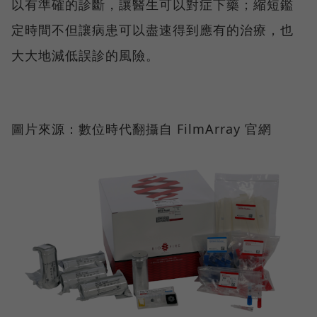
以有準確的診斷，讓醫生可以對症下藥；縮短鑑
定時間不但讓病患可以盡速得到應有的治療，也
大大地減低誤診的風險。
圖片來源：數位時代翻攝自 FilmArray 官網