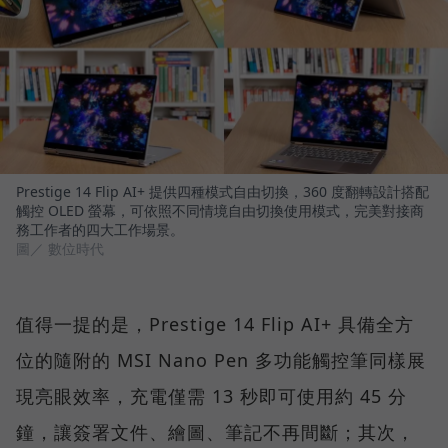
Prestige 14 Flip AI+ 提供四種模式自由切換，360 度翻轉設計搭配
觸控 OLED 螢幕，可依照不同情境自由切換使用模式，完美對接商
務工作者的四大工作場景。
圖／ 數位時代
值得一提的是，Prestige 14 Flip AI+ 具備全方
位的隨附的 MSI Nano Pen 多功能觸控筆同樣展
現亮眼效率，充電僅需 13 秒即可使用約 45 分
鐘，讓簽署文件、繪圖、筆記不再間斷；其次，