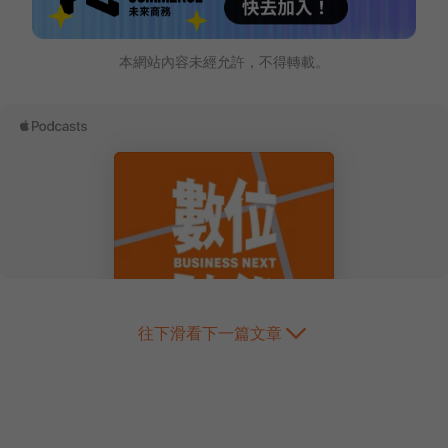
本網站內容未經允許，不得轉載。
往下滑看下一篇文章