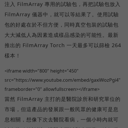
注入 FilmArray 專用的試驗包，再把試驗包放入
FilmArray 儀器中，就可以等結果了。使用試驗
包的好處在於不但方便，同時真空包裝的試驗包
大大減低人為因素造成樣品感染的可能性。最新
推出的 FilmArray Torch 一天最多可以篩檢 264
樣本！
<iframe width="800" height="450"
src="https://www.youtube.com/embed/gaxiWozPgi4"
frameborder="0" allowfullscreen></iframe>
當然 FilmArray 主打的是醫院診所和研究單位的
市場，但這產品的發展跟一般民眾的健康可是息
息相關，想像下次去醫院看病，一個小時內就可