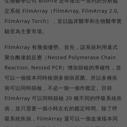
生物醫學公司 BioFire 近年推出一系列的分析鑑
定系統 FilmArray（FilmArray, FilmArray 2.0,
FilmArray Torch），並以臨床醫學和生物醫學實
驗室為主要市場。
FilmArray 有幾個優勢。首先，該系統利用巢式
聚合酶連鎖反應（Nested Polymerase Chain
Reaction, Nested PCR）增加篩檢的準確性，並
可以一個樣本同時檢測多個病原菌。所以多種疾
病可以同時篩檢，不必一個一個作鑑定。目前
FilmArray 可以同時篩檢 20 種不同的呼吸系統疾
病，並只需要一個小時左右的鑑定時間。除了呼
吸系統疾病，FilmArray 還可以一個血液樣本同