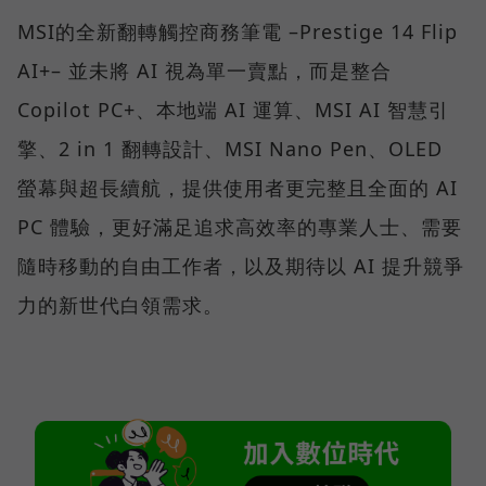
MSI的全新翻轉觸控商務筆電 –Prestige 14 Flip
AI+– 並未將 AI 視為單一賣點，而是整合
Copilot PC+、本地端 AI 運算、MSI AI 智慧引
擎、2 in 1 翻轉設計、MSI Nano Pen、OLED
螢幕與超長續航，提供使用者更完整且全面的 AI
PC 體驗，更好滿足追求高效率的專業人士、需要
隨時移動的自由工作者，以及期待以 AI 提升競爭
力的新世代白領需求。