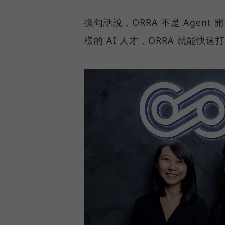
換句話說，ORRA 不是 Agen
樣的 AI 人才，ORRA 就能快速