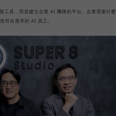
t 開發工具，而是建立企業 AI 團隊的平台。企業需要什麼
打造符合需求的 AI 員工。