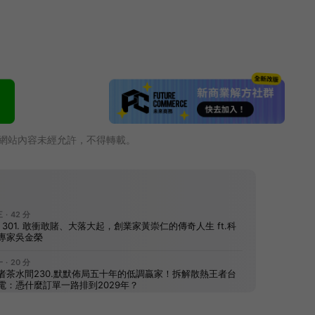
網站內容未經允許，不得轉載。