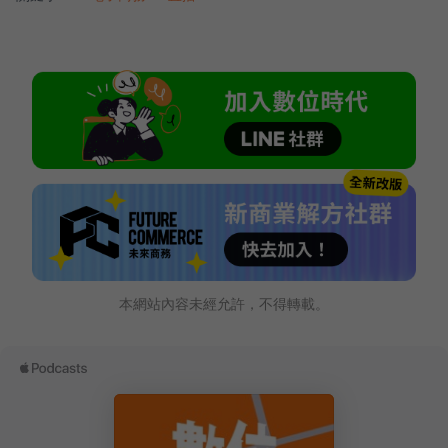
本網站內容未經允許，不得轉載。