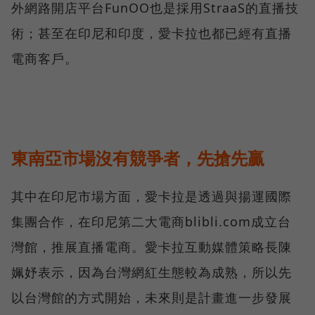
外網路開店平台FunOO也是採用StraaS的直播技
術；甚至在印尼和印度，愛卡拉也都已經有直播
電商客戶。
東南亞市場沒有競爭者，先搶先贏
其中在印尼市場方面，愛卡拉是透過與揚運國際
集團合作，在印尼第二大電商blibli.com成立台
灣館，推展直播電商。愛卡拉互動媒體策略長陳
姵妤表示，因為台灣網紅生態較為成熟，所以先
以台灣館的方式開始，未來則是計畫進一步發展