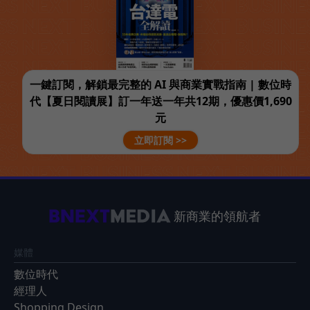
一鍵訂閱，解鎖最完整的 AI 與商業實戰指南 | 數位時
代【夏日閱讀展】訂一年送一年共12期，優惠價1,690
元
立即訂閱 >>
新商業的領航者
媒體
數位時代
經理人
Shopping Design