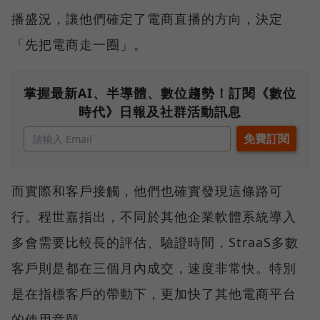
播盛況，讓他們確定了電商直播的方向，決定
「先把電商走一圈」。
掌握最新AI、半導體、數位趨勢！訂閱《數位
時代》日報及社群活動訊息
而實際和客戶接觸，他們也確實發現這條路可
行。程世嘉指出，不同於其他企業軟體系統導入
多會需要比較長的評估、驗證時間，StraaS多數
客戶則是都在三個月內成交，速度非常快。特別
是在指標客戶的帶動下，更加快了其他電商平台
的使用意願。